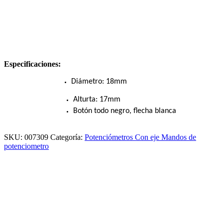
Especificaciones:
Diámetro: 18mm
Alturta: 17mm
Botón todo negro, flecha blanca
SKU:
007309
Categoría:
Potenciómetros Con eje Mandos de
potenciometro