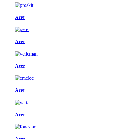
Acer
Acer
Acer
Acer
Acer
Acer