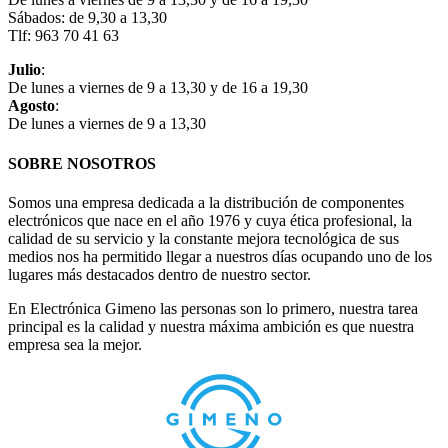
Sábados: de 9,30 a 13,30
Tlf: 963 70 41 63
Julio
:
De lunes a viernes de 9 a 13,30 y de 16 a 19,30
Agosto
:
De lunes a viernes de 9 a 13,30
SOBRE NOSOTROS
Somos una empresa dedicada a la distribución de componentes
electrónicos que nace en el año 1976 y cuya ética profesional, la
calidad de su servicio y la constante mejora tecnológica de sus
medios nos ha permitido llegar a nuestros días ocupando uno de los
lugares más destacados dentro de nuestro sector.
En Electrónica Gimeno las personas son lo primero, nuestra tarea
principal es la calidad y nuestra máxima ambición es que nuestra
empresa sea la mejor.