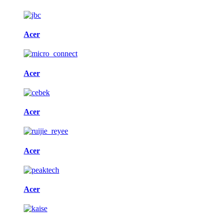
Acer
Acer
Acer
Acer
Acer