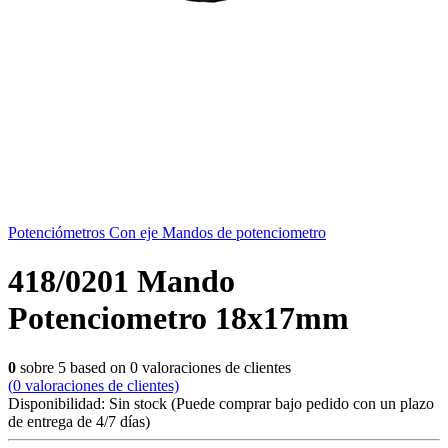
Potenciómetros Con eje Mandos de potenciometro
418/0201 Mando
Potenciometro 18x17mm
0
sobre
5
based on
0
valoraciones de clientes
(
0
valoraciones de clientes)
Disponibilidad:
Sin stock
(Puede comprar bajo pedido con un plazo
de entrega de 4/7 días)