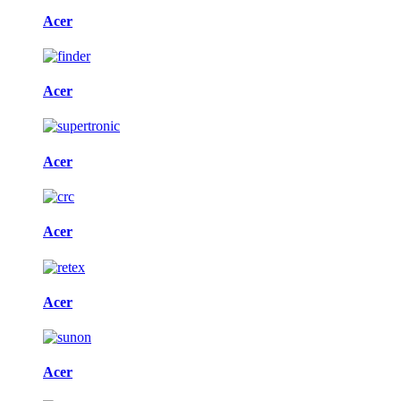
Acer
Acer
Acer
Acer
Acer
Acer