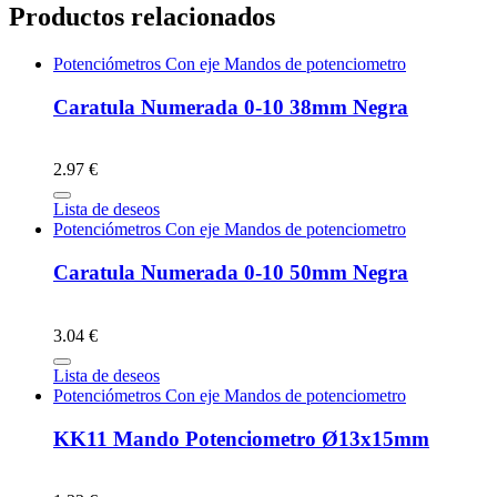
Productos relacionados
Potenciómetros Con eje Mandos de potenciometro
Caratula Numerada 0-10 38mm Negra
2.97 €
Lista de deseos
Potenciómetros Con eje Mandos de potenciometro
Caratula Numerada 0-10 50mm Negra
3.04 €
Lista de deseos
Potenciómetros Con eje Mandos de potenciometro
KK11 Mando Potenciometro Ø13x15mm