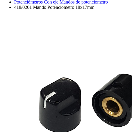
Potenciómetros Con eje Mandos de potenciometro
418/0201 Mando Potenciometro 18x17mm