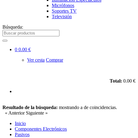
Micrófonos
Soportes TV
Televisión
Búsqueda:
0
0.00 €
Ver cesta
Comprar
Total:
0.00 €
Resultado de la búsqueda:
mostrando
a
de
coincidencias.
« Anterior
Siguiente »
Inicio
Componentes Electrónicos
Pasivos