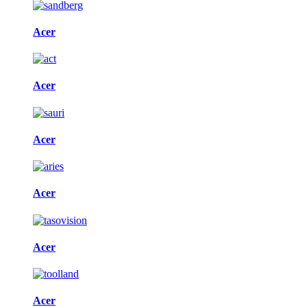
Acer
Acer
Acer
Acer
Acer
Acer