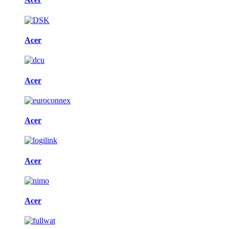
Acer
Acer
Acer
Acer
Acer