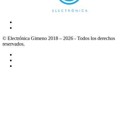
© Electrónica Gimeno 2018 – 2026 - Todos los derechos
reservados.