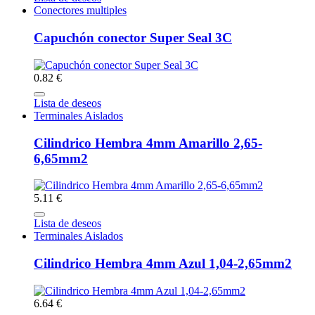
Conectores multiples
Capuchón conector Super Seal 3C
0.82 €
Lista de deseos
Terminales Aislados
Cilindrico Hembra 4mm Amarillo 2,65-
6,65mm2
5.11 €
Lista de deseos
Terminales Aislados
Cilindrico Hembra 4mm Azul 1,04-2,65mm2
6.64 €