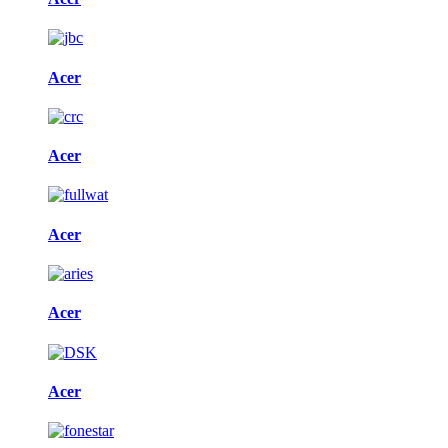
Acer
Acer
Acer
Acer
Acer