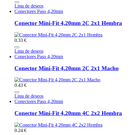
Lista de deseos
Conectores Paso 4,20mm
Conector Mini-Fit 4,20mm 2C 2x1 Hembra
0.33 €
Lista de deseos
Conectores Paso 4,20mm
Conector Mini-Fit 4,20mm 2C 2x1 Macho
0.43 €
Lista de deseos
Conectores Paso 4,20mm
Conector Mini-Fit 4,20mm 4C 2x2 Hembra
0.24 €