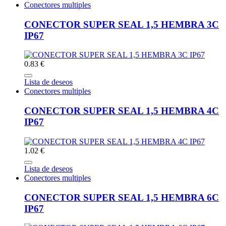
Conectores multiples
CONECTOR SUPER SEAL 1,5 HEMBRA 3C
IP67
0.83 €
Lista de deseos
Conectores multiples
CONECTOR SUPER SEAL 1,5 HEMBRA 4C
IP67
1.02 €
Lista de deseos
Conectores multiples
CONECTOR SUPER SEAL 1,5 HEMBRA 6C
IP67