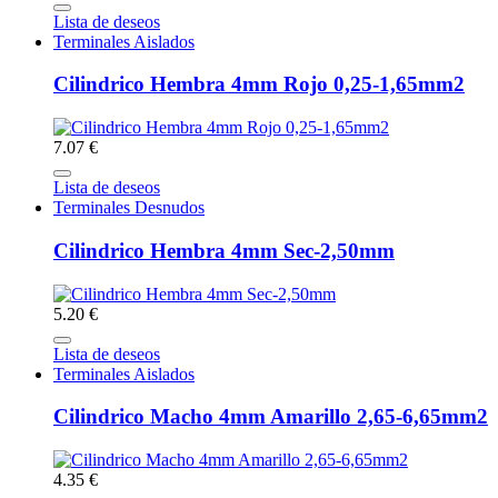
Lista de deseos
Terminales Aislados
Cilindrico Hembra 4mm Rojo 0,25-1,65mm2
7.07 €
Lista de deseos
Terminales Desnudos
Cilindrico Hembra 4mm Sec-2,50mm
5.20 €
Lista de deseos
Terminales Aislados
Cilindrico Macho 4mm Amarillo 2,65-6,65mm2
4.35 €