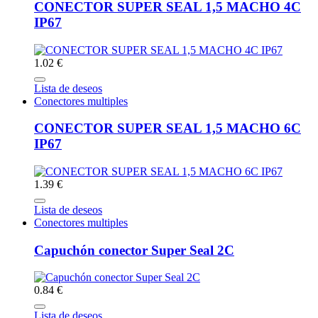
CONECTOR SUPER SEAL 1,5 MACHO 4C
IP67
1.02 €
Lista de deseos
Conectores multiples
CONECTOR SUPER SEAL 1,5 MACHO 6C
IP67
1.39 €
Lista de deseos
Conectores multiples
Capuchón conector Super Seal 2C
0.84 €
Lista de deseos