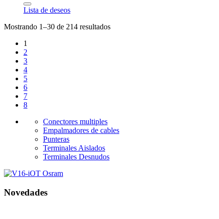
Lista de deseos
Mostrando 1–30 de 214 resultados
1
2
3
4
5
6
7
8
Conectores multiples
Empalmadores de cables
Punteras
Terminales Aislados
Terminales Desnudos
Novedades