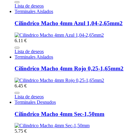
Lista de deseos
Terminales Aislados
Cilindrico Macho 4mm Azul 1,04-2,65mm2
6.11 €
Lista de deseos
Terminales Aislados
Cilindrico Macho 4mm Rojo 0,25-1,65mm2
6.45 €
Lista de deseos
Terminales Desnudos
Cilindrico Macho 4mm Sec-1,50mm
5.75 €