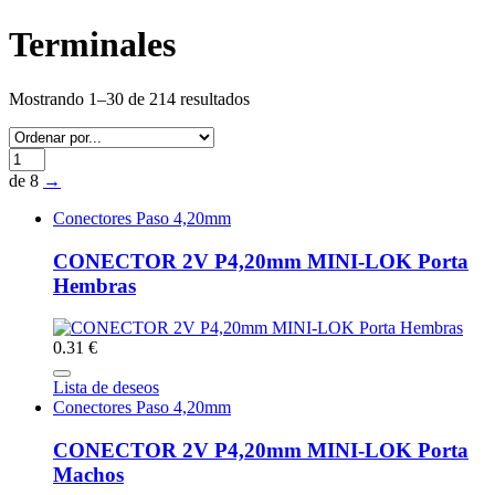
Terminales
Mostrando 1–30 de 214 resultados
de 8
→
Conectores Paso 4,20mm
CONECTOR 2V P4,20mm MINI-LOK Porta
Hembras
0.31 €
Lista de deseos
Conectores Paso 4,20mm
CONECTOR 2V P4,20mm MINI-LOK Porta
Machos