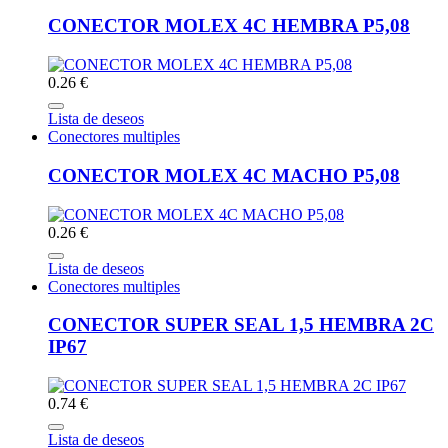
CONECTOR MOLEX 4C HEMBRA P5,08
0.26 €
Lista de deseos
Conectores multiples
CONECTOR MOLEX 4C MACHO P5,08
0.26 €
Lista de deseos
Conectores multiples
CONECTOR SUPER SEAL 1,5 HEMBRA 2C
IP67
0.74 €
Lista de deseos