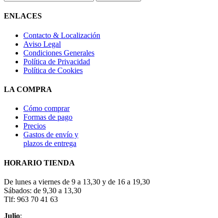
ENLACES
Contacto & Localización
Aviso Legal
Condiciones Generales
Política de Privacidad
Política de Cookies
LA COMPRA
Cómo comprar
Formas de pago
Precios
Gastos de envío y
plazos de entrega
HORARIO TIENDA
De lunes a viernes de 9 a 13,30 y de 16 a 19,30
Sábados: de 9,30 a 13,30
Tlf: 963 70 41 63
Julio
: