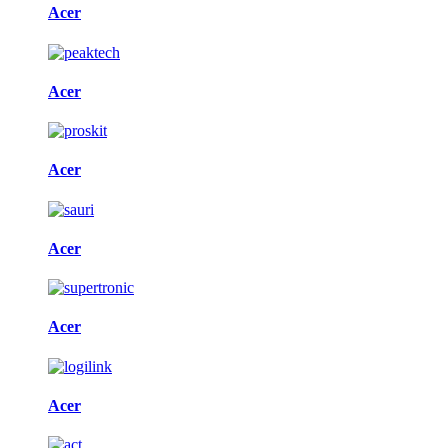
Acer
Acer
Acer
Acer
Acer
Acer