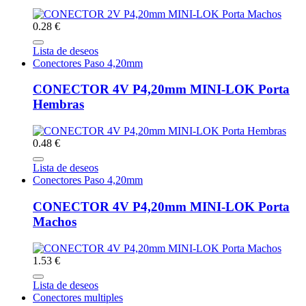
0.28 €
Lista de deseos
Conectores Paso 4,20mm
CONECTOR 4V P4,20mm MINI-LOK Porta
Hembras
0.48 €
Lista de deseos
Conectores Paso 4,20mm
CONECTOR 4V P4,20mm MINI-LOK Porta
Machos
1.53 €
Lista de deseos
Conectores multiples