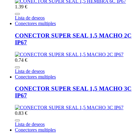
1.39 €
Lista de deseos
Conectores multiples
CONECTOR SUPER SEAL 1,5 MACHO 2C
IP67
0.74 €
Lista de deseos
Conectores multiples
CONECTOR SUPER SEAL 1,5 MACHO 3C
IP67
0.83 €
Lista de deseos
Conectores multiples