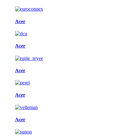
Acer
Acer
Acer
Acer
Acer