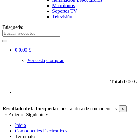
Micrófonos
Soportes TV
Televisión
Búsqueda:
0
0.00 €
Ver cesta
Comprar
Total:
0.00 €
Resultado de la búsqueda:
mostrando
a
de
coincidencias.
×
« Anterior
Siguiente »
Inicio
Componentes Electrónicos
Terminales