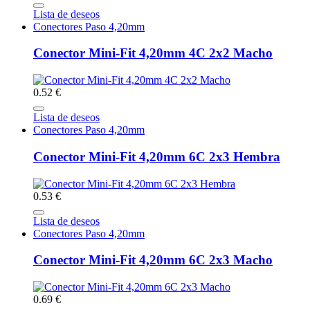
Lista de deseos
Conectores Paso 4,20mm
Conector Mini-Fit 4,20mm 4C 2x2 Macho
0.52 €
Lista de deseos
Conectores Paso 4,20mm
Conector Mini-Fit 4,20mm 6C 2x3 Hembra
0.53 €
Lista de deseos
Conectores Paso 4,20mm
Conector Mini-Fit 4,20mm 6C 2x3 Macho
0.69 €