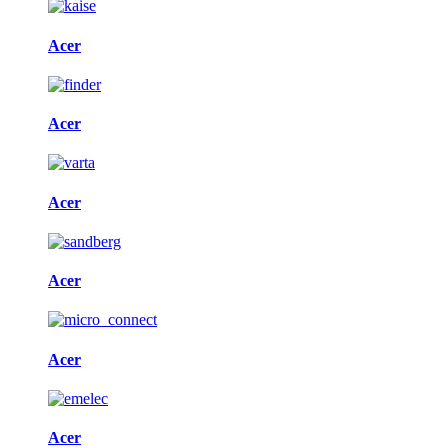
Acer
Acer
Acer
Acer
Acer
Acer