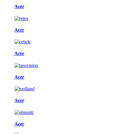
Acer
Acer
Acer
Acer
Acer
Acer