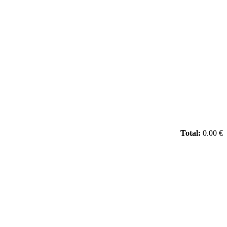
Total:
0.00 €