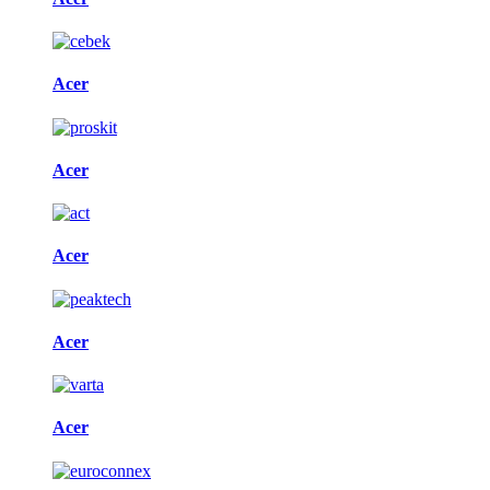
Acer
Acer
Acer
Acer
Acer