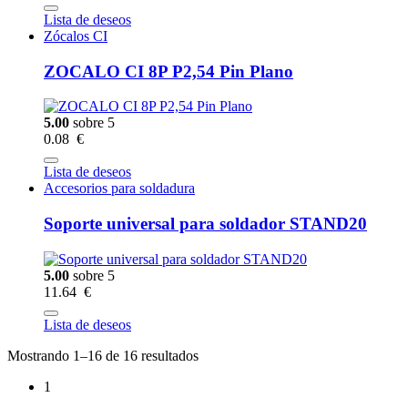
Lista de deseos
Zócalos CI
ZOCALO CI 8P P2,54 Pin Plano
5.00
sobre 5
0.08 €
Lista de deseos
Accesorios para soldadura
Soporte universal para soldador STAND20
5.00
sobre 5
11.64 €
Lista de deseos
Mostrando 1–16 de 16 resultados
1