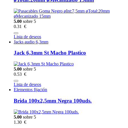
5.00
sobre 5
0.31 €
Lista de deseos
Jacks audio 6,3mm
Jack 6,3mm St Macho Plastico
5.00
sobre 5
0.53 €
Lista de deseos
Elementos fijación
Brida 100x2,5mm Negra 100uds.
5.00
sobre 5
1.30 €