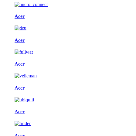
Acer
Acer
Acer
Acer
Acer
Acer