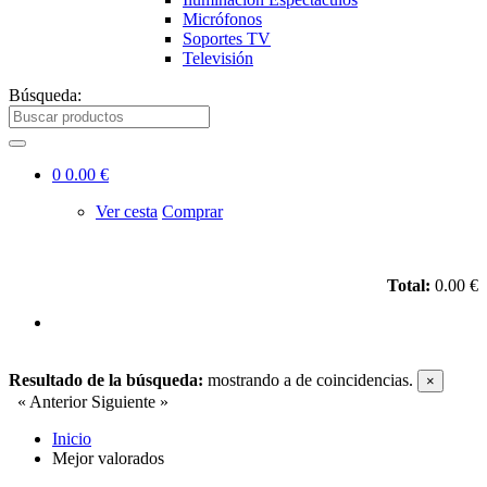
Micrófonos
Soportes TV
Televisión
Búsqueda:
0
0.00 €
Ver cesta
Comprar
Total:
0.00 €
Resultado de la búsqueda:
mostrando
a
de
coincidencias.
×
« Anterior
Siguiente »
Inicio
Mejor valorados