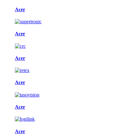
Acer
Acer
Acer
Acer
Acer
Acer