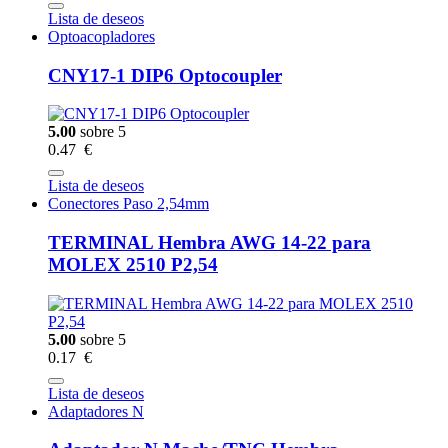
Lista de deseos
Optoacopladores
CNY17-1 DIP6 Optocoupler
5.00
sobre 5
0.47 €
Lista de deseos
Conectores Paso 2,54mm
TERMINAL Hembra AWG 14-22 para
MOLEX 2510 P2,54
5.00
sobre 5
0.17 €
Lista de deseos
Adaptadores N