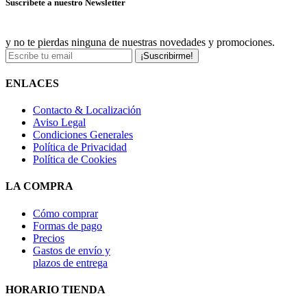
Suscríbete a nuestro Newsletter
y no te pierdas ninguna de nuestras novedades y promociones.
¡Suscribirme!
ENLACES
Contacto & Localización
Aviso Legal
Condiciones Generales
Política de Privacidad
Política de Cookies
LA COMPRA
Cómo comprar
Formas de pago
Precios
Gastos de envío y
plazos de entrega
HORARIO TIENDA