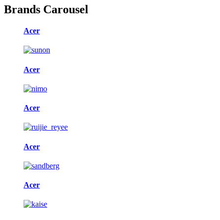
Brands Carousel
Acer
Acer
Acer
Acer
Acer