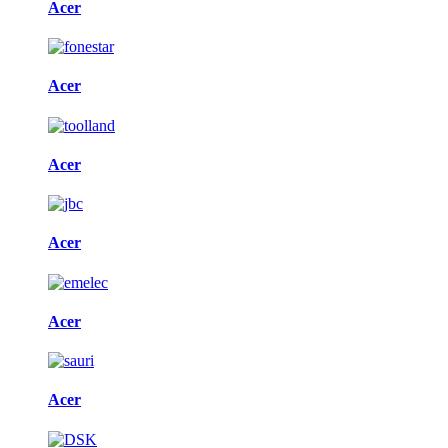
Acer
Acer
Acer
Acer
Acer
Acer