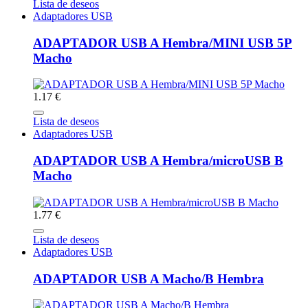
Lista de deseos
Adaptadores USB
ADAPTADOR USB A Hembra/MINI USB 5P
Macho
1.17 €
Lista de deseos
Adaptadores USB
ADAPTADOR USB A Hembra/microUSB B
Macho
1.77 €
Lista de deseos
Adaptadores USB
ADAPTADOR USB A Macho/B Hembra