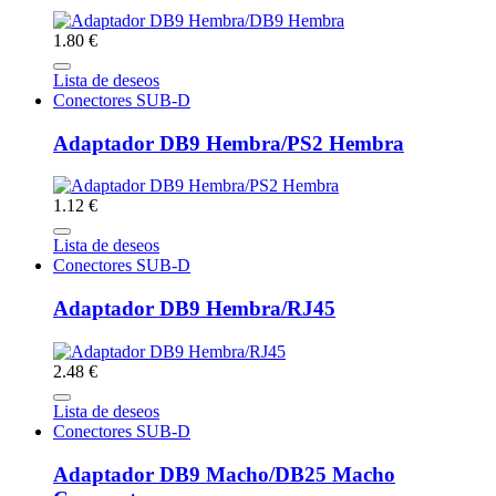
1.80 €
Lista de deseos
Conectores SUB-D
Adaptador DB9 Hembra/PS2 Hembra
1.12 €
Lista de deseos
Conectores SUB-D
Adaptador DB9 Hembra/RJ45
2.48 €
Lista de deseos
Conectores SUB-D
Adaptador DB9 Macho/DB25 Macho