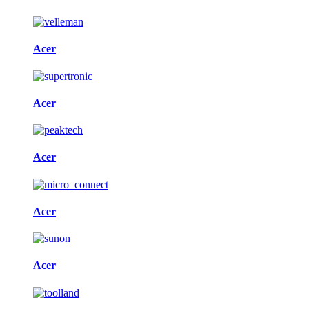
Acer
Acer
Acer
Acer
Acer