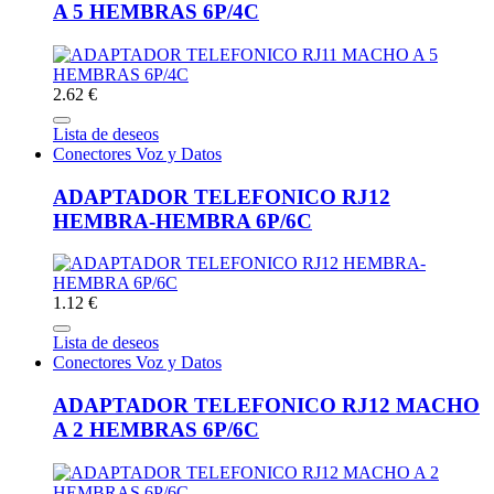
A 5 HEMBRAS 6P/4C
2.62 €
Lista de deseos
Conectores Voz y Datos
ADAPTADOR TELEFONICO RJ12
HEMBRA-HEMBRA 6P/6C
1.12 €
Lista de deseos
Conectores Voz y Datos
ADAPTADOR TELEFONICO RJ12 MACHO
A 2 HEMBRAS 6P/6C