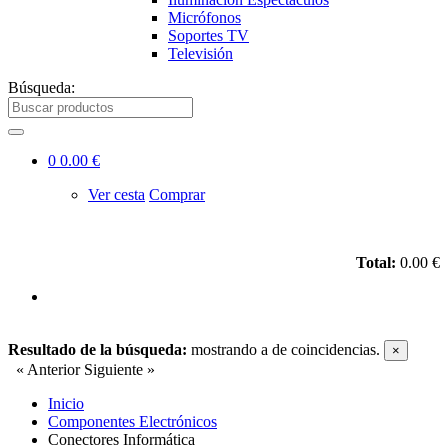
Micrófonos
Soportes TV
Televisión
Búsqueda:
0
0.00 €
Ver cesta
Comprar
Total:
0.00 €
Resultado de la búsqueda:
mostrando
a
de
coincidencias.
×
« Anterior
Siguiente »
Inicio
Componentes Electrónicos
Conectores Informática