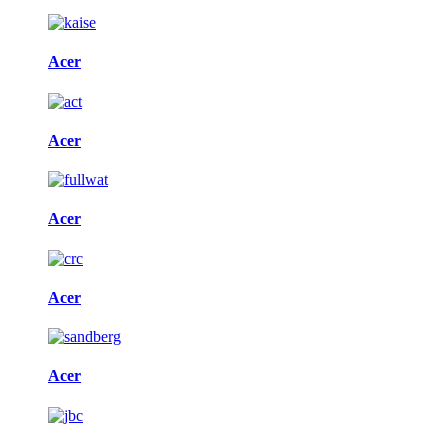
Acer
Acer
Acer
Acer
Acer