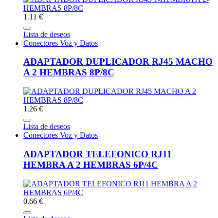
1.11 €
Lista de deseos
Conectores Voz y Datos
ADAPTADOR DUPLICADOR RJ45 MACHO
A 2 HEMBRAS 8P/8C
1.26 €
Lista de deseos
Conectores Voz y Datos
ADAPTADOR TELEFONICO RJ11
HEMBRA A 2 HEMBRAS 6P/4C
0.66 €