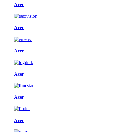
Acer
Acer
Acer
Acer
Acer
Acer