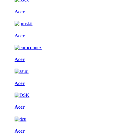
Acer
Acer
Acer
Acer
Acer
Acer