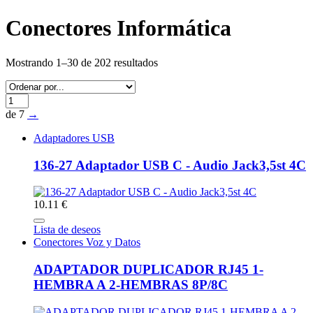
Conectores Informática
Mostrando 1–30 de 202 resultados
de 7
→
Adaptadores USB
136-27 Adaptador USB C - Audio Jack3,5st 4C
10.11 €
Lista de deseos
Conectores Voz y Datos
ADAPTADOR DUPLICADOR RJ45 1-
HEMBRA A 2-HEMBRAS 8P/8C