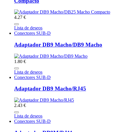
Compacto
4.27 €
Lista de deseos
Conectores SUB-D
Adaptador DB9 Macho/DB9 Macho
1.80 €
Lista de deseos
Conectores SUB-D
Adaptador DB9 Macho/RJ45
2.43 €
Lista de deseos
Conectores SUB-D