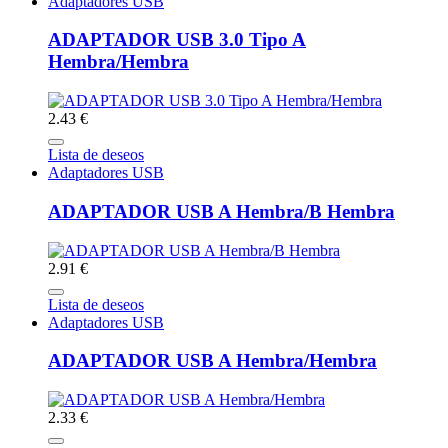
Adaptadores USB
ADAPTADOR USB 3.0 Tipo A
Hembra/Hembra
2.43 €
Lista de deseos
Adaptadores USB
ADAPTADOR USB A Hembra/B Hembra
2.91 €
Lista de deseos
Adaptadores USB
ADAPTADOR USB A Hembra/Hembra
2.33 €