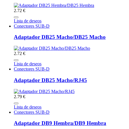
2.72 €
Lista de deseos
Conectores SUB-D
Adaptador DB25 Macho/DB25 Macho
2.72 €
Lista de deseos
Conectores SUB-D
Adaptador DB25 Macho/RJ45
2.79 €
Lista de deseos
Conectores SUB-D
Adaptador DB9 Hembra/DB9 Hembra