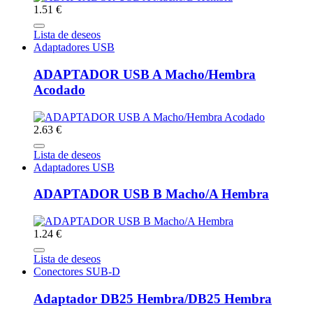
1.51 €
Lista de deseos
Adaptadores USB
ADAPTADOR USB A Macho/Hembra
Acodado
2.63 €
Lista de deseos
Adaptadores USB
ADAPTADOR USB B Macho/A Hembra
1.24 €
Lista de deseos
Conectores SUB-D
Adaptador DB25 Hembra/DB25 Hembra