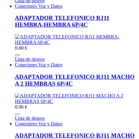
Lista de deseos
Conectores Voz y Datos
ADAPTADOR TELEFONICO RJ11
HEMBRA-HEMBRA 6P/4C
0.80 €
Lista de deseos
Conectores Voz y Datos
ADAPTADOR TELEFONICO RJ11 MACHO
A 2 HEMBRAS 6P/4C
0.96 €
Lista de deseos
Conectores Voz y Datos
ADAPTADOR TELEFONICO RJ11 MACHO