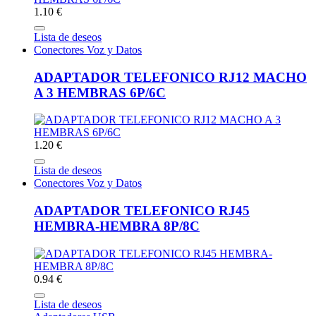
1.10 €
Lista de deseos
Conectores Voz y Datos
ADAPTADOR TELEFONICO RJ12 MACHO
A 3 HEMBRAS 6P/6C
1.20 €
Lista de deseos
Conectores Voz y Datos
ADAPTADOR TELEFONICO RJ45
HEMBRA-HEMBRA 8P/8C
0.94 €
Lista de deseos