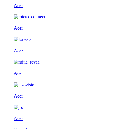
Acer
Acer
Acer
Acer
Acer
Acer