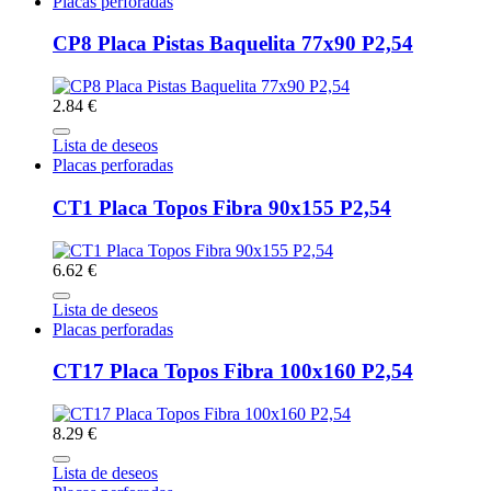
Placas perforadas
CP8 Placa Pistas Baquelita 77x90 P2,54
2.84 €
Lista de deseos
Placas perforadas
CT1 Placa Topos Fibra 90x155 P2,54
6.62 €
Lista de deseos
Placas perforadas
CT17 Placa Topos Fibra 100x160 P2,54
8.29 €
Lista de deseos