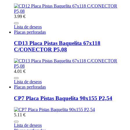
3.99 €
Lista de deseos
Placas perforadas
CD13 Placa Pistas Baquelita 67x118
C/CONECTOR P5,08
4.01 €
Lista de deseos
Placas perforadas
CP7 Placa Pistas Baquelita 90x155 P2,54
5.11 €
Lista de deseos