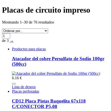
Placas de circuito impreso
Mostrando 1–30 de 76 resultados
de 3
→
Productos para placas
Atacador del cobre Persulfato de Sodio 100gr
(500cc)
6.16 €
Lista de deseos
Placas perforadas
CD12 Placa Pistas Baquelita 67x118
C/CONECTOR P5,08