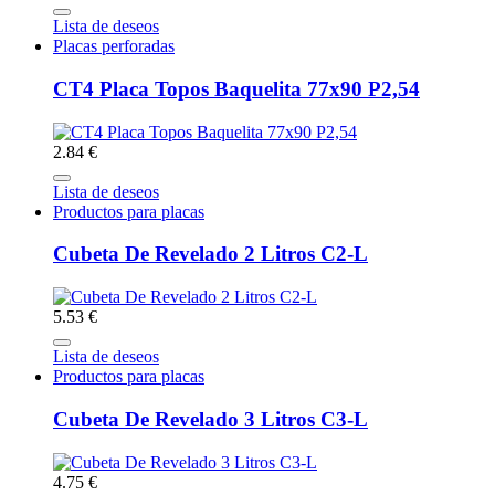
Lista de deseos
Placas perforadas
CT4 Placa Topos Baquelita 77x90 P2,54
2.84 €
Lista de deseos
Productos para placas
Cubeta De Revelado 2 Litros C2-L
5.53 €
Lista de deseos
Productos para placas
Cubeta De Revelado 3 Litros C3-L
4.75 €