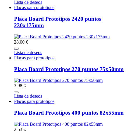
Lista de deseos
Placas para prototipos
Placa Board Prototipos 2420 puntos
230x175mm
28.00 €
Lista de deseos
Placas para prototipos
Placa Board Prototipos 270 puntos 75x50mm
3.98 €
Lista de deseos
Placas para prototipos
Placa Board Prototipos 400 puntos 82x55mm
2.53 €