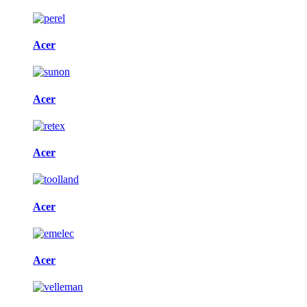
Acer
Acer
Acer
Acer
Acer