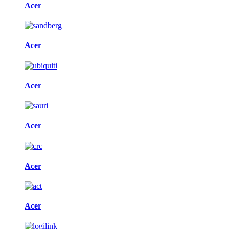
Acer
Acer
Acer
Acer
Acer
Acer