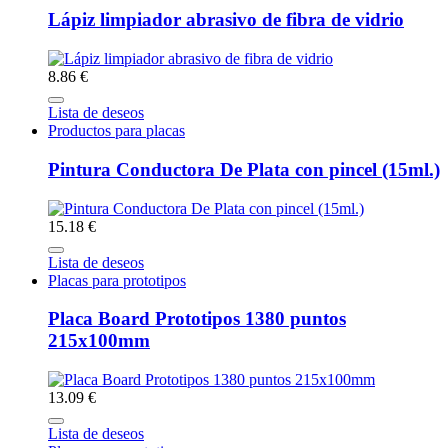
Lápiz limpiador abrasivo de fibra de vidrio
8.86 €
Lista de deseos
Productos para placas
Pintura Conductora De Plata con pincel (15ml.)
15.18 €
Lista de deseos
Placas para prototipos
Placa Board Prototipos 1380 puntos
215x100mm
13.09 €
Lista de deseos