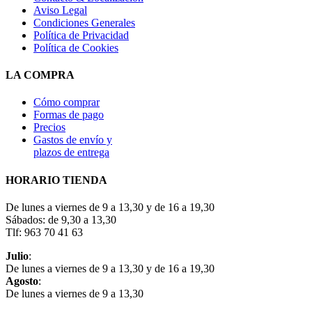
Aviso Legal
Condiciones Generales
Política de Privacidad
Política de Cookies
LA COMPRA
Cómo comprar
Formas de pago
Precios
Gastos de envío y
plazos de entrega
HORARIO TIENDA
De lunes a viernes de 9 a 13,30 y de 16 a 19,30
Sábados: de 9,30 a 13,30
Tlf: 963 70 41 63
Julio
:
De lunes a viernes de 9 a 13,30 y de 16 a 19,30
Agosto
:
De lunes a viernes de 9 a 13,30