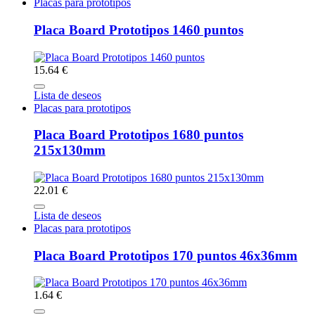
Placas para prototipos
Placa Board Prototipos 1460 puntos
15.64 €
Lista de deseos
Placas para prototipos
Placa Board Prototipos 1680 puntos
215x130mm
22.01 €
Lista de deseos
Placas para prototipos
Placa Board Prototipos 170 puntos 46x36mm
1.64 €