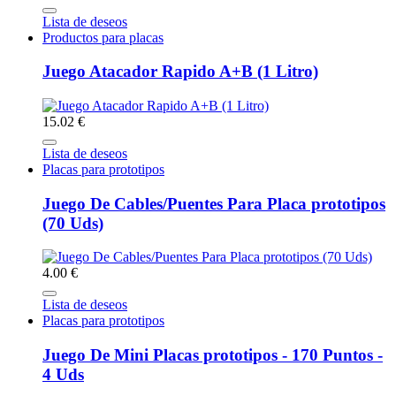
Lista de deseos
Productos para placas
Juego Atacador Rapido A+B (1 Litro)
15.02 €
Lista de deseos
Placas para prototipos
Juego De Cables/Puentes Para Placa prototipos
(70 Uds)
4.00 €
Lista de deseos
Placas para prototipos
Juego De Mini Placas prototipos - 170 Puntos -
4 Uds