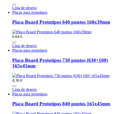
Lista de deseos
Placas para prototipos
Placa Board Prototipos 640 puntos 168x39mm
6.64 €
Lista de deseos
Placas para prototipos
Placa Board Prototipos 730 puntos (630+100)
165x45mm
4.36 €
Lista de deseos
Placas para prototipos
Placa Board Prototipos 840 puntos 165x45mm