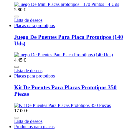
5.80 €
Lista de deseos
Placas para prototipos
Juego De Puentes Para Placa Prototipos (140
Uds)
4.45 €
Lista de deseos
Placas para prototipos
Kit De Puentes Para Placas Prototipos 350
Piezas
17.00 €
Lista de deseos
Productos para placas