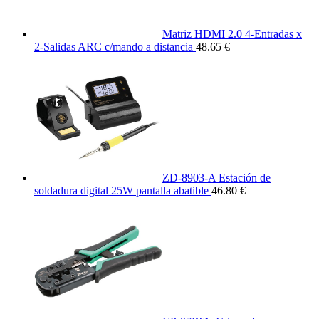
Matriz HDMI 2.0 4-Entradas x
2-Salidas ARC c/mando a distancia
48.65 €
ZD-8903-A Estación de
soldadura digital 25W pantalla abatible
46.80 €