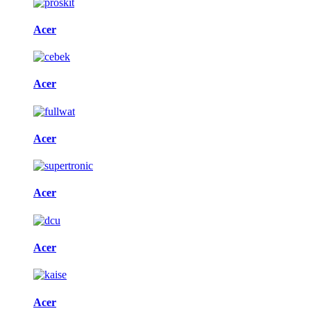
Acer
Acer
Acer
Acer
Acer
Acer