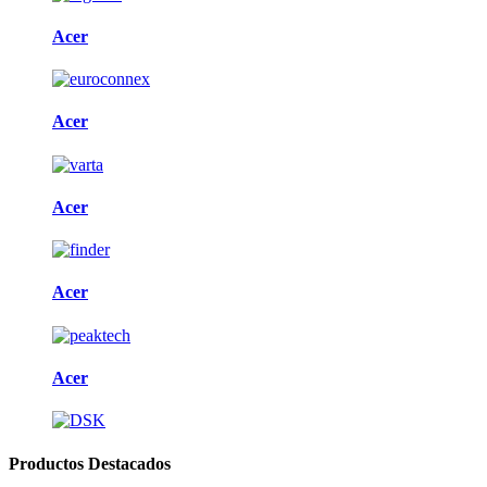
Acer
Acer
Acer
Acer
Acer
Productos Destacados