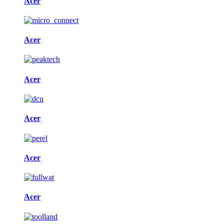
Acer
Acer
Acer
Acer
Acer
Acer