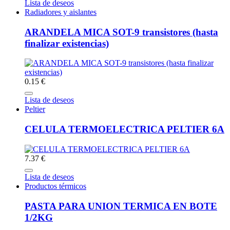
Lista de deseos
Radiadores y aislantes
ARANDELA MICA SOT-9 transistores (hasta
finalizar existencias)
0.15 €
Lista de deseos
Peltier
CELULA TERMOELECTRICA PELTIER 6A
7.37 €
Lista de deseos
Productos térmicos
PASTA PARA UNION TERMICA EN BOTE
1/2KG