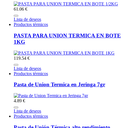
61.06 €
Lista de deseos
Productos térmicos
PASTA PARA UNION TERMICA EN BOTE
1KG
119.54 €
Lista de deseos
Productos térmicos
Pasta de Union Termica en Jeringa 7gr
4.89 €
Lista de deseos
Productos térmicos
Pasta de Unión Térmica alto rendimiento