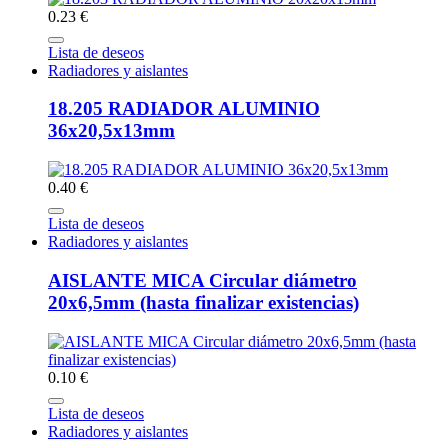
0.23 €
Lista de deseos
Radiadores y aislantes
18.205 RADIADOR ALUMINIO
36x20,5x13mm
0.40 €
Lista de deseos
Radiadores y aislantes
AISLANTE MICA Circular diámetro
20x6,5mm (hasta finalizar existencias)
0.10 €
Lista de deseos
Radiadores y aislantes