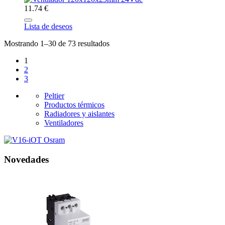
11.74 €
Lista de deseos
Mostrando 1–30 de 73 resultados
1
2
3
Peltier
Productos térmicos
Radiadores y aislantes
Ventiladores
Novedades