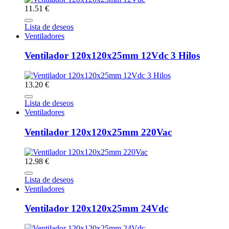
11.51 €
Lista de deseos
Ventiladores
Ventilador 120x120x25mm 12Vdc 3 Hilos
13.20 €
Lista de deseos
Ventiladores
Ventilador 120x120x25mm 220Vac
12.98 €
Lista de deseos
Ventiladores
Ventilador 120x120x25mm 24Vdc