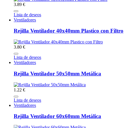
3.89 €
Lista de deseos
Ventiladores
Rejilla Ventilador 40x40mm Plastico con Filtro
3.80 €
Lista de deseos
Ventiladores
Rejilla Ventilador 50x50mm Metálica
1.22 €
Lista de deseos
Ventiladores
Rejilla Ventilador 60x60mm Metálica