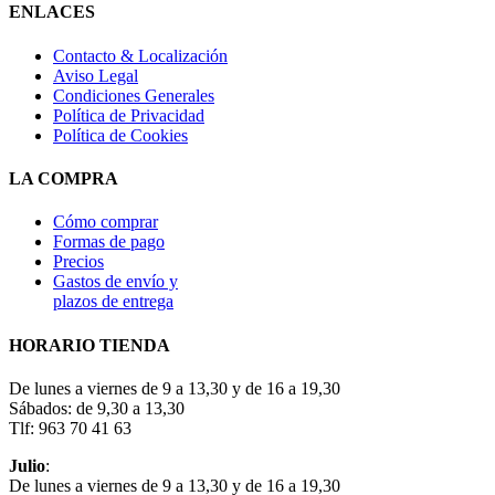
ENLACES
Contacto & Localización
Aviso Legal
Condiciones Generales
Política de Privacidad
Política de Cookies
LA COMPRA
Cómo comprar
Formas de pago
Precios
Gastos de envío y
plazos de entrega
HORARIO TIENDA
De lunes a viernes de 9 a 13,30 y de 16 a 19,30
Sábados: de 9,30 a 13,30
Tlf: 963 70 41 63
Julio
:
De lunes a viernes de 9 a 13,30 y de 16 a 19,30