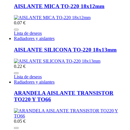
AISLANTE MICA TO-220 18x12mm
0.07 €
Lista de deseos
Radiadores y aislantes
AISLANTE SILICONA TO-220 18x13mm
0.22 €
Lista de deseos
Radiadores y aislantes
ARANDELA AISLANTE TRANSISTOR
TO220 Y TO66
0.05 €