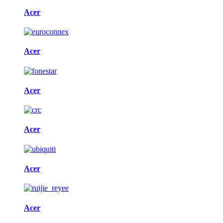
Acer
Acer
Acer
Acer
Acer
Acer