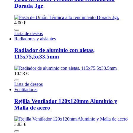
Dorada 3gr.
4.00 €
Lista de deseos
Radiadores y aislantes
Radiador de aluminio con aletas,
115x75,5x33,5mm
10.53 €
Lista de deseos
Ventiladores
Rejilla Ventilador 120x120mm Aluminio y
Malla de acero
3.83 €