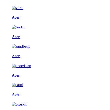
Acer
Acer
Acer
Acer
Acer