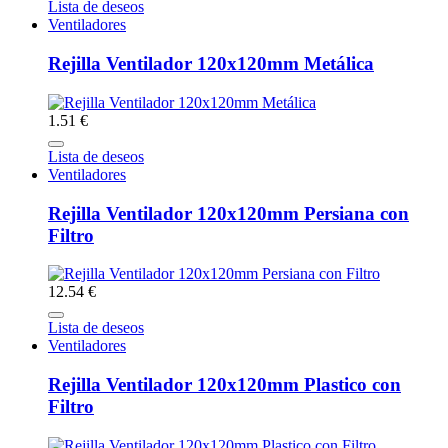
Lista de deseos
Ventiladores
Rejilla Ventilador 120x120mm Metálica
1.51 €
Lista de deseos
Ventiladores
Rejilla Ventilador 120x120mm Persiana con
Filtro
12.54 €
Lista de deseos
Ventiladores
Rejilla Ventilador 120x120mm Plastico con
Filtro