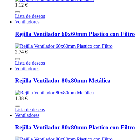
1.12 €
Lista de deseos
Ventiladores
Rejilla Ventilador 60x60mm Plastico con Filtro
2.74 €
Lista de deseos
Ventiladores
Rejilla Ventilador 80x80mm Metálica
1.38 €
Lista de deseos
Ventiladores
Rejilla Ventilador 80x80mm Plastico con Filtro