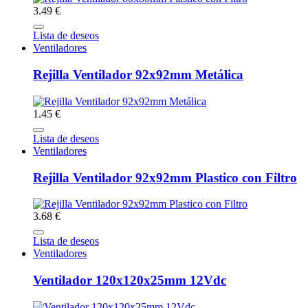
3.49 €
Lista de deseos
Ventiladores
Rejilla Ventilador 92x92mm Metálica
1.45 €
Lista de deseos
Ventiladores
Rejilla Ventilador 92x92mm Plastico con Filtro
3.68 €
Lista de deseos
Ventiladores
Ventilador 120x120x25mm 12Vdc