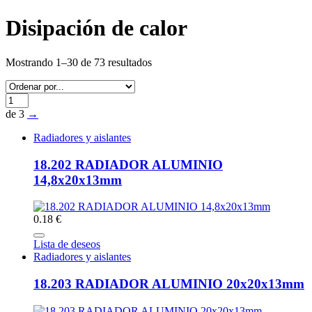
Disipación de calor
Mostrando 1–30 de 73 resultados
de 3
→
Radiadores y aislantes
18.202 RADIADOR ALUMINIO
14,8x20x13mm
0.18 €
Lista de deseos
Radiadores y aislantes
18.203 RADIADOR ALUMINIO 20x20x13mm