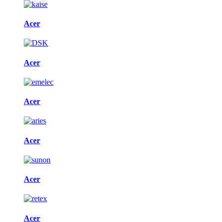
Acer
Acer
Acer
Acer
Acer
Acer