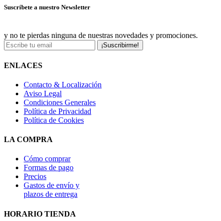
Suscríbete a nuestro Newsletter
y no te pierdas ninguna de nuestras novedades y promociones.
¡Suscribirme!
ENLACES
Contacto & Localización
Aviso Legal
Condiciones Generales
Política de Privacidad
Política de Cookies
LA COMPRA
Cómo comprar
Formas de pago
Precios
Gastos de envío y
plazos de entrega
HORARIO TIENDA