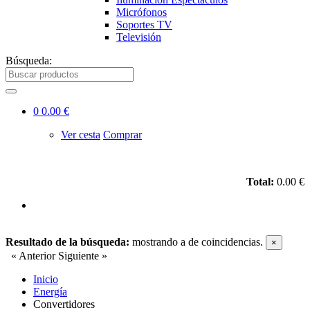
Micrófonos
Soportes TV
Televisión
Búsqueda:
0
0.00 €
Ver cesta
Comprar
Total:
0.00 €
Resultado de la búsqueda:
mostrando
a
de
coincidencias.
×
« Anterior
Siguiente »
Inicio
Energía
Convertidores