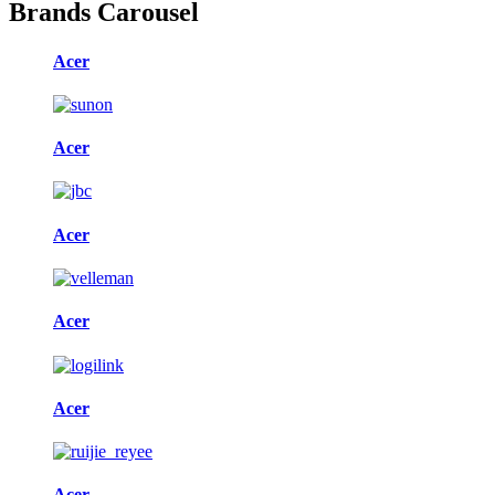
Brands Carousel
Acer
Acer
Acer
Acer
Acer
Acer