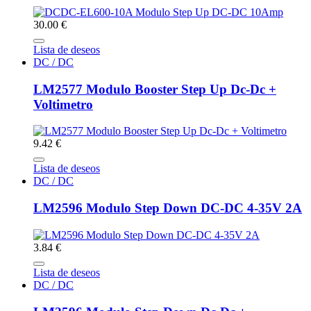
30.00 €
Lista de deseos
DC / DC
LM2577 Modulo Booster Step Up Dc-Dc +
Voltimetro
9.42 €
Lista de deseos
DC / DC
LM2596 Modulo Step Down DC-DC 4-35V 2A
3.84 €
Lista de deseos
DC / DC