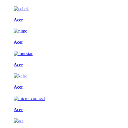
Acer
Acer
Acer
Acer
Acer