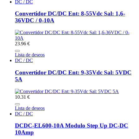
DC / DC
Convertidor DC/DC Ent: 8-55Vdc Sal: 1,6-
36VDC / 0-10A
23.96 €
Lista de deseos
DC / DC
Convertidor DC/DC Ent: 9-35Vdc Sal: 5VDC
5A
10.31 €
Lista de deseos
DC / DC
DCDC-EL600-10A Modulo Step Up DC-DC
10Amp