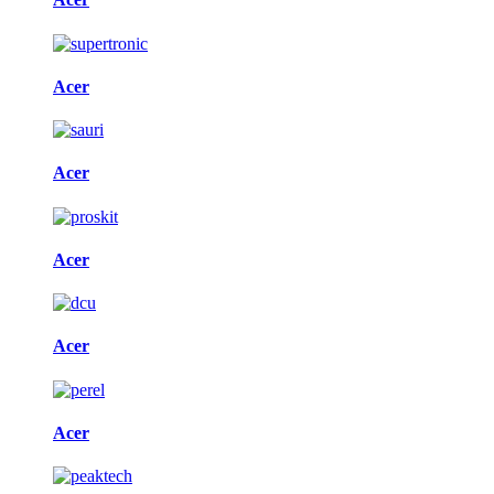
Acer
Acer
Acer
Acer
Acer