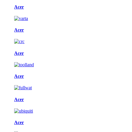
Acer
Acer
Acer
Acer
Acer
Acer