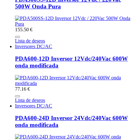
500W Onda Pura
155.50 €
Lista de deseos
Inversores DC/AC
PDA600-12D Inversor 12Vdc/240Vac 600W
onda modificada
77.16 €
Lista de deseos
Inversores DC/AC
PDA600-24D Inversor 24Vdc/240Vac 600W
onda modificada