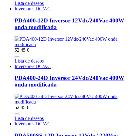
Lista de deseos
Inversores DC/AC
PDA400-12D Inversor 12Vdc/240Vac 400W
onda modificada
52.45 €
Lista de deseos
Inversores DC/AC
PDA400-24D Inversor 24Vdc/240Vac 400W
onda modificada
52.45 €
Lista de deseos
Inversores DC/AC
PDA500SS-12D Inversor 12Vdc / 220Vac