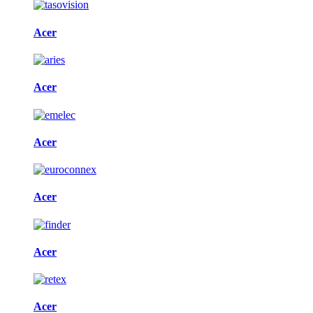
Acer
Acer
Acer
Acer
Acer
Acer