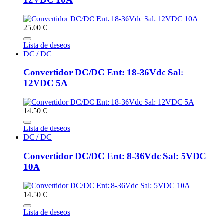
25.00 €
Lista de deseos
DC / DC
Convertidor DC/DC Ent: 18-36Vdc Sal:
12VDC 5A
14.50 €
Lista de deseos
DC / DC
Convertidor DC/DC Ent: 8-36Vdc Sal: 5VDC
10A
14.50 €
Lista de deseos