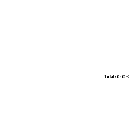
Total:
0.00 €