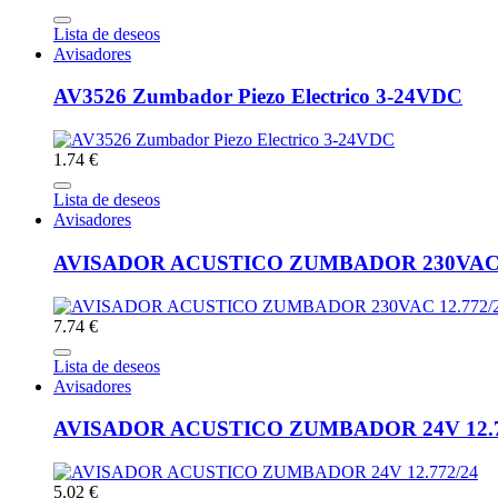
Lista de deseos
Avisadores
AV3526 Zumbador Piezo Electrico 3-24VDC
1.74 €
Lista de deseos
Avisadores
AVISADOR ACUSTICO ZUMBADOR 230VAC 1
7.74 €
Lista de deseos
Avisadores
AVISADOR ACUSTICO ZUMBADOR 24V 12.7
5.02 €