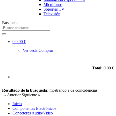
Micrófonos
Soportes TV
Televisión
Búsqueda:
0
0.00 €
Ver cesta
Comprar
Total:
0.00 €
Resultado de la búsqueda:
mostrando
a
de
coincidencias.
« Anterior
Siguiente »
Inicio
Componentes Electrónicos
Conectores Audio/Video