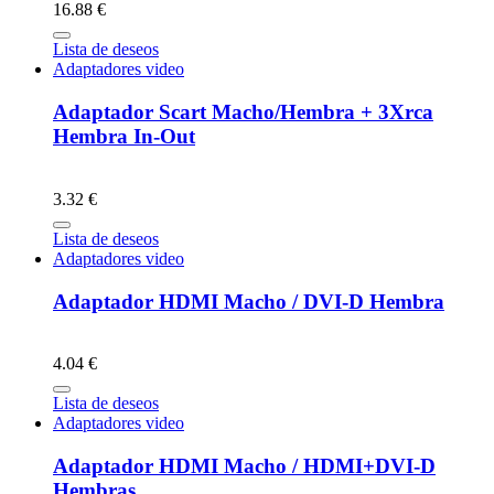
16.88 €
Lista de deseos
Adaptadores video
Adaptador Scart Macho/Hembra + 3Xrca
Hembra In-Out
3.32 €
Lista de deseos
Adaptadores video
Adaptador HDMI Macho / DVI-D Hembra
4.04 €
Lista de deseos
Adaptadores video
Adaptador HDMI Macho / HDMI+DVI-D
Hembras