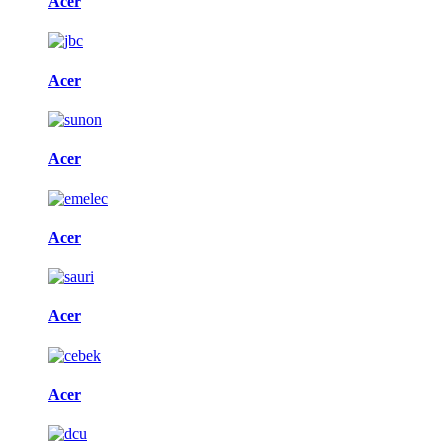
Acer
Acer
Acer
Acer
Acer
Acer