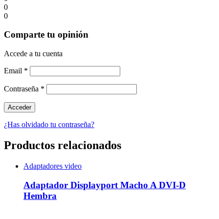
0
0
Comparte tu opinión
Accede a tu cuenta
Email
*
Contraseña
*
¿Has olvidado tu contraseña?
Productos relacionados
Adaptadores video
Adaptador Displayport Macho A DVI-D
Hembra