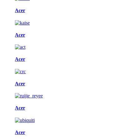
Acer
Acer
Acer
Acer
Acer
Acer