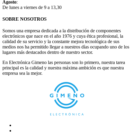
Agosto
:
De lunes a viernes de 9 a 13,30
SOBRE NOSOTROS
Somos una empresa dedicada a la distribución de componentes
electrónicos que nace en el año 1976 y cuya ética profesional, la
calidad de su servicio y la constante mejora tecnológica de sus
medios nos ha permitido llegar a nuestros días ocupando uno de los
lugares más destacados dentro de nuestro sector.
En Electrónica Gimeno las personas son lo primero, nuestra tarea
principal es la calidad y nuestra máxima ambición es que nuestra
empresa sea la mejor.