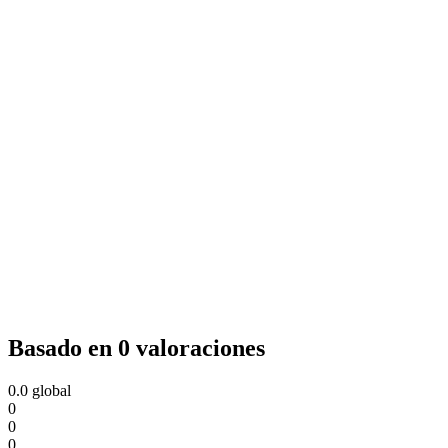
Basado en 0 valoraciones
0.0
global
0
0
0