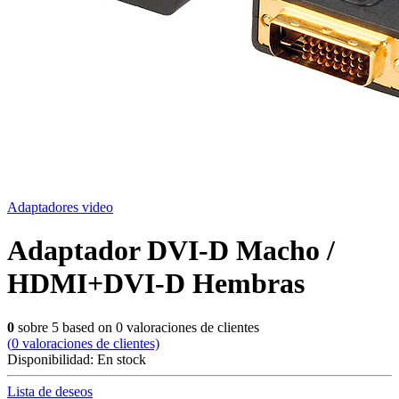
Adaptadores video
Adaptador DVI-D Macho /
HDMI+DVI-D Hembras
0
sobre
5
based on
0
valoraciones de clientes
(
0
valoraciones de clientes)
Disponibilidad:
En stock
Lista de deseos