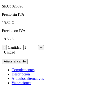
SKU
: 025390
Precio sin IVA
15.32 €
Precio con IVA
18.53 €
Cantidad:
Unidad
Añadir al carrito
Complementos
Descripción
Artículos alternativos
Valoraciones