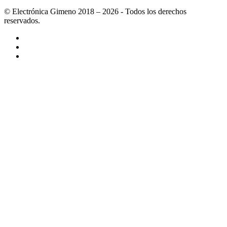
© Electrónica Gimeno 2018 – 2026 - Todos los derechos
reservados.