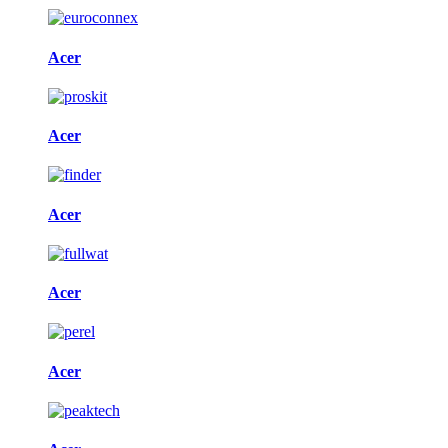
Acer
Acer
Acer
Acer
Acer