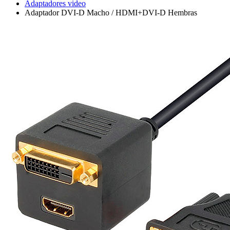
Adaptadores video
Adaptador DVI-D Macho / HDMI+DVI-D Hembras