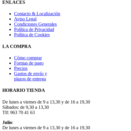
ENLACES
Contacto & Localización
Aviso Legal
Condiciones Generales
Política de Privacidad
Política de Cookies
LA COMPRA
Cómo comprar
Formas de pago
Precios
Gastos de envío y
plazos de entrega
HORARIO TIENDA
De lunes a viernes de 9 a 13,30 y de 16 a 19,30
Sábados: de 9,30 a 13,30
Tlf: 963 70 41 63
Julio
:
De lunes a viernes de 9 a 13,30 y de 16 a 19,30