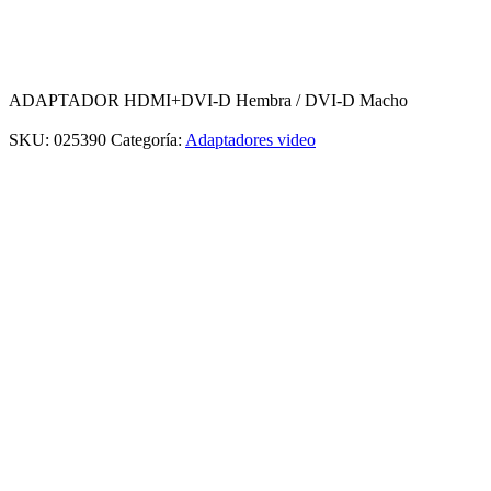
ADAPTADOR HDMI+DVI-D Hembra / DVI-D Macho
SKU:
025390
Categoría:
Adaptadores video