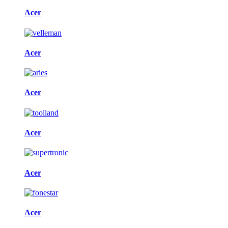
Acer
Acer
Acer
Acer
Acer
Acer