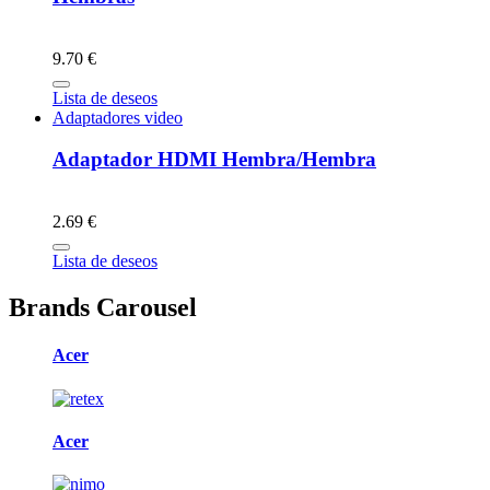
9.70 €
Lista de deseos
Adaptadores video
Adaptador HDMI Hembra/Hembra
2.69 €
Lista de deseos
Brands Carousel
Acer
Acer