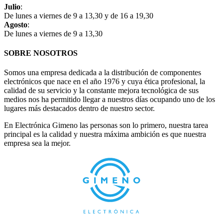
Julio
:
De lunes a viernes de 9 a 13,30 y de 16 a 19,30
Agosto
:
De lunes a viernes de 9 a 13,30
SOBRE NOSOTROS
Somos una empresa dedicada a la distribución de componentes
electrónicos que nace en el año 1976 y cuya ética profesional, la
calidad de su servicio y la constante mejora tecnológica de sus
medios nos ha permitido llegar a nuestros días ocupando uno de los
lugares más destacados dentro de nuestro sector.
En Electrónica Gimeno las personas son lo primero, nuestra tarea
principal es la calidad y nuestra máxima ambición es que nuestra
empresa sea la mejor.