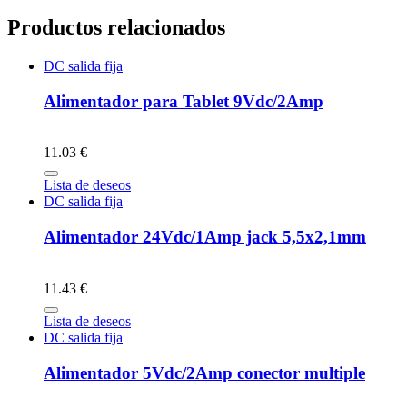
Productos relacionados
DC salida fija
Alimentador para Tablet 9Vdc/2Amp
11.03 €
Lista de deseos
DC salida fija
Alimentador 24Vdc/1Amp jack 5,5x2,1mm
11.43 €
Lista de deseos
DC salida fija
Alimentador 5Vdc/2Amp conector multiple