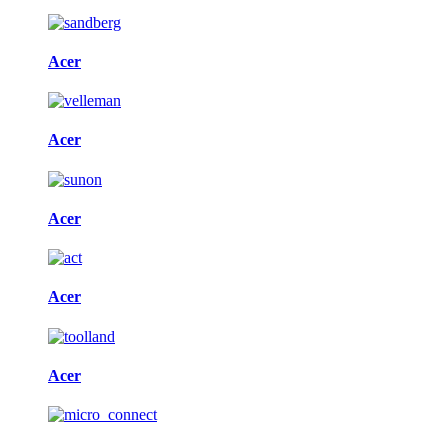
Acer
Acer
Acer
Acer
Acer