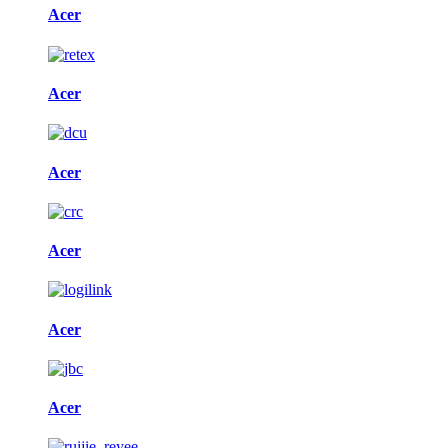
Acer
Acer
Acer
Acer
Acer
Acer