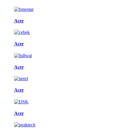
Acer
Acer
Acer
Acer
Acer