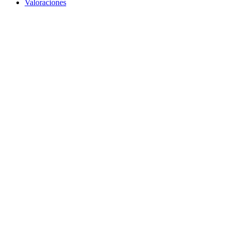
Valoraciones