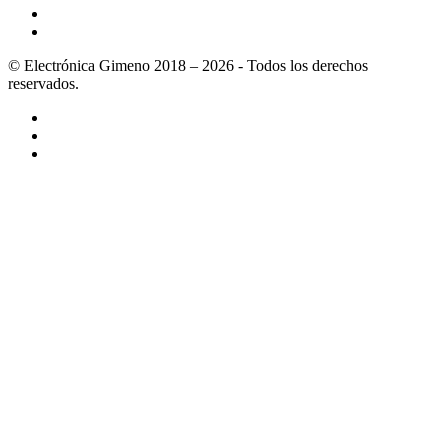
© Electrónica Gimeno 2018 – 2026 - Todos los derechos
reservados.