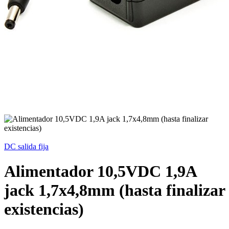
DC salida fija
Alimentador 10,5VDC 1,9A
jack 1,7x4,8mm (hasta finalizar
existencias)