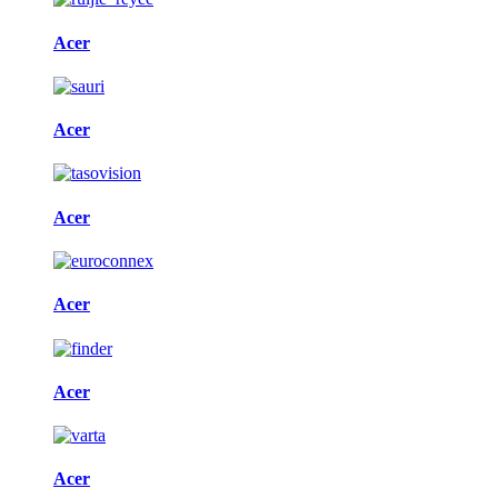
Acer
Acer
Acer
Acer
Acer
Acer