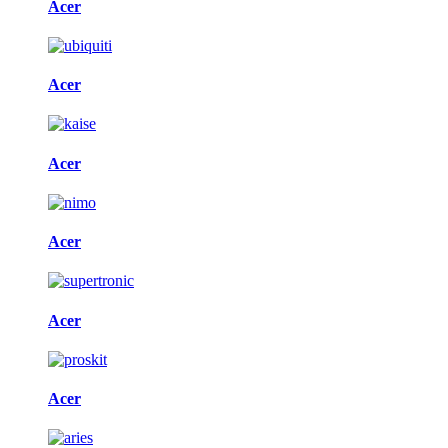
Acer
Acer
Acer
Acer
Acer
Acer