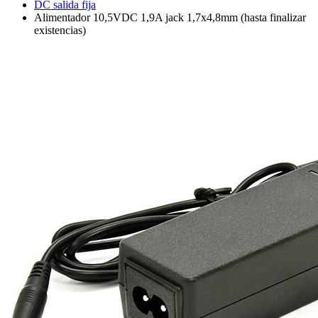
DC salida fija
Alimentador 10,5VDC 1,9A jack 1,7x4,8mm (hasta finalizar
existencias)