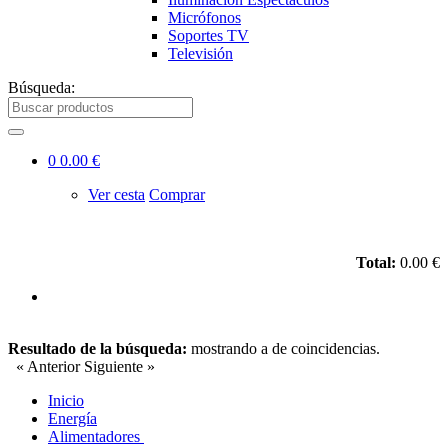
Micrófonos
Soportes TV
Televisión
Búsqueda:
0
0.00 €
Ver cesta
Comprar
Total:
0.00 €
Resultado de la búsqueda:
mostrando
a
de
coincidencias.
« Anterior
Siguiente »
Inicio
Energía
Alimentadores