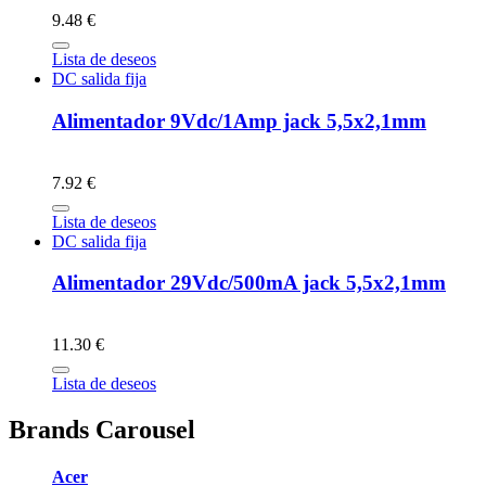
9.48 €
Lista de deseos
DC salida fija
Alimentador 9Vdc/1Amp jack 5,5x2,1mm
7.92 €
Lista de deseos
DC salida fija
Alimentador 29Vdc/500mA jack 5,5x2,1mm
11.30 €
Lista de deseos
Brands Carousel
Acer