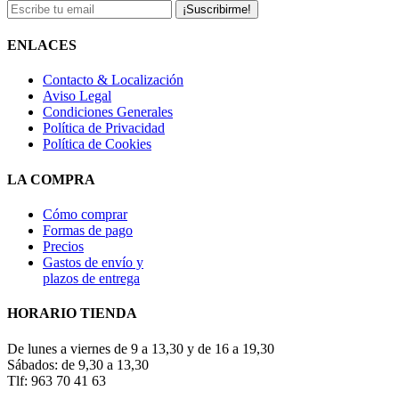
¡Suscribirme!
ENLACES
Contacto & Localización
Aviso Legal
Condiciones Generales
Política de Privacidad
Política de Cookies
LA COMPRA
Cómo comprar
Formas de pago
Precios
Gastos de envío y
plazos de entrega
HORARIO TIENDA
De lunes a viernes de 9 a 13,30 y de 16 a 19,30
Sábados: de 9,30 a 13,30
Tlf: 963 70 41 63