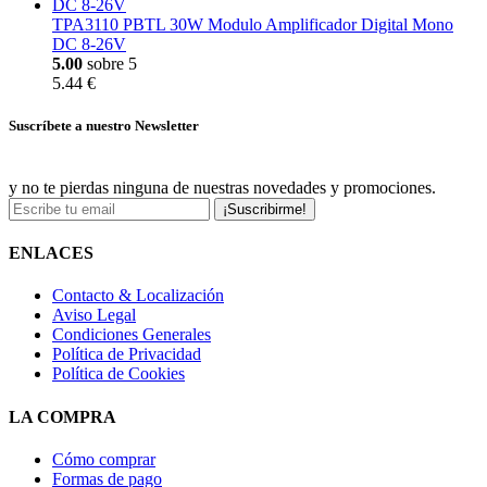
TPA3110 PBTL 30W Modulo Amplificador Digital Mono
DC 8-26V
5.00
sobre 5
5.44 €
Suscríbete a nuestro Newsletter
y no te pierdas ninguna de nuestras novedades y promociones.
¡Suscribirme!
ENLACES
Contacto & Localización
Aviso Legal
Condiciones Generales
Política de Privacidad
Política de Cookies
LA COMPRA
Cómo comprar
Formas de pago