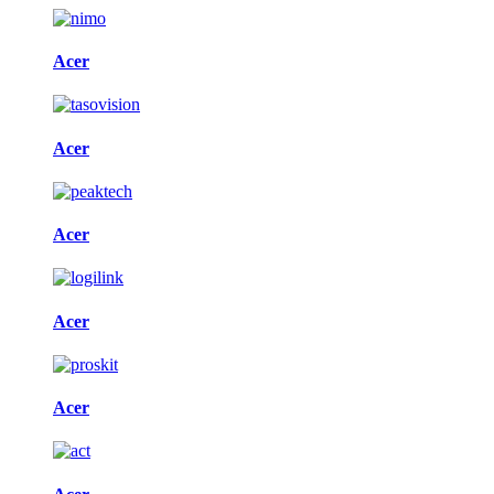
Acer
Acer
Acer
Acer
Acer