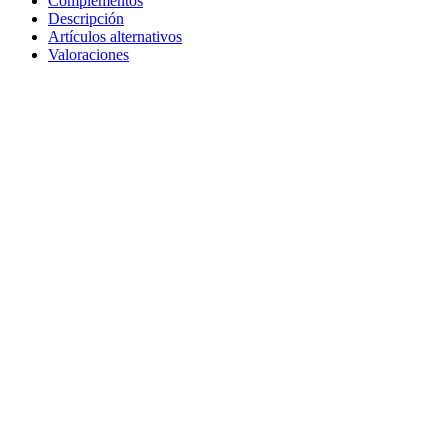
Complementos
Descripción
Artículos alternativos
Valoraciones