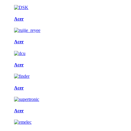
Acer
Acer
Acer
Acer
Acer