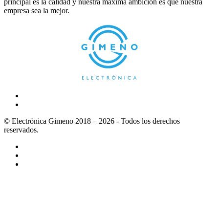
principal es la calidad y nuestra máxima ambición es que nuestra
empresa sea la mejor.
© Electrónica Gimeno 2018 – 2026 - Todos los derechos
reservados.