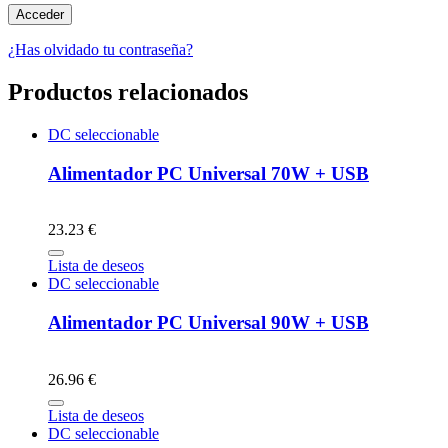
¿Has olvidado tu contraseña?
Productos relacionados
DC seleccionable
Alimentador PC Universal 70W + USB
23.23 €
Lista de deseos
DC seleccionable
Alimentador PC Universal 90W + USB
26.96 €
Lista de deseos
DC seleccionable