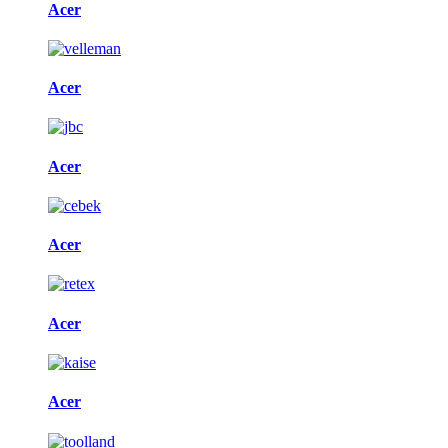
Acer
Acer
Acer
Acer
Acer
Acer