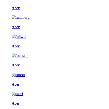
Acer
Acer
Acer
Acer
Acer
Acer