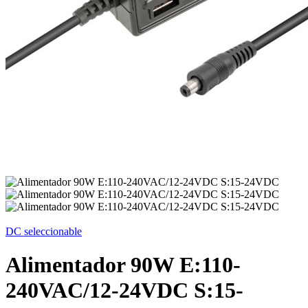
DC seleccionable
Alimentador 90W E:110-
240VAC/12-24VDC S:15-