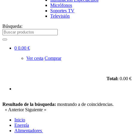
Micrófonos
Soportes TV
Televisión
Búsqueda:
0
0.00 €
Ver cesta
Comprar
Total:
0.00 €
Resultado de la búsqueda:
mostrando
a
de
coincidencias.
« Anterior
Siguiente »
Inicio
Energía
Alimentadores