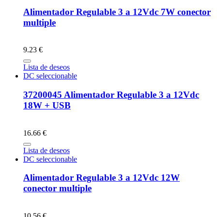
Alimentador Regulable 3 a 12Vdc 7W conector
multiple
9.23 €
Lista de deseos
DC seleccionable
37200045 Alimentador Regulable 3 a 12Vdc
18W + USB
16.66 €
Lista de deseos
DC seleccionable
Alimentador Regulable 3 a 12Vdc 12W
conector multiple
10.56 €