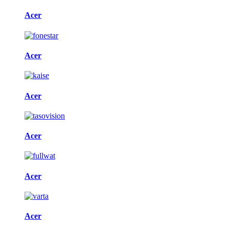
Acer
Acer
Acer
Acer
Acer
Acer