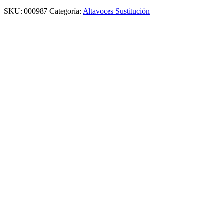
SKU:
000987
Categoría:
Altavoces Sustitución