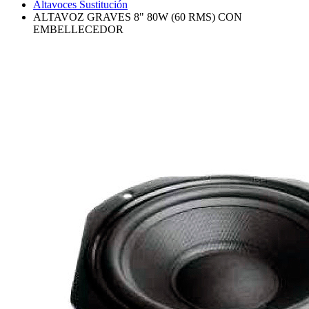
Altavoces Sustitución
ALTAVOZ GRAVES 8" 80W (60 RMS) CON
EMBELLECEDOR