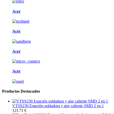
Acer
Acer
Acer
Acer
Productos Destacados
VTSS230 Estación soldadura y aire caliente SMD 2 en 1
121.71 €