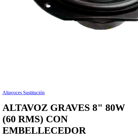
Altavoces Sustitución
ALTAVOZ GRAVES 8" 80W
(60 RMS) CON
EMBELLECEDOR