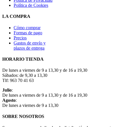
Política de Privacidad
Política de Cookies
LA COMPRA
Cómo comprar
Formas de pago
Precios
Gastos de envío y
plazos de entrega
HORARIO TIENDA
De lunes a viernes de 9 a 13,30 y de 16 a 19,30
Sábados: de 9,30 a 13,30
Tlf: 963 70 41 63
Julio
:
De lunes a viernes de 9 a 13,30 y de 16 a 19,30
Agosto
:
De lunes a viernes de 9 a 13,30
SOBRE NOSOTROS