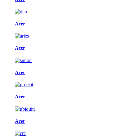
Acer
Acer
Acer
Acer
Acer