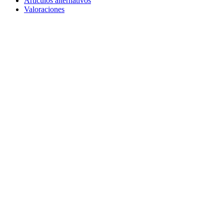
Artículos alternativos
Valoraciones