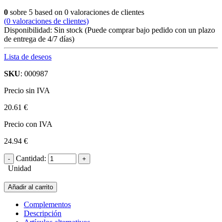
0
sobre
5
based on
0
valoraciones de clientes
(
0
valoraciones de clientes)
Disponibilidad:
Sin stock
(Puede comprar bajo pedido con un plazo
de entrega de 4/7 días)
Lista de deseos
SKU
: 000987
Precio sin IVA
20.61 €
Precio con IVA
24.94 €
Cantidad:
Unidad
Añadir al carrito
Complementos
Descripción