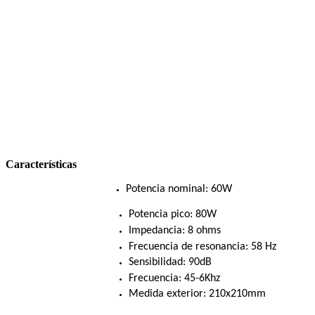
Características
Potencia nominal: 60W
Potencia pico: 80W
Impedancia: 8 ohms
Frecuencia de resonancia: 58 Hz
Sensibilidad: 90dB
Frecuencia: 45-6Khz
Medida exterior: 210x210mm