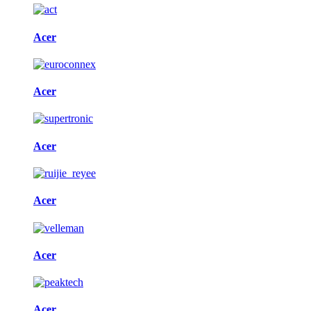
Acer
Acer
Acer
Acer
Acer
Acer