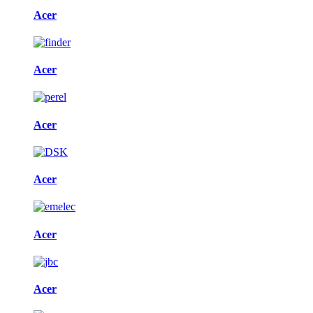
Acer
Acer
Acer
Acer
Acer
Acer