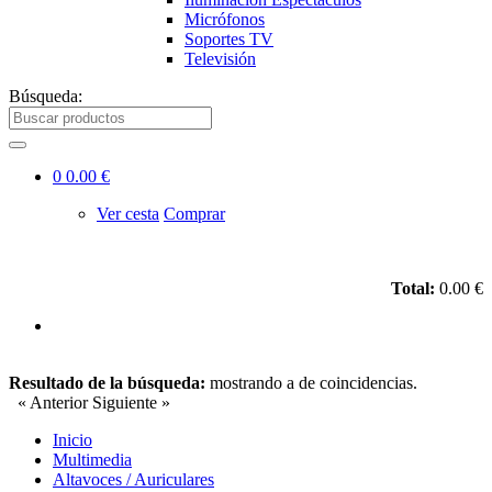
Micrófonos
Soportes TV
Televisión
Búsqueda:
0
0.00 €
Ver cesta
Comprar
Total:
0.00 €
Resultado de la búsqueda:
mostrando
a
de
coincidencias.
« Anterior
Siguiente »
Inicio
Multimedia
Altavoces / Auriculares