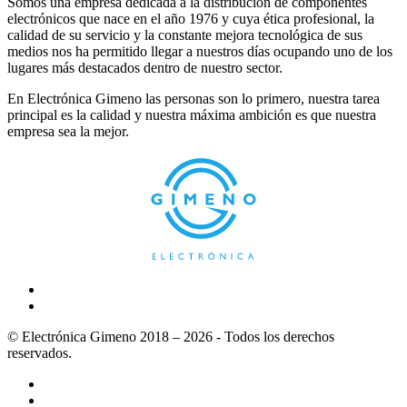
Somos una empresa dedicada a la distribución de componentes
electrónicos que nace en el año 1976 y cuya ética profesional, la
calidad de su servicio y la constante mejora tecnológica de sus
medios nos ha permitido llegar a nuestros días ocupando uno de los
lugares más destacados dentro de nuestro sector.
En Electrónica Gimeno las personas son lo primero, nuestra tarea
principal es la calidad y nuestra máxima ambición es que nuestra
empresa sea la mejor.
© Electrónica Gimeno 2018 – 2026 - Todos los derechos
reservados.