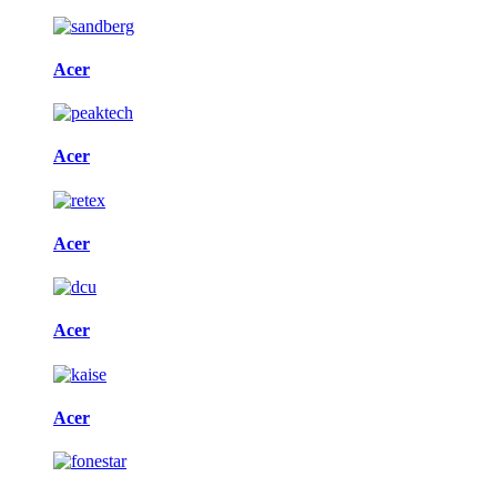
Acer
Acer
Acer
Acer
Acer