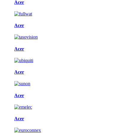
Acer
Acer
Acer
Acer
Acer
Acer