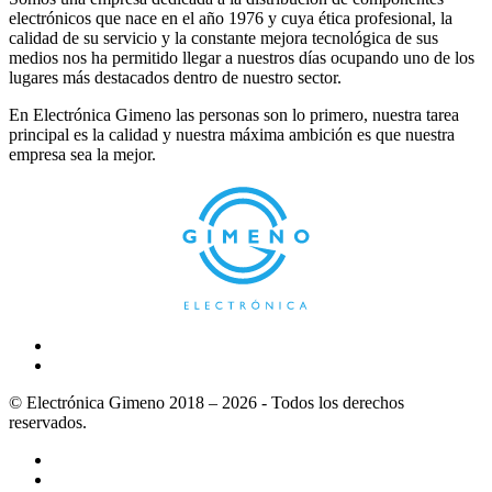
electrónicos que nace en el año 1976 y cuya ética profesional, la
calidad de su servicio y la constante mejora tecnológica de sus
medios nos ha permitido llegar a nuestros días ocupando uno de los
lugares más destacados dentro de nuestro sector.
En Electrónica Gimeno las personas son lo primero, nuestra tarea
principal es la calidad y nuestra máxima ambición es que nuestra
empresa sea la mejor.
© Electrónica Gimeno 2018 – 2026 - Todos los derechos
reservados.