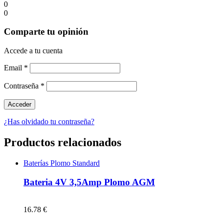
0
0
Comparte tu opinión
Accede a tu cuenta
Email
*
Contraseña
*
¿Has olvidado tu contraseña?
Productos relacionados
Baterías Plomo Standard
Bateria 4V 3,5Amp Plomo AGM
16.78 €