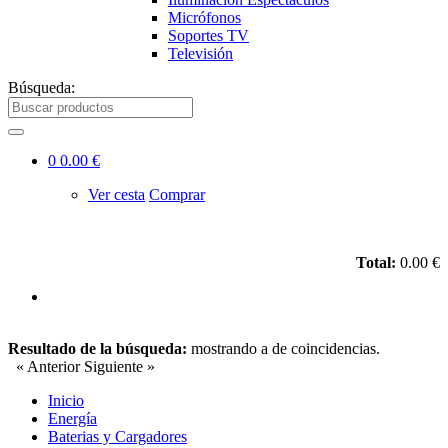
Micrófonos
Soportes TV
Televisión
Búsqueda:
0
0.00 €
Ver cesta
Comprar
Total:
0.00 €
Resultado de la búsqueda:
mostrando
a
de
coincidencias.
« Anterior
Siguiente »
Inicio
Energía
Baterias y Cargadores