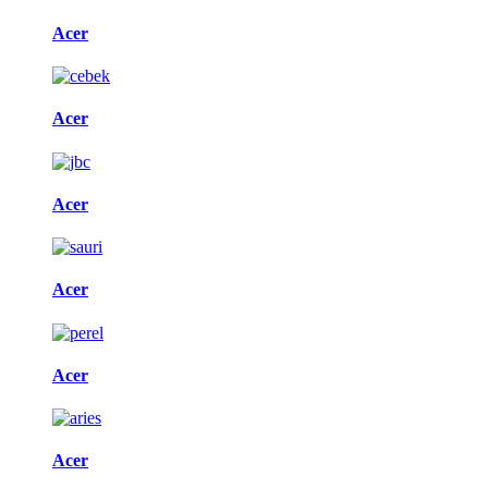
Acer
Acer
Acer
Acer
Acer
Acer