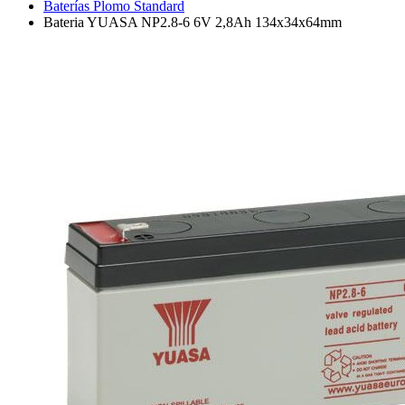
Baterías Plomo Standard
Bateria YUASA NP2.8-6 6V 2,8Ah 134x34x64mm