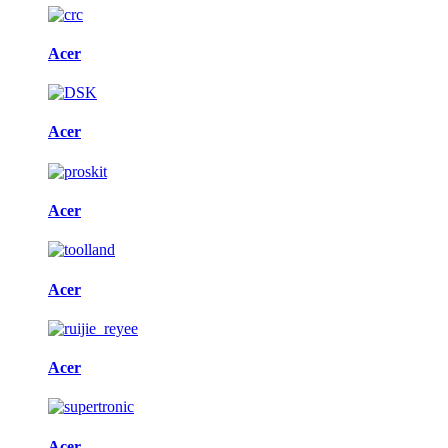
Acer
Acer
Acer
Acer
Acer
Acer