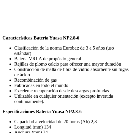
Características Batería Yuasa NP2.8-6
Clasificación de la norma Eurobat: de 3 a 5 años (uso
estándar)
Batería VRLA de propósito general
Rejillas de plomo calcio para ofrecer una mayor duración
Construcción de malla de fibra de vidrio absorbente sin fugas
de ácido
Recombinación de gas
Fabricadas en todo el mundo
Excelente recuperación desde descargas profundas
Utilizable en cualquier orientación (excepto invertida
continuamente).
Especificaciones Batería Yuasa NP2.8-6
Capacidad a velocidad de 20 horas (Ah) 2,8
Longitud (mm) 134
Anchura (mm) 34