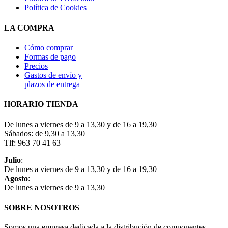
Política de Cookies
LA COMPRA
Cómo comprar
Formas de pago
Precios
Gastos de envío y
plazos de entrega
HORARIO TIENDA
De lunes a viernes de 9 a 13,30 y de 16 a 19,30
Sábados: de 9,30 a 13,30
Tlf: 963 70 41 63
Julio
:
De lunes a viernes de 9 a 13,30 y de 16 a 19,30
Agosto
:
De lunes a viernes de 9 a 13,30
SOBRE NOSOTROS
Somos una empresa dedicada a la distribución de componentes