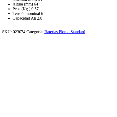
Altura (mm) 64
Peso (Kg.) 0.57
Tensión nominal 6
Capacidad Ah 2.8
SKU:
023074
Categoría:
Baterías Plomo Standard