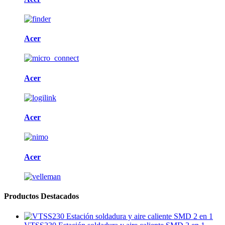
Acer
Acer
Acer
Acer
Productos Destacados