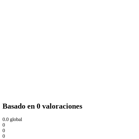
Basado en 0 valoraciones
0.0
global
0
0
0