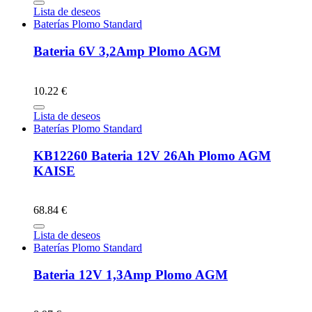
Lista de deseos
Baterías Plomo Standard
Bateria 6V 3,2Amp Plomo AGM
10.22 €
Lista de deseos
Baterías Plomo Standard
KB12260 Bateria 12V 26Ah Plomo AGM
KAISE
68.84 €
Lista de deseos
Baterías Plomo Standard
Bateria 12V 1,3Amp Plomo AGM