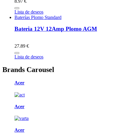
8.97 €
Lista de deseos
Baterías Plomo Standard
Bateria 12V 12Amp Plomo AGM
27.89 €
Lista de deseos
Brands Carousel
Acer
Acer
Acer