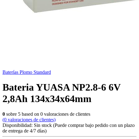
Baterías Plomo Standard
Bateria YUASA NP2.8-6 6V
2,8Ah 134x34x64mm
0
sobre
5
based on
0
valoraciones de clientes
(
0
valoraciones de clientes)
Disponibilidad:
Sin stock
(Puede comprar bajo pedido con un plazo
de entrega de 4/7 días)