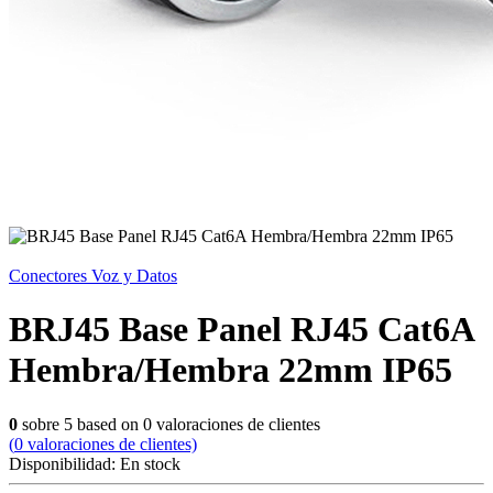
Conectores Voz y Datos
BRJ45 Base Panel RJ45 Cat6A
Hembra/Hembra 22mm IP65
0
sobre
5
based on
0
valoraciones de clientes
(
0
valoraciones de clientes)
Disponibilidad:
En stock