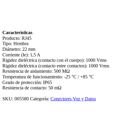
Características
Producto: RJ45
Tipo: Hembra
Diámetro: 22 mm
Corriente (Ie): 1,5 A
Rigidez dieléctrica (contacto con el cuerpo): 1000 Vrms
Rigidez dieléctrica (contacto entre contactos): 1000 Vrms
Resistencia de aislamiento: 500 MΩ
Temperatura de funcionamiento: -25 °C / +85 °C
Grado de protección: IP65
Resistencia de contacto: 50 mΩ
SKU:
005580
Categoría:
Conectores Voz y Datos