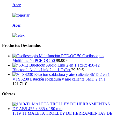
Acer
Acer
Productos Destacados
Osciloscopio
Multifunción PCE-OC 50
99.90 €
450-12
Bluetooth Audio Link 2 en 1 TxRx
29.50 €
VTSS230 Estación soldadura y aire caliente SMD 2 en 1
121.71 €
Ofertas
1819-T1 MALETA TROLLEY DE HERRAMIENTAS DE