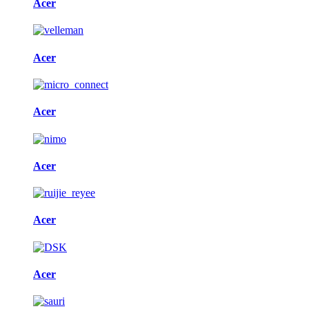
Acer
Acer
Acer
Acer
Acer
Acer