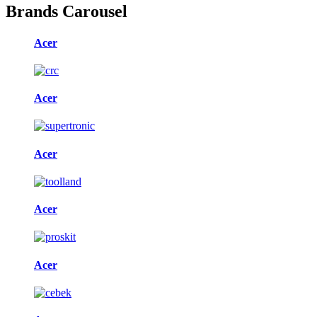
Brands Carousel
Acer
Acer
Acer
Acer
Acer