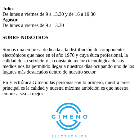
Julio
:
De lunes a viernes de 9 a 13,30 y de 16 a 19,30
Agosto
:
De lunes a viernes de 9 a 13,30
SOBRE NOSOTROS
Somos una empresa dedicada a la distribución de componentes
electrónicos que nace en el año 1976 y cuya ética profesional, la
calidad de su servicio y la constante mejora tecnológica de sus
medios nos ha permitido llegar a nuestros días ocupando uno de los
lugares más destacados dentro de nuestro sector.
En Electrónica Gimeno las personas son lo primero, nuestra tarea
principal es la calidad y nuestra máxima ambición es que nuestra
empresa sea la mejor.