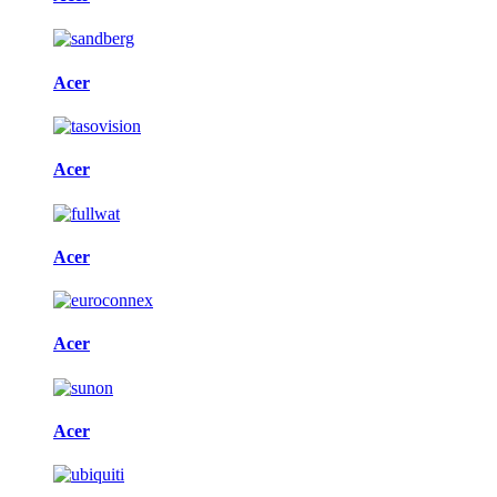
Acer
Acer
Acer
Acer
Acer