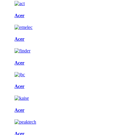
Acer
Acer
Acer
Acer
Acer
Acer