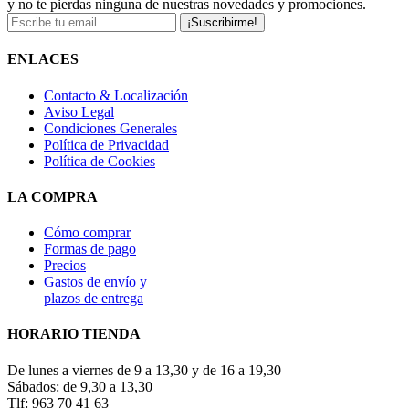
y no te pierdas ninguna de nuestras novedades y promociones.
¡Suscribirme!
ENLACES
Contacto & Localización
Aviso Legal
Condiciones Generales
Política de Privacidad
Política de Cookies
LA COMPRA
Cómo comprar
Formas de pago
Precios
Gastos de envío y
plazos de entrega
HORARIO TIENDA
De lunes a viernes de 9 a 13,30 y de 16 a 19,30
Sábados: de 9,30 a 13,30
Tlf: 963 70 41 63