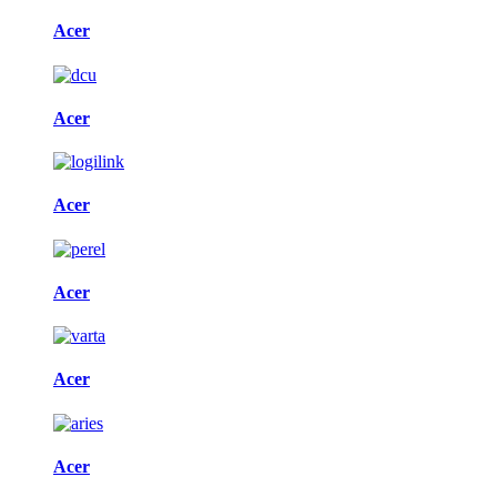
Acer
Acer
Acer
Acer
Acer
Acer