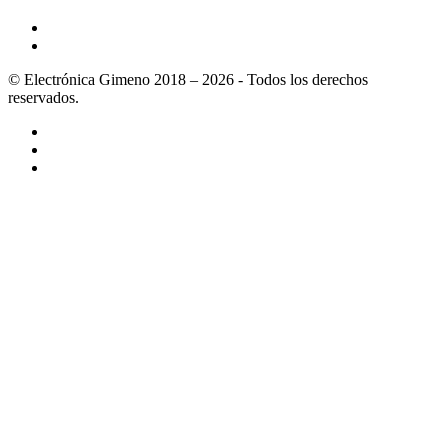
© Electrónica Gimeno 2018 – 2026 - Todos los derechos
reservados.