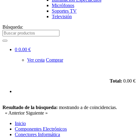
Micrófonos
Soportes TV
Televisión
Búsqueda:
0
0.00 €
Ver cesta
Comprar
Total:
0.00 €
Resultado de la búsqueda:
mostrando
a
de
coincidencias.
« Anterior
Siguiente »
Inicio
Componentes Electrónicos
Conectores Informática