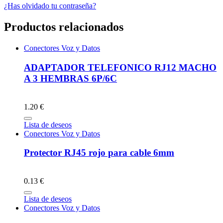
¿Has olvidado tu contraseña?
Productos relacionados
Conectores Voz y Datos
ADAPTADOR TELEFONICO RJ12 MACHO
A 3 HEMBRAS 6P/6C
1.20 €
Lista de deseos
Conectores Voz y Datos
Protector RJ45 rojo para cable 6mm
0.13 €
Lista de deseos
Conectores Voz y Datos