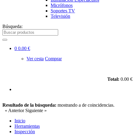
Micrófonos
Soportes TV
Televisión
Búsqueda:
0
0.00 €
Ver cesta
Comprar
Total:
0.00 €
Resultado de la búsqueda:
mostrando
a
de
coincidencias.
« Anterior
Siguiente »
Inicio
Herramientas
Inspección