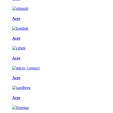
Acer
Acer
Acer
Acer
Acer