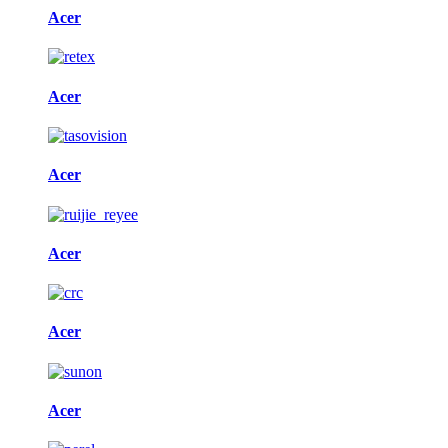
Acer
Acer
Acer
Acer
Acer
Acer