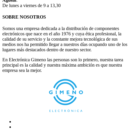
Agosto
:
De lunes a viernes de 9 a 13,30
SOBRE NOSOTROS
Somos una empresa dedicada a la distribución de componentes
electrónicos que nace en el año 1976 y cuya ética profesional, la
calidad de su servicio y la constante mejora tecnológica de sus
medios nos ha permitido llegar a nuestros días ocupando uno de los
lugares más destacados dentro de nuestro sector.
En Electrónica Gimeno las personas son lo primero, nuestra tarea
principal es la calidad y nuestra máxima ambición es que nuestra
empresa sea la mejor.