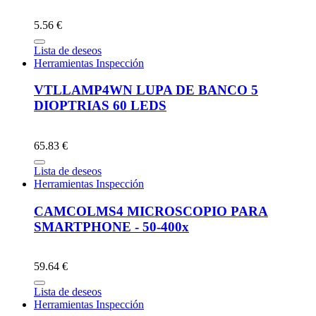
5.56 €
Lista de deseos
Herramientas Inspección
VTLLAMP4WN LUPA DE BANCO 5
DIOPTRIAS 60 LEDS
65.83 €
Lista de deseos
Herramientas Inspección
CAMCOLMS4 MICROSCOPIO PARA
SMARTPHONE - 50-400x
59.64 €
Lista de deseos
Herramientas Inspección