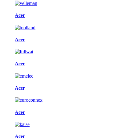
Acer
Acer
Acer
Acer
Acer
Acer