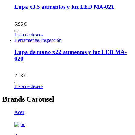
Lupa x3.5 aumentos y luz LED MA-021
5.96 €
Lista de deseos
Herramientas Inspección
Lupa de mano x22 aumentos y luz LED MA-
020
21.37 €
Lista de deseos
Brands Carousel
Acer