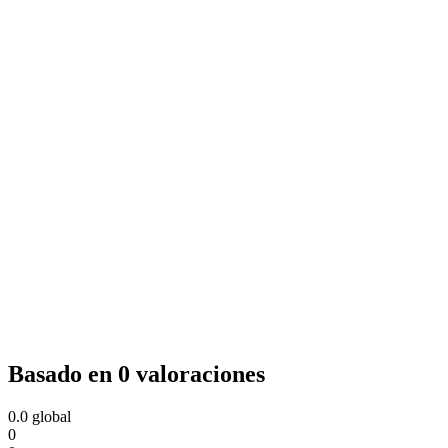
Basado en 0 valoraciones
0.0
global
0