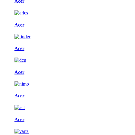
Acer
Acer
Acer
Acer
Acer
Acer