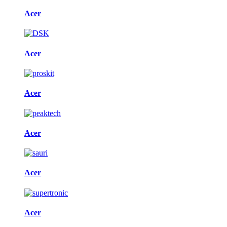
Acer
Acer
Acer
Acer
Acer
Acer