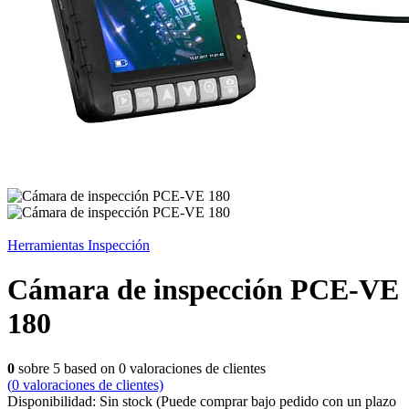
Herramientas Inspección
Cámara de inspección PCE-VE
180
0
sobre
5
based on
0
valoraciones de clientes
(
0
valoraciones de clientes)
Disponibilidad:
Sin stock
(Puede comprar bajo pedido con un plazo