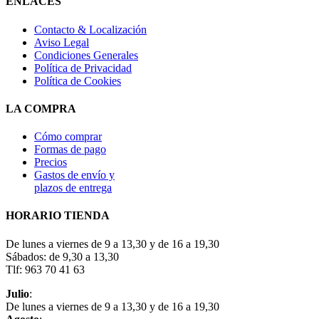
ENLACES
Contacto & Localización
Aviso Legal
Condiciones Generales
Política de Privacidad
Política de Cookies
LA COMPRA
Cómo comprar
Formas de pago
Precios
Gastos de envío y
plazos de entrega
HORARIO TIENDA
De lunes a viernes de 9 a 13,30 y de 16 a 19,30
Sábados: de 9,30 a 13,30
Tlf: 963 70 41 63
Julio
:
De lunes a viernes de 9 a 13,30 y de 16 a 19,30