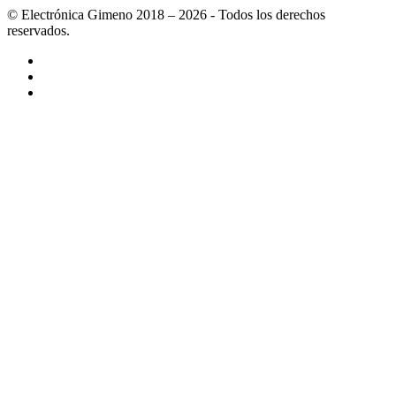
© Electrónica Gimeno 2018 – 2026 - Todos los derechos
reservados.