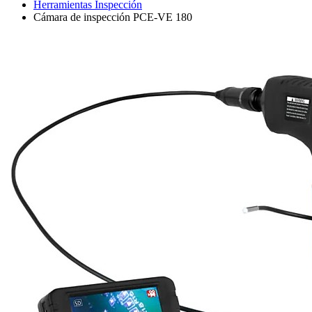
Herramientas Inspección
Cámara de inspección PCE-VE 180