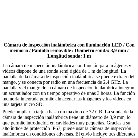
Cámara de inspección inalámbrica con iluminación LED / Con
memoria / Pantalla removible / Diámetro sonda: 3,9 mm /
Longitud sonda: 1 m
La cámara de inspección inalámbrica con función para imágenes y
videos dispone de una sonda semi rígida de 1 m de longitud. La
pantalla de la cámara de inspección inalámbrica se puede extraer del
mango, y se conecta por radio en una frecuencia de 2,4 GHz. La
pantalla y el mango de la cámara de inspección inalámbrica integran
un acumulador con un tiempo operativo de unas 3 horas. La función
memoria integrada permite almacenar las imágenes y los videos en
una tarjeta micro SD.
Puede ampliar la tarjeta hasta un máximo de 32 GB. La sonda de la
cámara de inspección inalámbrica tiene un diámetro de 3,9 mm, lo
que permite introducirla en cavidades muy pequeñas. Gracias a su
alto índice de protección IP67, puede usar la cámara de inspección
inalámbrica en condiciones adversas. El envío incluye tres diferentes