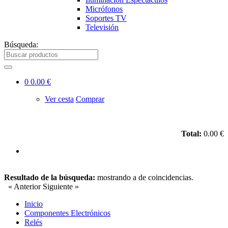
Micrófonos
Soportes TV
Televisión
Búsqueda:
0
0.00 €
Ver cesta
Comprar
Total:
0.00 €
Resultado de la búsqueda:
mostrando
a
de
coincidencias.
« Anterior
Siguiente »
Inicio
Componentes Electrónicos
Relés