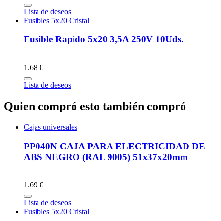
Lista de deseos
Fusibles 5x20 Cristal
Fusible Rapido 5x20 3,5A 250V 10Uds.
1.68 €
Lista de deseos
Quien compró esto también compró
Cajas universales
PP040N CAJA PARA ELECTRICIDAD DE
ABS NEGRO (RAL 9005) 51x37x20mm
1.69 €
Lista de deseos
Fusibles 5x20 Cristal