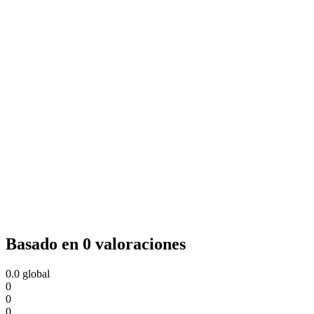
Basado en 0 valoraciones
0.0
global
0
0
0