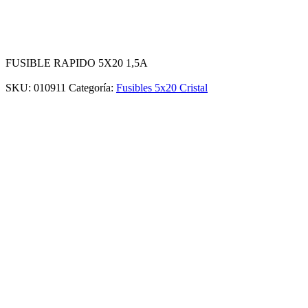
FUSIBLE RAPIDO 5X20 1,5A
SKU:
010911
Categoría:
Fusibles 5x20 Cristal