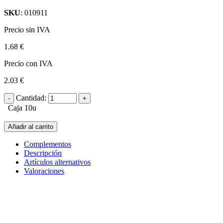
SKU
: 010911
Precio sin IVA
1.68 €
Precio con IVA
2.03 €
Cantidad:
Caja 10u
Añadir al carrito
Complementos
Descripción
Artículos alternativos
Valoraciones