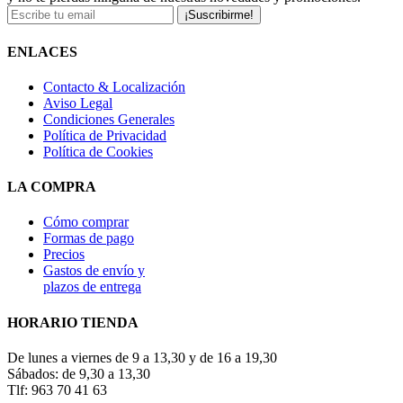
¡Suscribirme!
ENLACES
Contacto & Localización
Aviso Legal
Condiciones Generales
Política de Privacidad
Política de Cookies
LA COMPRA
Cómo comprar
Formas de pago
Precios
Gastos de envío y
plazos de entrega
HORARIO TIENDA
De lunes a viernes de 9 a 13,30 y de 16 a 19,30
Sábados: de 9,30 a 13,30
Tlf: 963 70 41 63