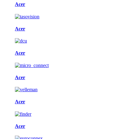
Acer
Acer
Acer
Acer
Acer
Acer