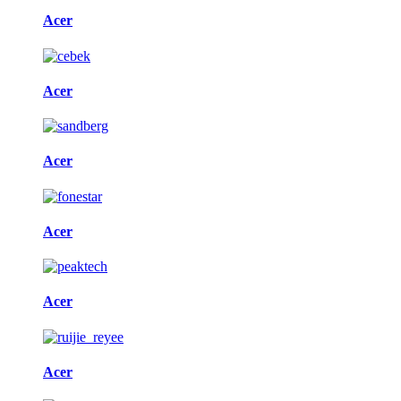
Acer
Acer
Acer
Acer
Acer
Acer