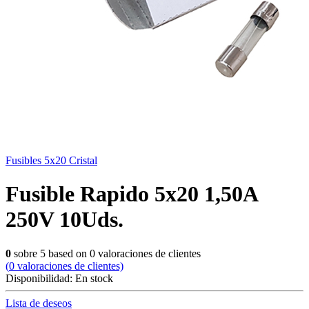
Fusibles 5x20 Cristal
Fusible Rapido 5x20 1,50A
250V 10Uds.
0
sobre
5
based on
0
valoraciones de clientes
(
0
valoraciones de clientes)
Disponibilidad:
En stock
Lista de deseos