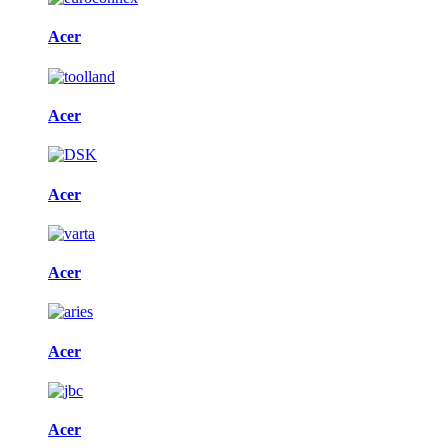
Acer
Acer
Acer
Acer
Acer
Acer