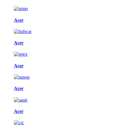
Acer
Acer
Acer
Acer
Acer