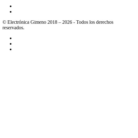
© Electrónica Gimeno 2018 – 2026 - Todos los derechos
reservados.