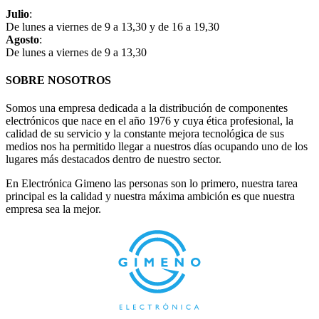
Julio
:
De lunes a viernes de 9 a 13,30 y de 16 a 19,30
Agosto
:
De lunes a viernes de 9 a 13,30
SOBRE NOSOTROS
Somos una empresa dedicada a la distribución de componentes
electrónicos que nace en el año 1976 y cuya ética profesional, la
calidad de su servicio y la constante mejora tecnológica de sus
medios nos ha permitido llegar a nuestros días ocupando uno de los
lugares más destacados dentro de nuestro sector.
En Electrónica Gimeno las personas son lo primero, nuestra tarea
principal es la calidad y nuestra máxima ambición es que nuestra
empresa sea la mejor.