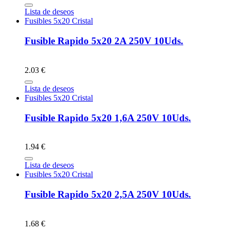
Lista de deseos
Fusibles 5x20 Cristal
Fusible Rapido 5x20 2A 250V 10Uds.
2.03 €
Lista de deseos
Fusibles 5x20 Cristal
Fusible Rapido 5x20 1,6A 250V 10Uds.
1.94 €
Lista de deseos
Fusibles 5x20 Cristal
Fusible Rapido 5x20 2,5A 250V 10Uds.
1.68 €