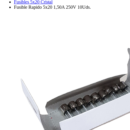
Fusibles 5x20 Cristal
Fusible Rapido 5x20 1,50A 250V 10Uds.