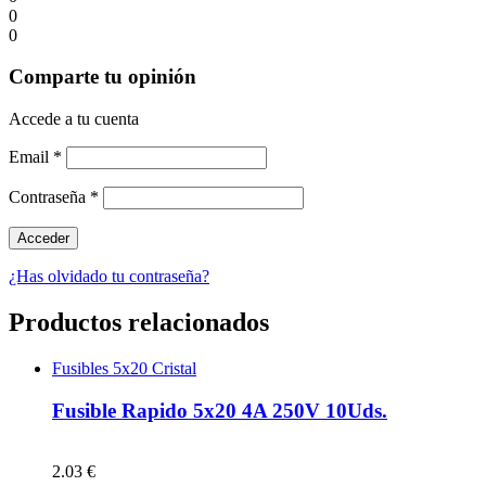
0
0
Comparte tu opinión
Accede a tu cuenta
Email
*
Contraseña
*
¿Has olvidado tu contraseña?
Productos relacionados
Fusibles 5x20 Cristal
Fusible Rapido 5x20 4A 250V 10Uds.
2.03 €