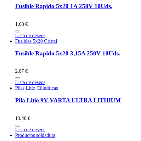
Fusible Rapido 5x20 1A 250V 10Uds.
1.68 €
Lista de deseos
Fusibles 5x20 Cristal
Fusible Rapido 5x20 3,15A 250V 10Uds.
2.07 €
Lista de deseos
Pilas Litio Cilíndricas
Pila Litio 9V VARTA ULTRA LITHIUM
13.40 €
Lista de deseos
Productos soldadura