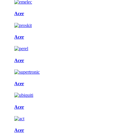
Acer
Acer
Acer
Acer
Acer
Acer