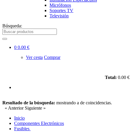
Micrófonos
Soportes TV
Televisión
Búsqueda:
0
0.00 €
Ver cesta
Comprar
Total:
0.00 €
Resultado de la búsqueda:
mostrando
a
de
coincidencias.
« Anterior
Siguiente »
Inicio
Componentes Electrónicos
Fusibles