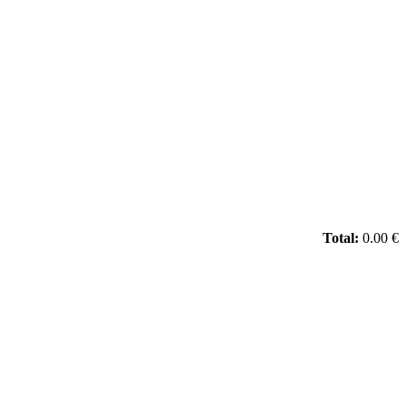
Total:
0.00 €