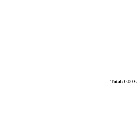
Total:
0.00 €