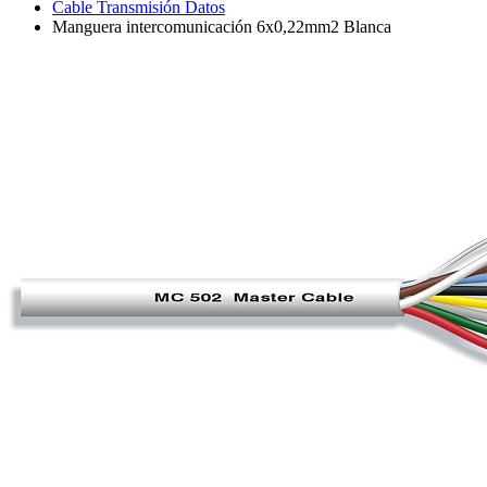
Cable Transmisión Datos
Manguera intercomunicación 6x0,22mm2 Blanca