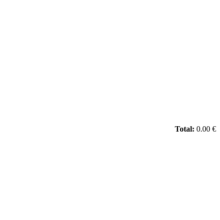
Total:
0.00 €