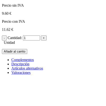
Precio sin IVA
9.60 €
Precio con IVA
11.62 €
Cantidad:
Unidad
Añadir al carrito
Complementos
Descripción
Artículos alternativos
Valoraciones