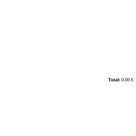
Total:
0.00 €