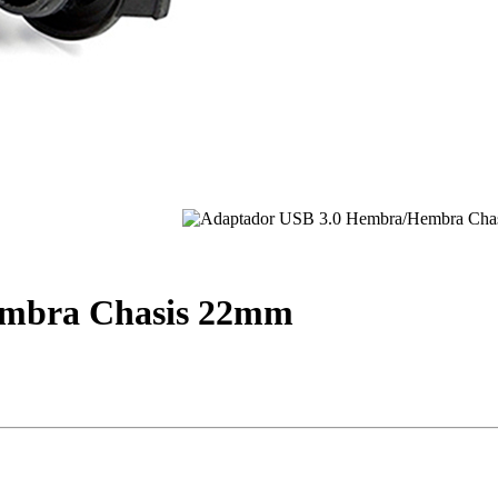
embra Chasis 22mm