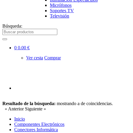
Micrófonos
Soportes TV
Televisión
Búsqueda:
0
0.00 €
Ver cesta
Comprar
Resultado de la búsqueda:
mostrando
a
de
coincidencias.
« Anterior
Siguiente »
Inicio
Componentes Electrónicos
Conectores Informática