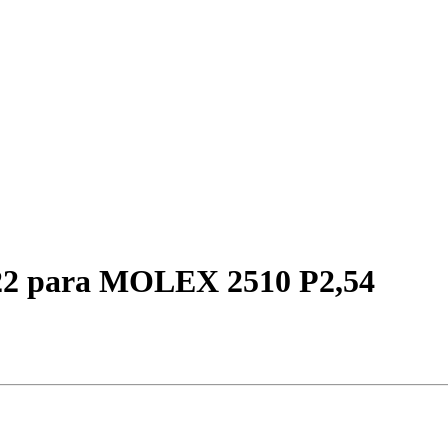
 para MOLEX 2510 P2,54