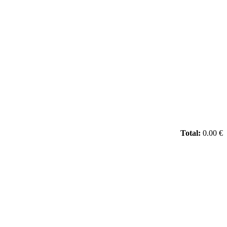
Total:
0.00 €