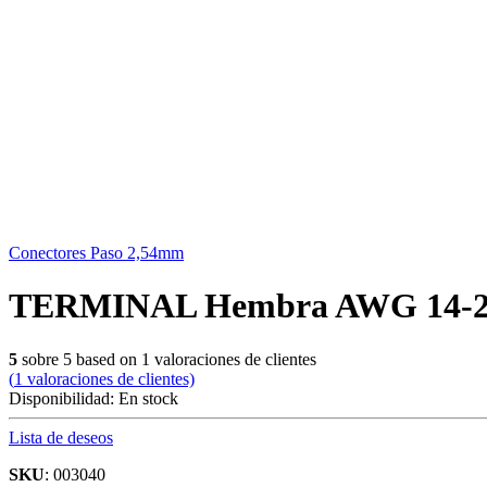
Conectores Paso 2,54mm
TERMINAL Hembra AWG 14-22
5
sobre
5
based on
1
valoraciones de clientes
(
1
valoraciones de clientes)
Disponibilidad:
En stock
Lista de deseos
SKU
: 003040