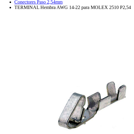
Conectores Paso 2,54mm
TERMINAL Hembra AWG 14-22 para MOLEX 2510 P2,54