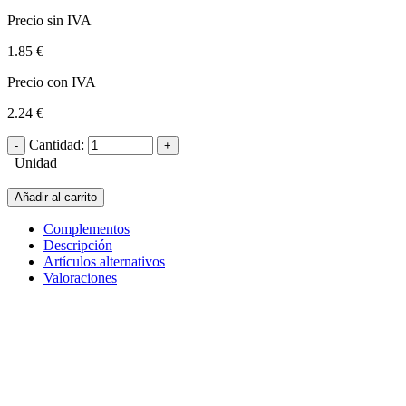
Precio sin IVA
1.85 €
Precio con IVA
2.24 €
Cantidad:
Unidad
Añadir al carrito
Complementos
Descripción
Artículos alternativos
Valoraciones