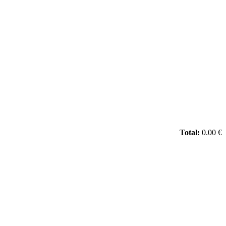
Total:
0.00 €