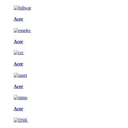
Acer
Acer
Acer
Acer
Acer