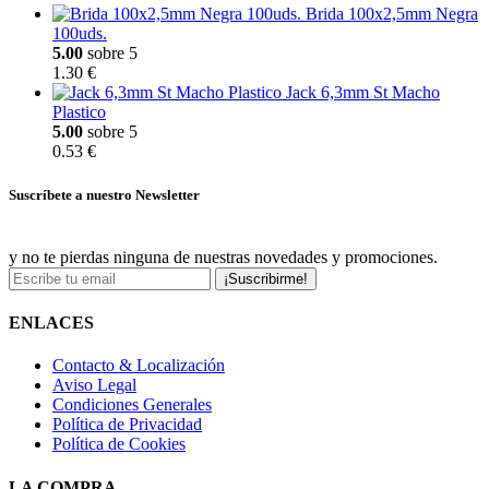
Brida 100x2,5mm Negra
100uds.
5.00
sobre 5
1.30 €
Jack 6,3mm St Macho
Plastico
5.00
sobre 5
0.53 €
Suscríbete a nuestro Newsletter
y no te pierdas ninguna de nuestras novedades y promociones.
¡Suscribirme!
ENLACES
Contacto & Localización
Aviso Legal
Condiciones Generales
Política de Privacidad
Política de Cookies
LA COMPRA