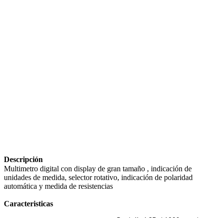
Descripción
Multimetro digital con display de gran tamaño , indicación de
unidades de medida, selector rotativo, indicación de polaridad
automática y medida de resistencias
Caracteristicas