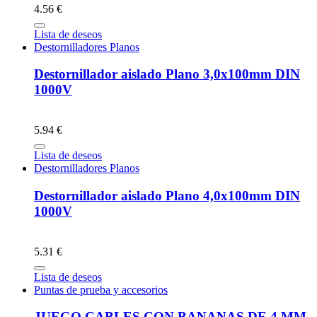
4.56 €
Lista de deseos
Destornilladores Planos
Destornillador aislado Plano 3,0x100mm DIN
1000V
5.94 €
Lista de deseos
Destornilladores Planos
Destornillador aislado Plano 4,0x100mm DIN
1000V
5.31 €
Lista de deseos
Puntas de prueba y accesorios
JUEGO CABLES CON BANANAS DE 4 MM