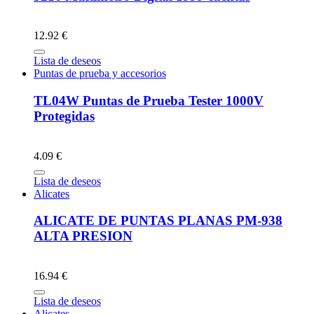
12.92 €
Lista de deseos
Puntas de prueba y accesorios
TL04W Puntas de Prueba Tester 1000V
Protegidas
4.09 €
Lista de deseos
Alicates
ALICATE DE PUNTAS PLANAS PM-938
ALTA PRESION
16.94 €
Lista de deseos
Alicates