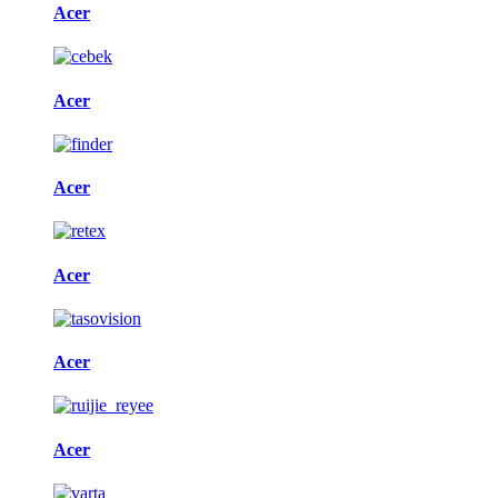
Acer
Acer
Acer
Acer
Acer
Acer