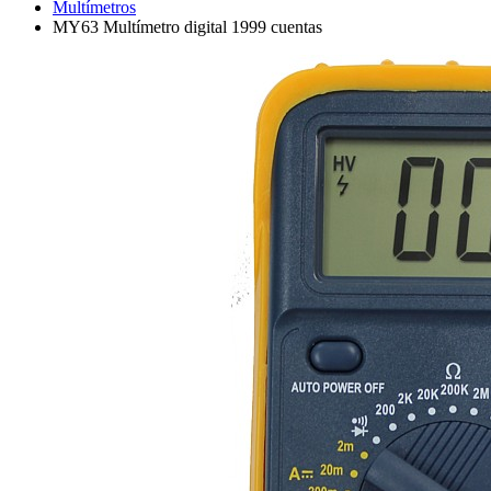
Multímetros
MY63 Multímetro digital 1999 cuentas