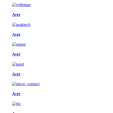
Acer
Acer
Acer
Acer
Acer