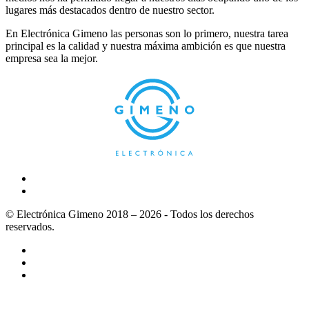
lugares más destacados dentro de nuestro sector.
En Electrónica Gimeno las personas son lo primero, nuestra tarea
principal es la calidad y nuestra máxima ambición es que nuestra
empresa sea la mejor.
© Electrónica Gimeno 2018 – 2026 - Todos los derechos
reservados.