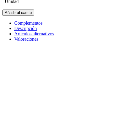
Unidad
Añadir al carrito
Complementos
Descripción
Artículos alternativos
Valoraciones