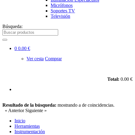
Micrófonos
Soportes TV
Televisión
Búsqueda:
0
0.00 €
Ver cesta
Comprar
Total:
0.00 €
Resultado de la búsqueda:
mostrando
a
de
coincidencias.
« Anterior
Siguiente »
Inicio
Herramientas
Instrumentación