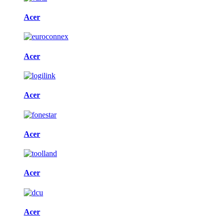
Acer
Acer
Acer
Acer
Acer
Acer