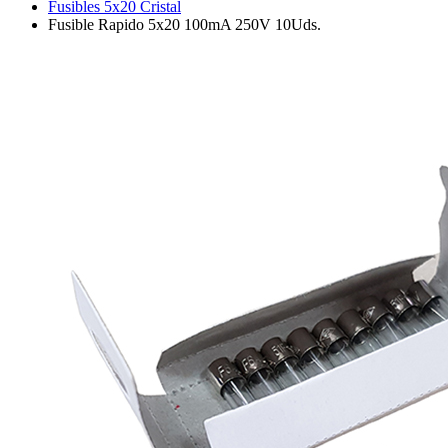
Fusibles 5x20 Cristal
Fusible Rapido 5x20 100mA 250V 10Uds.