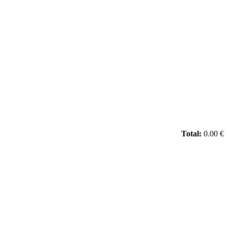
Total:
0.00 €