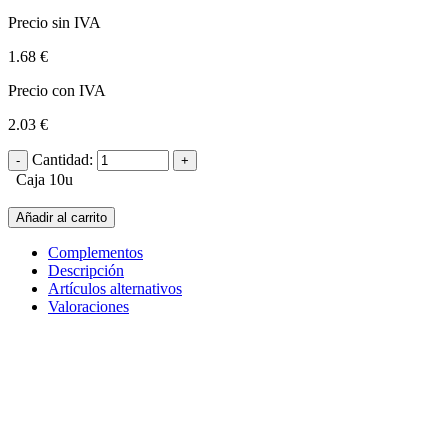
Precio sin IVA
1.68 €
Precio con IVA
2.03 €
Cantidad:
Caja 10u
Añadir al carrito
Complementos
Descripción
Artículos alternativos
Valoraciones