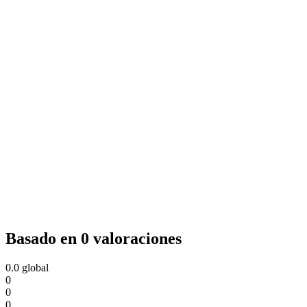
Basado en 0 valoraciones
0.0
global
0
0
0