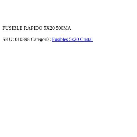
FUSIBLE RAPIDO 5X20 500MA
SKU:
010898
Categoría:
Fusibles 5x20 Cristal