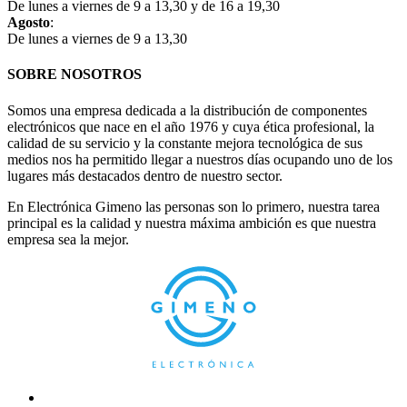
De lunes a viernes de 9 a 13,30 y de 16 a 19,30
Agosto
:
De lunes a viernes de 9 a 13,30
SOBRE NOSOTROS
Somos una empresa dedicada a la distribución de componentes
electrónicos que nace en el año 1976 y cuya ética profesional, la
calidad de su servicio y la constante mejora tecnológica de sus
medios nos ha permitido llegar a nuestros días ocupando uno de los
lugares más destacados dentro de nuestro sector.
En Electrónica Gimeno las personas son lo primero, nuestra tarea
principal es la calidad y nuestra máxima ambición es que nuestra
empresa sea la mejor.