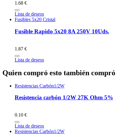
1.68 €
Lista de deseos
Fusibles 5x20 Cristal
Fusible Rapido 5x20 8A 250V 10Uds.
1.87 €
Lista de deseos
Quien compró esto también compró
Resistencias Carbón1/2W
Resistencia carbón 1/2W 27K Ohm 5%
0.10 €
Lista de deseos
Resistencias Carbón1/2W