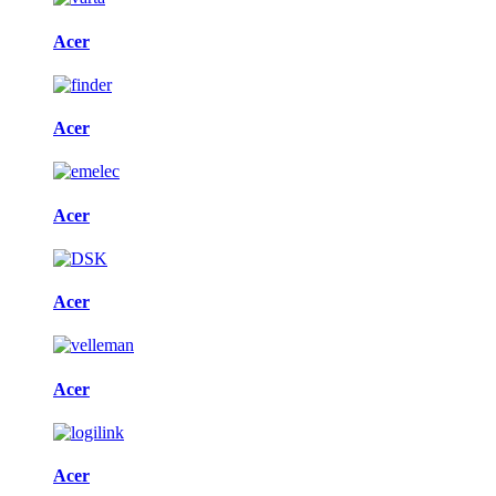
Acer
Acer
Acer
Acer
Acer
Acer