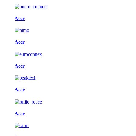
Acer
Acer
Acer
Acer
Acer