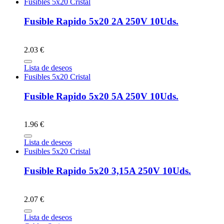
Fusibles 5x20 Cristal
Fusible Rapido 5x20 2A 250V 10Uds.
2.03 €
Lista de deseos
Fusibles 5x20 Cristal
Fusible Rapido 5x20 5A 250V 10Uds.
1.96 €
Lista de deseos
Fusibles 5x20 Cristal
Fusible Rapido 5x20 3,15A 250V 10Uds.
2.07 €
Lista de deseos