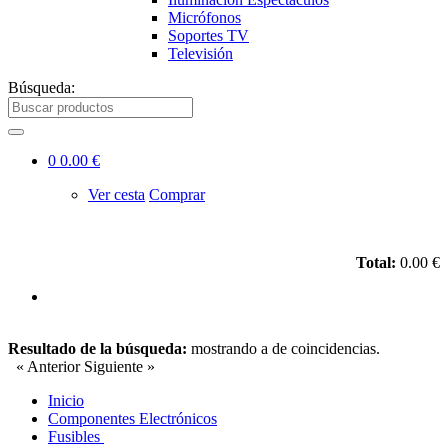
Micrófonos
Soportes TV
Televisión
Búsqueda:
0
0.00 €
Ver cesta
Comprar
Total:
0.00 €
Resultado de la búsqueda:
mostrando
a
de
coincidencias.
« Anterior
Siguiente »
Inicio
Componentes Electrónicos
Fusibles