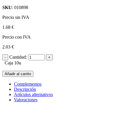
SKU
: 010898
Precio sin IVA
1.68 €
Precio con IVA
2.03 €
Cantidad:
Caja 10u
Añadir al carrito
Complementos
Descripción
Artículos alternativos
Valoraciones