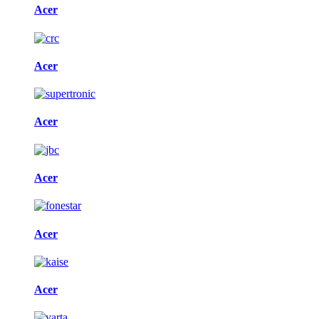
Acer
Acer
Acer
Acer
Acer
Acer