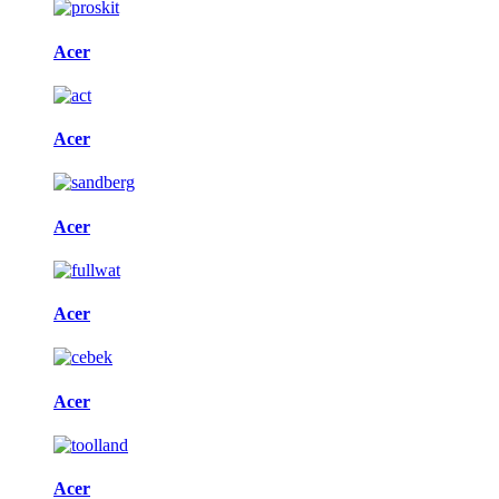
Acer
Acer
Acer
Acer
Acer
Acer