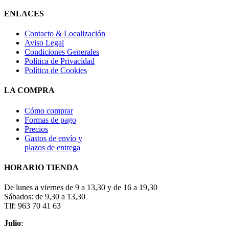
ENLACES
Contacto & Localización
Aviso Legal
Condiciones Generales
Política de Privacidad
Política de Cookies
LA COMPRA
Cómo comprar
Formas de pago
Precios
Gastos de envío y
plazos de entrega
HORARIO TIENDA
De lunes a viernes de 9 a 13,30 y de 16 a 19,30
Sábados: de 9,30 a 13,30
Tlf: 963 70 41 63
Julio
: