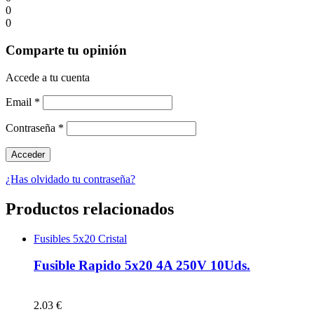
0
0
Comparte tu opinión
Accede a tu cuenta
Email
*
Contraseña
*
¿Has olvidado tu contraseña?
Productos relacionados
Fusibles 5x20 Cristal
Fusible Rapido 5x20 4A 250V 10Uds.
2.03 €