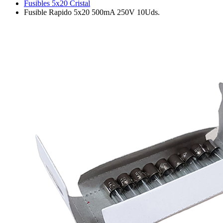
Fusibles 5x20 Cristal
Fusible Rapido 5x20 500mA 250V 10Uds.