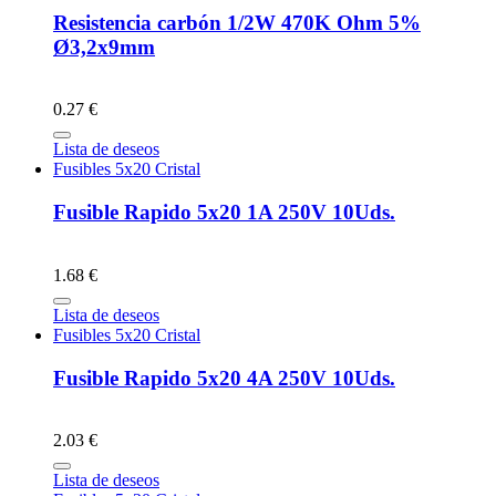
Resistencia carbón 1/2W 470K Ohm 5%
Ø3,2x9mm
0.27 €
Lista de deseos
Fusibles 5x20 Cristal
Fusible Rapido 5x20 1A 250V 10Uds.
1.68 €
Lista de deseos
Fusibles 5x20 Cristal
Fusible Rapido 5x20 4A 250V 10Uds.
2.03 €
Lista de deseos