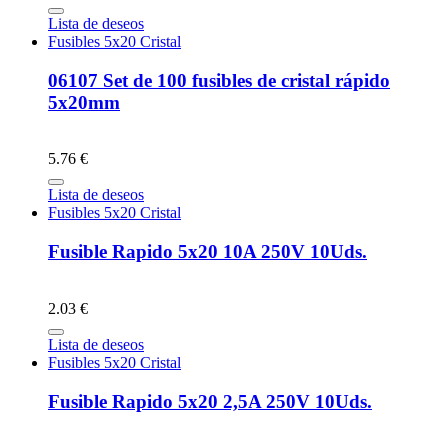
Lista de deseos
Fusibles 5x20 Cristal
06107 Set de 100 fusibles de cristal rápido
5x20mm
5.76 €
Lista de deseos
Fusibles 5x20 Cristal
Fusible Rapido 5x20 10A 250V 10Uds.
2.03 €
Lista de deseos
Fusibles 5x20 Cristal
Fusible Rapido 5x20 2,5A 250V 10Uds.