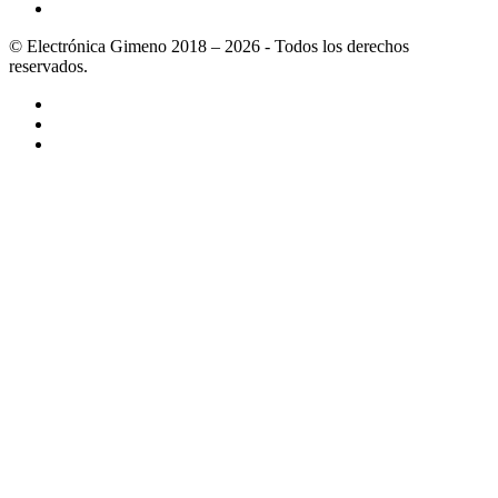
© Electrónica Gimeno 2018 – 2026 - Todos los derechos
reservados.