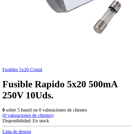
Fusibles 5x20 Cristal
Fusible Rapido 5x20 500mA
250V 10Uds.
0
sobre
5
based on
0
valoraciones de clientes
(
0
valoraciones de clientes)
Disponibilidad:
En stock
Lista de deseos