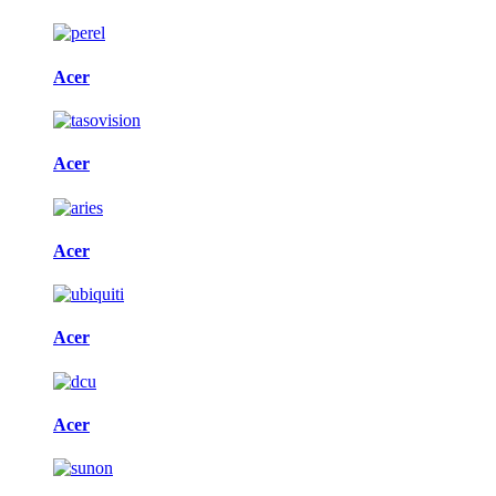
Acer
Acer
Acer
Acer
Acer