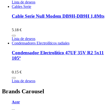
Lista de deseos
Cables Serie
Cable Serie Null Modem DB9H-DB9H 1,8Mts
5.18 €
Lista de deseos
Condensadores Electrolíticos radiales
Condensador Electrolitico 47UF 35V R2 5x11
105º
0.15 €
Lista de deseos
Brands Carousel
Acer