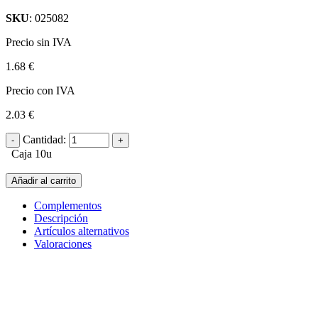
SKU
: 025082
Precio sin IVA
1.68 €
Precio con IVA
2.03 €
Cantidad:
Caja 10u
Añadir al carrito
Complementos
Descripción
Artículos alternativos
Valoraciones