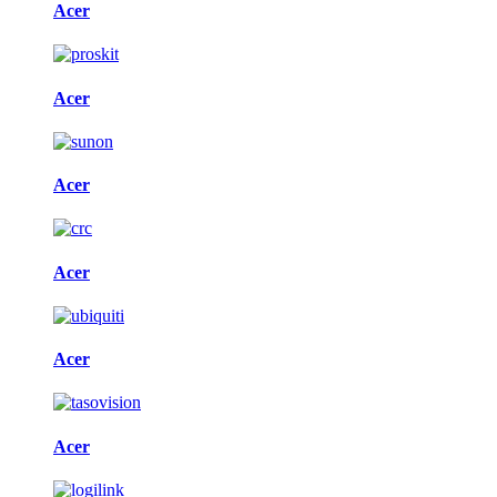
Acer
Acer
Acer
Acer
Acer
Acer