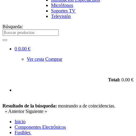
Micrófonos
Soportes TV
Televisión
Búsqueda:
0
0.00 €
Ver cesta
Comprar
Total:
0.00 €
Resultado de la búsqueda:
mostrando
a
de
coincidencias.
« Anterior
Siguiente »
Inicio
Componentes Electrónicos
Fusibles