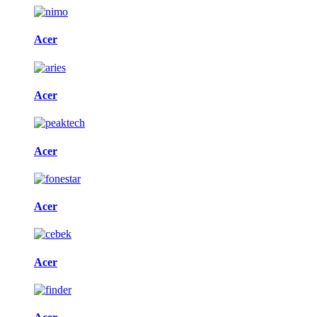
Acer
Acer
Acer
Acer
Acer