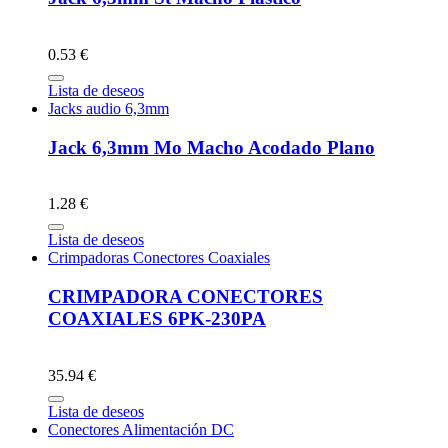
0.53 €
Lista de deseos
Jacks audio 6,3mm
Jack 6,3mm Mo Macho Acodado Plano
1.28 €
Lista de deseos
Crimpadoras Conectores Coaxiales
CRIMPADORA CONECTORES
COAXIALES 6PK-230PA
35.94 €
Lista de deseos
Conectores Alimentación DC