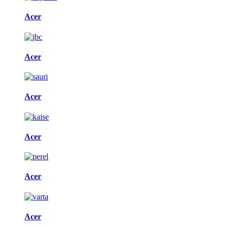
Acer
Acer
Acer
Acer
Acer
Acer