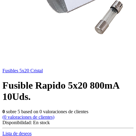
Fusibles 5x20 Cristal
Fusible Rapido 5x20 800mA
10Uds.
0
sobre
5
based on
0
valoraciones de clientes
(
0
valoraciones de clientes)
Disponibilidad:
En stock
Lista de deseos