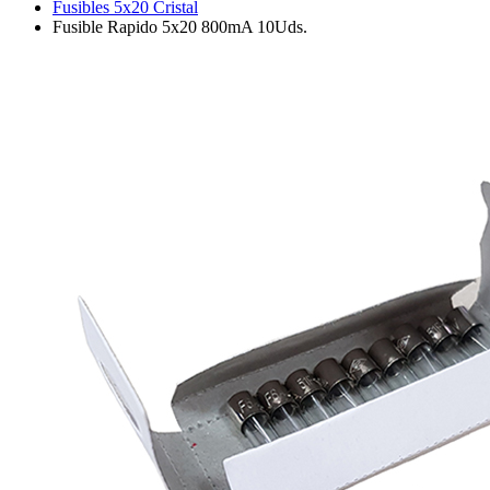
Fusibles 5x20 Cristal
Fusible Rapido 5x20 800mA 10Uds.