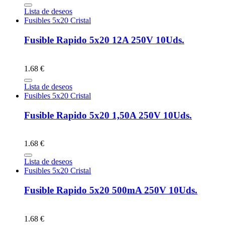
Lista de deseos
Fusibles 5x20 Cristal
Fusible Rapido 5x20 12A 250V 10Uds.
1.68 €
Lista de deseos
Fusibles 5x20 Cristal
Fusible Rapido 5x20 1,50A 250V 10Uds.
1.68 €
Lista de deseos
Fusibles 5x20 Cristal
Fusible Rapido 5x20 500mA 250V 10Uds.
1.68 €