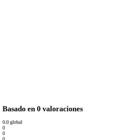
Basado en 0 valoraciones
0.0
global
0
0
0