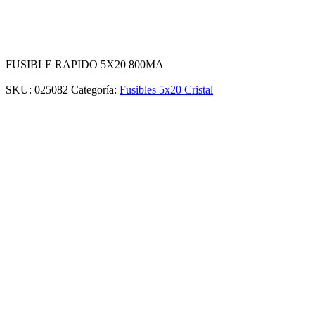
FUSIBLE RAPIDO 5X20 800MA
SKU:
025082
Categoría:
Fusibles 5x20 Cristal