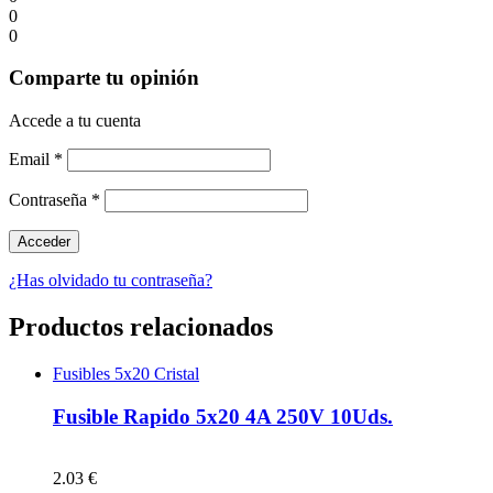
0
0
Comparte tu opinión
Accede a tu cuenta
Email
*
Contraseña
*
¿Has olvidado tu contraseña?
Productos relacionados
Fusibles 5x20 Cristal
Fusible Rapido 5x20 4A 250V 10Uds.
2.03 €