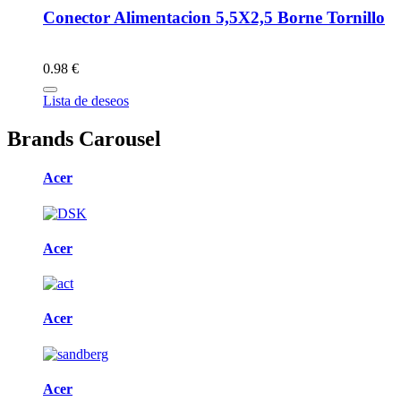
Conector Alimentacion 5,5X2,5 Borne Tornillo
0.98 €
Lista de deseos
Brands Carousel
Acer
Acer
Acer
Acer