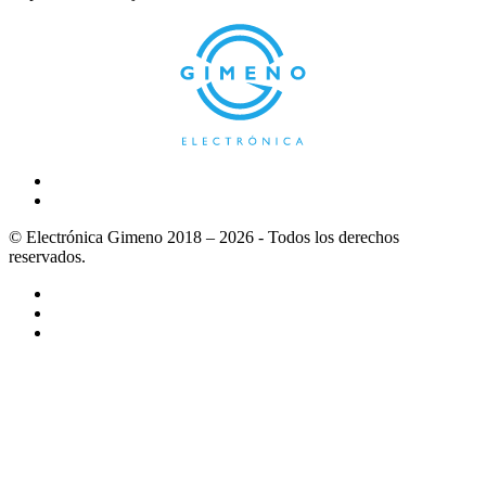
© Electrónica Gimeno 2018 – 2026 - Todos los derechos
reservados.