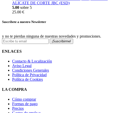
ALICATE DE CORTE JBC (ESD)
5.00
sobre 5
25.00 €
Suscríbete a nuestro Newsletter
y no te pierdas ninguna de nuestras novedades y promociones.
¡Suscribirme!
ENLACES
Contacto & Localización
Aviso Legal
Condiciones Generales
Política de Privacidad
Política de Cookies
LA COMPRA
Cómo comprar
Formas de pago
Precios
Gastos de envío y