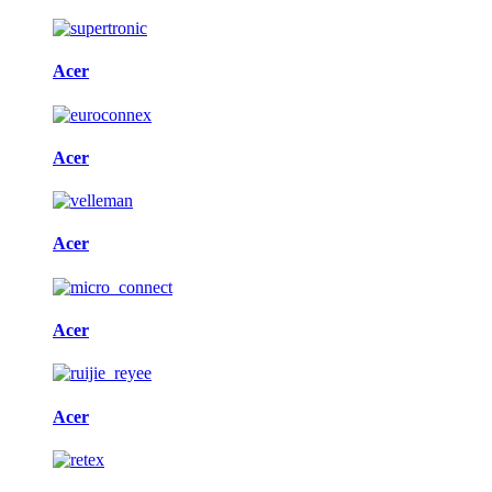
Acer
Acer
Acer
Acer
Acer