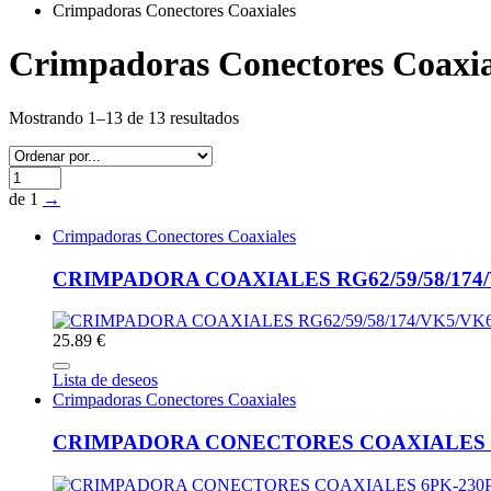
Crimpadoras Conectores Coaxiales
Crimpadoras Conectores Coaxia
Mostrando 1–13 de 13 resultados
de 1
→
Crimpadoras Conectores Coaxiales
CRIMPADORA COAXIALES RG62/59/58/174
25.89 €
Lista de deseos
Crimpadoras Conectores Coaxiales
CRIMPADORA CONECTORES COAXIALES 