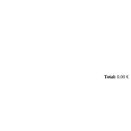
Total:
0.00 €