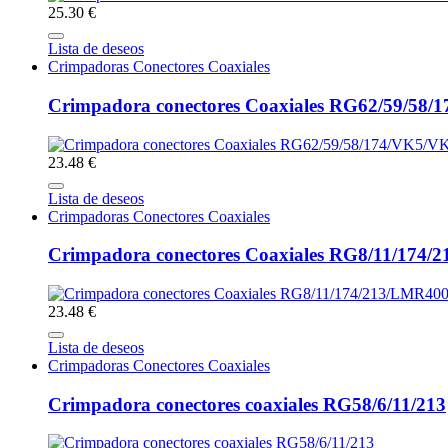
25.30 €
Lista de deseos
Crimpadoras Conectores Coaxiales
Crimpadora conectores Coaxiales RG62/59/58
23.48 €
Lista de deseos
Crimpadoras Conectores Coaxiales
Crimpadora conectores Coaxiales RG8/11/174
23.48 €
Lista de deseos
Crimpadoras Conectores Coaxiales
Crimpadora conectores coaxiales RG58/6/11/213