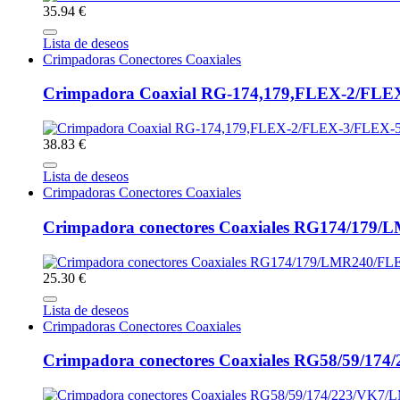
35.94 €
Lista de deseos
Crimpadoras Conectores Coaxiales
Crimpadora Coaxial RG-174,179,FLEX-2/FL
38.83 €
Lista de deseos
Crimpadoras Conectores Coaxiales
Crimpadora conectores Coaxiales RG174/17
25.30 €
Lista de deseos
Crimpadoras Conectores Coaxiales
Crimpadora conectores Coaxiales RG58/59/17