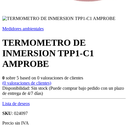
Medidores ambientales
TERMOMETRO DE
INMERSION TPP1-C1
AMPROBE
0
sobre
5
based on
0
valoraciones de clientes
(
0
valoraciones de clientes)
Disponibilidad:
Sin stock
(Puede comprar bajo pedido con un plazo
de entrega de 4/7 días)
Lista de deseos
SKU
: 024097
Precio sin IVA