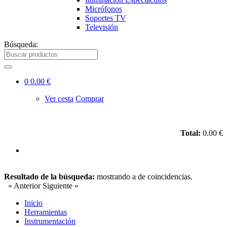
Micrófonos
Soportes TV
Televisión
Búsqueda:
0
0.00 €
Ver cesta
Comprar
Total:
0.00 €
Resultado de la búsqueda:
mostrando
a
de
coincidencias.
« Anterior
Siguiente »
Inicio
Herramientas
Instrumentación