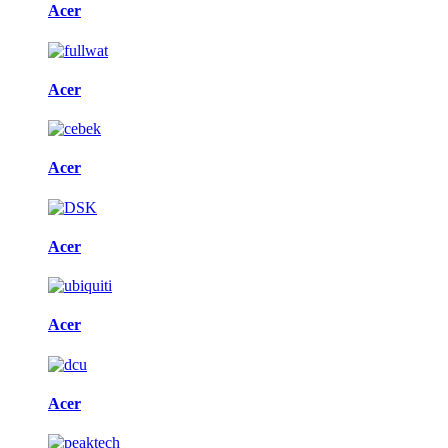
Acer
Acer
Acer
Acer
Acer
Acer