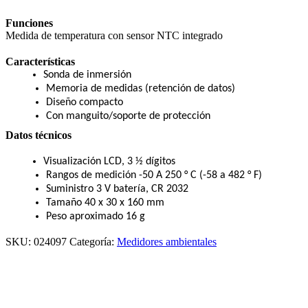
Funciones
Medida de temperatura con sensor NTC integrado
Características
Sonda de inmersión
Memoria de medidas (retención de datos)
Diseño compacto
Con manguito/soporte de protección
Datos técnicos
Visualización LCD, 3 ½ dígitos
Rangos de medición -50 A 250 ° C (-58 a 482 ° F)
Suministro 3 V batería, CR 2032
Tamaño 40 x 30 x 160 mm
Peso aproximado 16 g
SKU:
024097
Categoría:
Medidores ambientales