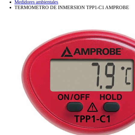
Medidores ambientales
TERMOMETRO DE INMERSION TPP1-C1 AMPROBE