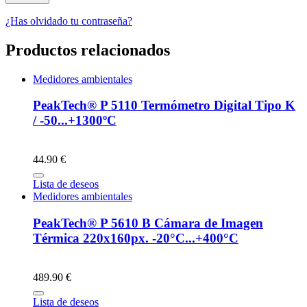
¿Has olvidado tu contraseña?
Productos relacionados
Medidores ambientales
PeakTech® P 5110 Termómetro Digital Tipo K
/ -50...+1300ºC
44.90 €
Lista de deseos
Medidores ambientales
PeakTech® P 5610 B Cámara de Imagen
Térmica 220x160px. -20°C...+400°C
489.90 €
Lista de deseos