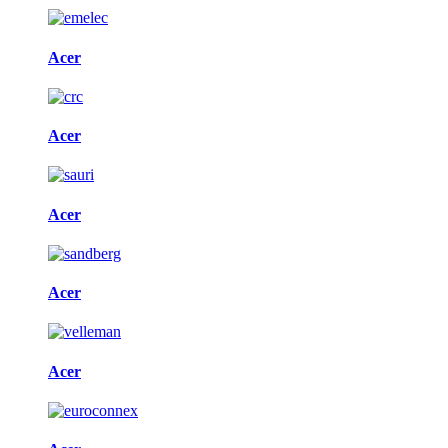
Acer
Acer
Acer
Acer
Acer