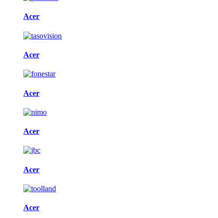
Acer
Acer
Acer
Acer
Acer
Acer