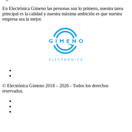
En Electrónica Gimeno las personas son lo primero, nuestra tarea
principal es la calidad y nuestra máxima ambición es que nuestra
empresa sea la mejor.
© Electrónica Gimeno 2018 – 2026 - Todos los derechos
reservados.