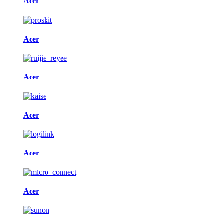
Acer
Acer
Acer
Acer
Acer
Acer