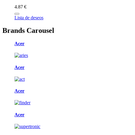
4.87 €
Lista de deseos
Brands Carousel
Acer
Acer
Acer
Acer