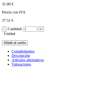
31.00 €
Precio con IVA
37.51 €
Cantidad:
Unidad
Añadir al carrito
Complementos
Descripción
Artículos alternativos
Valoraciones