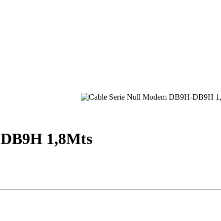
-DB9H 1,8Mts