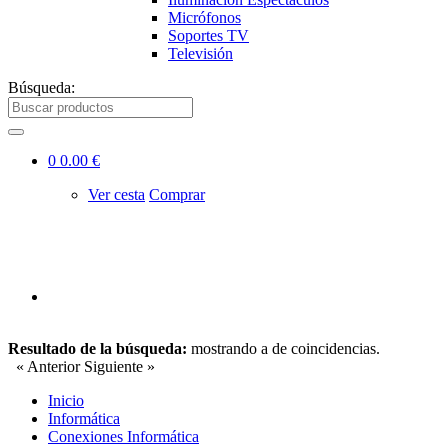
Micrófonos
Soportes TV
Televisión
Búsqueda:
0
0.00 €
Ver cesta
Comprar
Resultado de la búsqueda:
mostrando
a
de
coincidencias.
« Anterior
Siguiente »
Inicio
Informática
Conexiones Informática