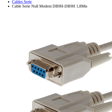
Cables Serie
Cable Serie Null Modem DB9H-DB9H 1,8Mts