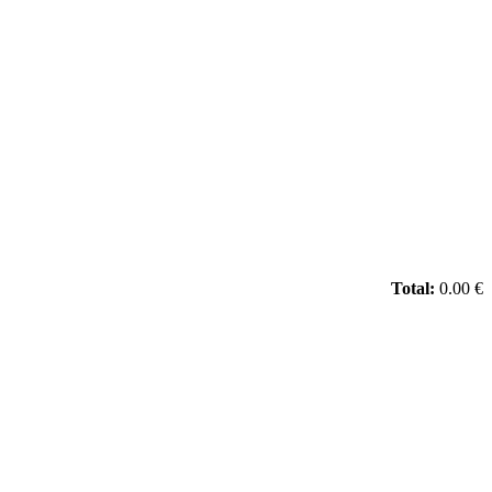
Total:
0.00 €