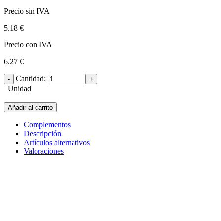
Precio sin IVA
5.18 €
Precio con IVA
6.27 €
Cantidad:
Unidad
Añadir al carrito
Complementos
Descripción
Artículos alternativos
Valoraciones