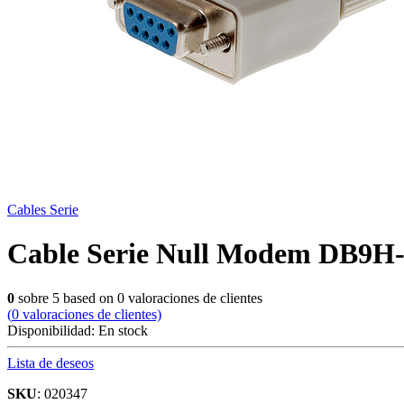
Cables Serie
Cable Serie Null Modem DB9H
0
sobre
5
based on
0
valoraciones de clientes
(
0
valoraciones de clientes)
Disponibilidad:
En stock
Lista de deseos
SKU
: 020347