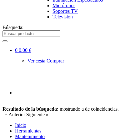
Micrófonos
Soportes TV
Televisión
Búsqueda:
0
0.00 €
Ver cesta
Comprar
Resultado de la búsqueda:
mostrando
a
de
coincidencias.
« Anterior
Siguiente »
Inicio
Herramientas
Mantenimiento