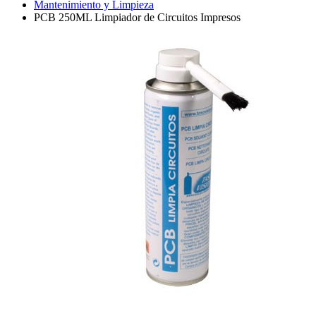
Mantenimiento y Limpieza
PCB 250ML Limpiador de Circuitos Impresos