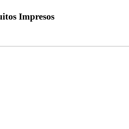
itos Impresos