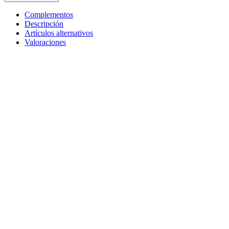
Complementos
Descripción
Artículos alternativos
Valoraciones