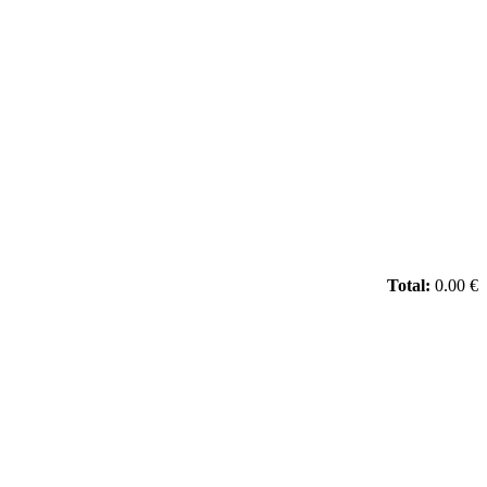
Total:
0.00 €