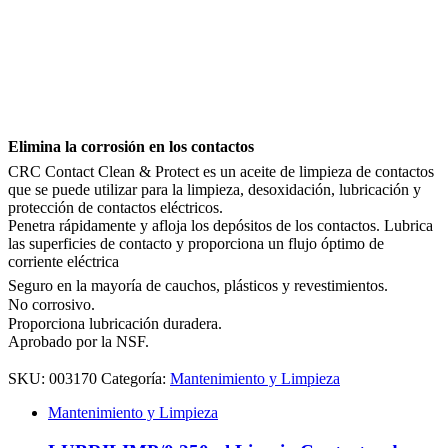
Elimina la corrosión en los contactos
CRC Contact Clean & Protect es un aceite de limpieza de contactos
que se puede utilizar para la limpieza, desoxidación, lubricación y
protección de contactos eléctricos.
Penetra rápidamente y afloja los depósitos de los contactos. Lubrica
las superficies de contacto y proporciona un flujo óptimo de
corriente eléctrica
Seguro en la mayoría de cauchos, plásticos y revestimientos.
No corrosivo.
Proporciona lubricación duradera.
Aprobado por la NSF.
SKU:
003170
Categoría:
Mantenimiento y Limpieza
Mantenimiento y Limpieza