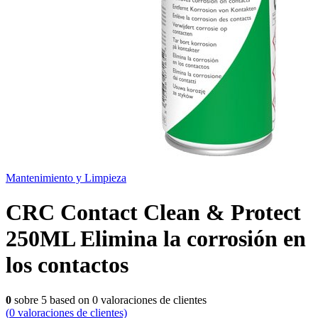
Mantenimiento y Limpieza
CRC Contact Clean & Protect
250ML Elimina la corrosión en
los contactos
0
sobre
5
based on
0
valoraciones de clientes
(
0
valoraciones de clientes)