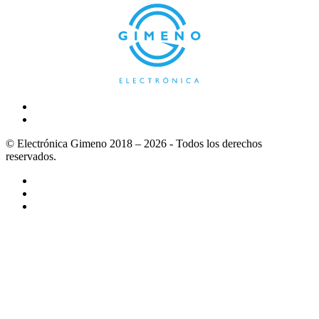
© Electrónica Gimeno 2018 – 2026 - Todos los derechos
reservados.