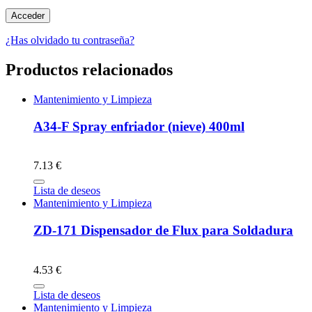
¿Has olvidado tu contraseña?
Productos relacionados
Mantenimiento y Limpieza
A34-F Spray enfriador (nieve) 400ml
7.13 €
Lista de deseos
Mantenimiento y Limpieza
ZD-171 Dispensador de Flux para Soldadura
4.53 €
Lista de deseos
Mantenimiento y Limpieza