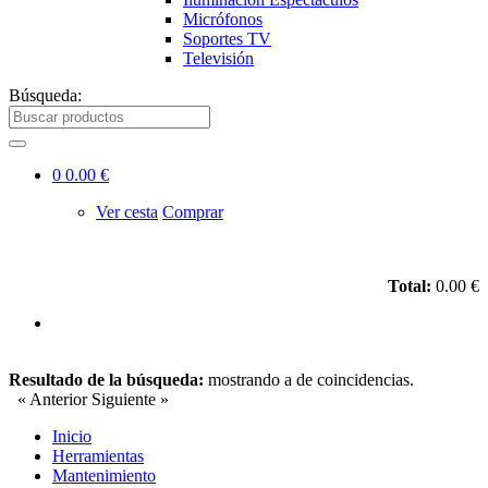
Micrófonos
Soportes TV
Televisión
Búsqueda:
0
0.00 €
Ver cesta
Comprar
Total:
0.00 €
Resultado de la búsqueda:
mostrando
a
de
coincidencias.
« Anterior
Siguiente »
Inicio
Herramientas
Mantenimiento