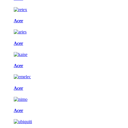
Acer
Acer
Acer
Acer
Acer