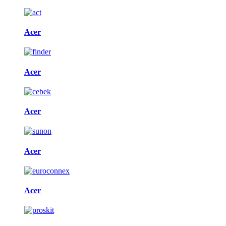
Acer
Acer
Acer
Acer
Acer