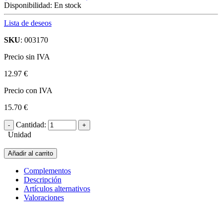
Disponibilidad:
En stock
Lista de deseos
SKU
: 003170
Precio sin IVA
12.97 €
Precio con IVA
15.70 €
Cantidad:
Unidad
Añadir al carrito
Complementos
Descripción
Artículos alternativos
Valoraciones