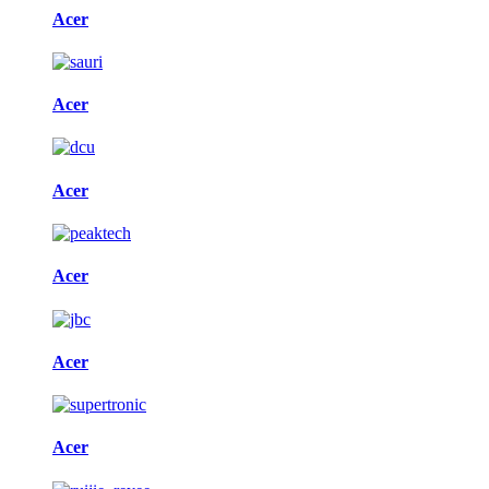
Acer
Acer
Acer
Acer
Acer
Acer