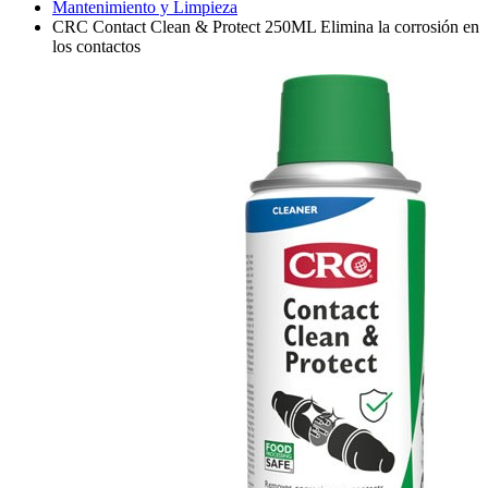
Mantenimiento y Limpieza
CRC Contact Clean & Protect 250ML Elimina la corrosión en
los contactos