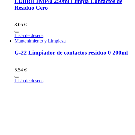
LUBRILIMP/0 250ml Limpia Contactos de
Residuo Cero
8.05 €
Lista de deseos
Mantenimiento y Limpieza
G-22 Limpiador de contactos residuo 0 200ml
5.54 €
Lista de deseos