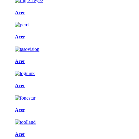
Acer
Acer
Acer
Acer
Acer
Acer