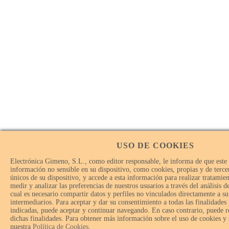
USO DE COOKIES
Electrónica Gimeno, S.L., como editor responsable, le informa de que este
información no sensible en su dispositivo, como cookies, propias y de tercer
únicos de su dispositivo, y accede a esta información para realizar tratamie
medir y analizar las preferencias de nuestros usuarios a través del análisis 
cual es necesario compartir datos y perfiles no vinculados directamente a su
intermediarios. Para aceptar y dar su consentimiento a todas las finalidades
indicadas, puede aceptar y continuar navegando. En caso contrario, puede r
dichas finalidades. Para obtener más información sobre el uso de cookies y
nuestra
Política de Cookies
.