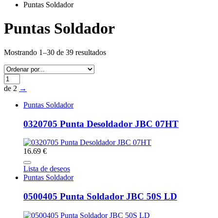
Puntas Soldador
Puntas Soldador
Mostrando 1–30 de 39 resultados
de 2
→
Puntas Soldador
0320705 Punta Desoldador JBC 07HT
16.69 €
Lista de deseos
Puntas Soldador
0500405 Punta Soldador JBC 50S LD