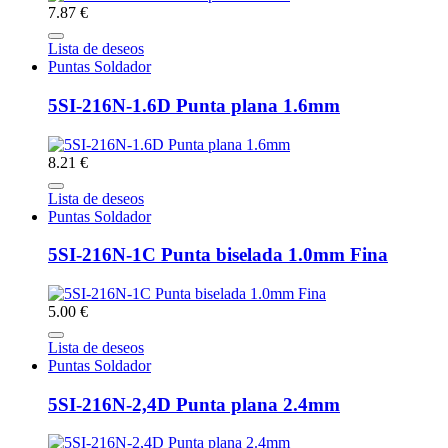
7.87 €
Lista de deseos
Puntas Soldador
5SI-216N-1.6D Punta plana 1.6mm
8.21 €
Lista de deseos
Puntas Soldador
5SI-216N-1C Punta biselada 1.0mm Fina
5.00 €
Lista de deseos
Puntas Soldador
5SI-216N-2,4D Punta plana 2.4mm