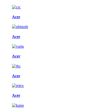
Acer
Acer
Acer
Acer
Acer