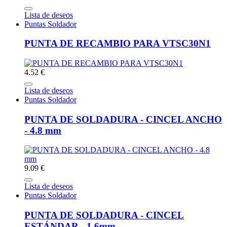
Lista de deseos
Puntas Soldador
PUNTA DE RECAMBIO PARA VTSC30N1
4.52 €
Lista de deseos
Puntas Soldador
PUNTA DE SOLDADURA - CINCEL ANCHO
- 4.8 mm
9.09 €
Lista de deseos
Puntas Soldador
PUNTA DE SOLDADURA - CINCEL
ESTÁNDAR - 1,6mm