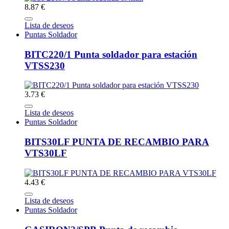
8.87 €
Lista de deseos
Puntas Soldador
BITC220/1 Punta soldador para estación
VTSS230
3.73 €
Lista de deseos
Puntas Soldador
BITS30LF PUNTA DE RECAMBIO PARA
VTS30LF
4.43 €
Lista de deseos
Puntas Soldador