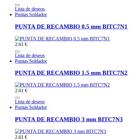
Lista de deseos
Puntas Soldador
PUNTA DE RECAMBIO 0.5 mm BITC7N1
2.61 €
Lista de deseos
Puntas Soldador
PUNTA DE RECAMBIO 1.5 mm BITC7N2
2.61 €
Lista de deseos
Puntas Soldador
PUNTA DE RECAMBIO 3 mm BITC7N3
2.61 €