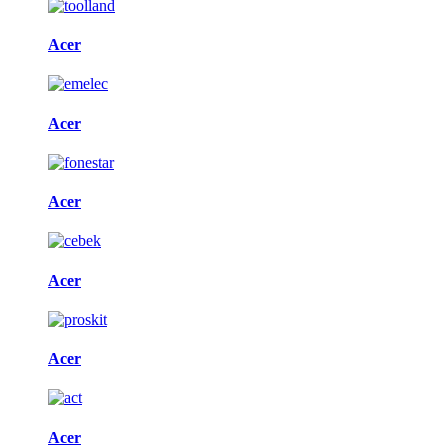
Acer
Acer
Acer
Acer
Acer
Acer