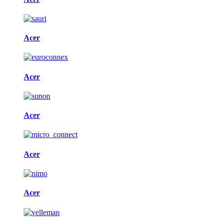
Acer
Acer
Acer
Acer
Acer