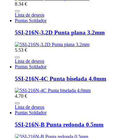
8.34 €
Lista de deseos
Puntas Soldador
5SI-216N-3.2D Punta plana 3.2mm
5.53 €
Lista de deseos
Puntas Soldador
5SI-216N-4C Punta biselada 4.0mm
4.70 €
Lista de deseos
Puntas Soldador
5SI-216N-B Punta redonda 0.5mm