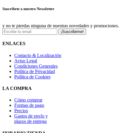
Suscríbete a nuestro Newsletter
y no te pierdas ninguna de nuestras novedades y promociones.
¡Suscribirme!
ENLACES
Contacto & Localización
Aviso Legal
Condiciones Generales
Política de Privacidad
Política de Cookies
LA COMPRA
Cómo comprar
Formas de pago
Precios
Gastos de envío y
plazos de entrega