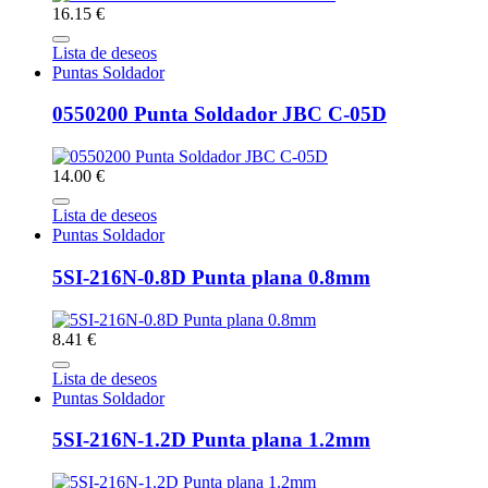
16.15 €
Lista de deseos
Puntas Soldador
0550200 Punta Soldador JBC C-05D
14.00 €
Lista de deseos
Puntas Soldador
5SI-216N-0.8D Punta plana 0.8mm
8.41 €
Lista de deseos
Puntas Soldador
5SI-216N-1.2D Punta plana 1.2mm