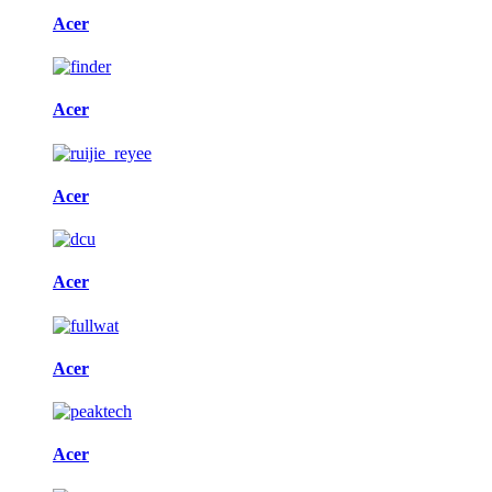
Acer
Acer
Acer
Acer
Acer
Acer