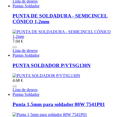
Lista de deseos
Puntas Soldador
PUNTA DE SOLDADURA - SEMICINCEL
CÓNICO 1,2mm
7.04 €
Lista de deseos
Puntas Soldador
PUNTA SOLDADOR P/VTSG130N
4.68 €
Lista de deseos
Puntas Soldador
Punta 1,5mm para soldador 80W 7541P01