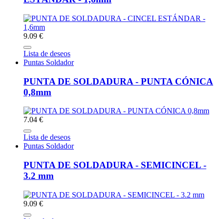
9.09 €
Lista de deseos
Puntas Soldador
PUNTA DE SOLDADURA - PUNTA CÓNICA
0,8mm
7.04 €
Lista de deseos
Puntas Soldador
PUNTA DE SOLDADURA - SEMICINCEL -
3.2 mm
9.09 €