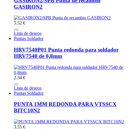
GASIRON2/SPB Punta de recambio
GASIRON2
5.52 €
Lista de deseos
Puntas Soldador
HRV7540P01 Punta redonda para soldador
HRV7540 de 0,8mm
2.34 €
Lista de deseos
Puntas Soldador
PUNTA 1MM REDONDA PARA VTSSCX
BITC10N2
3.55 €