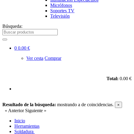
Micrófonos
Soportes TV
Televisión
Búsqueda:
0
0.00 €
Ver cesta
Comprar
Total:
0.00 €
Resultado de la búsqueda:
mostrando
a
de
coincidencias.
×
« Anterior
Siguiente »
Inicio
Herramientas
Soldadura