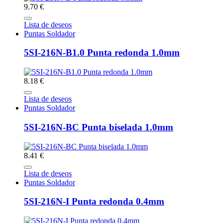
9.70 €
Lista de deseos
Puntas Soldador
5SI-216N-B1.0 Punta redonda 1.0mm
8.18 €
Lista de deseos
Puntas Soldador
5SI-216N-BC Punta biselada 1.0mm
8.41 €
Lista de deseos
Puntas Soldador
5SI-216N-I Punta redonda 0.4mm