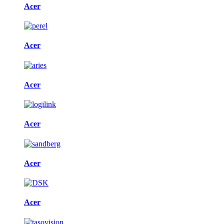
Acer
Acer
Acer
Acer
Acer
Acer