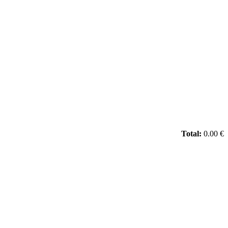
Total:
0.00 €