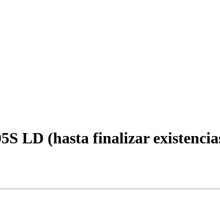
 LD (hasta finalizar existencia