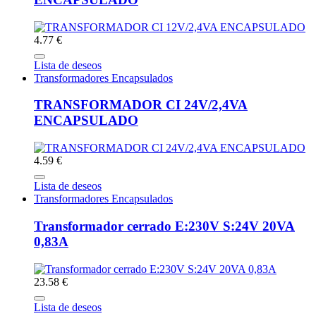
4.77 €
Lista de deseos
Transformadores Encapsulados
TRANSFORMADOR CI 24V/2,4VA
ENCAPSULADO
4.59 €
Lista de deseos
Transformadores Encapsulados
Transformador cerrado E:230V S:24V 20VA
0,83A
23.58 €
Lista de deseos