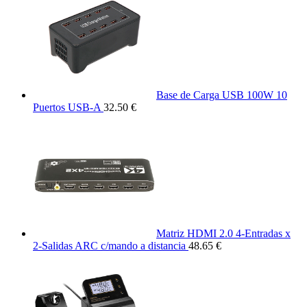
Base de Carga USB 100W 10
Puertos USB-A
32.50 €
Matriz HDMI 2.0 4-Entradas x
2-Salidas ARC c/mando a distancia
48.65 €