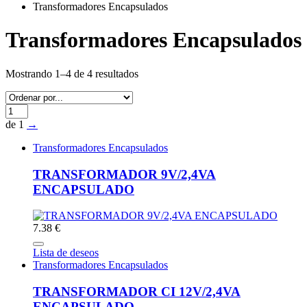
Transformadores Encapsulados
Transformadores Encapsulados
Mostrando 1–4 de 4 resultados
de 1
→
Transformadores Encapsulados
TRANSFORMADOR 9V/2,4VA
ENCAPSULADO
7.38 €
Lista de deseos
Transformadores Encapsulados
TRANSFORMADOR CI 12V/2,4VA
ENCAPSULADO