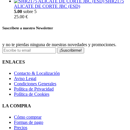
SHR2175
ALICATE DE CORTE JBC (ESD)
5.00
sobre 5
25.00 €
Suscríbete a nuestro Newsletter
y no te pierdas ninguna de nuestras novedades y promociones.
¡Suscribirme!
ENLACES
Contacto & Localización
Aviso Legal
Condiciones Generales
Política de Privacidad
Política de Cookies
LA COMPRA
Cómo comprar
Formas de pago
Precios