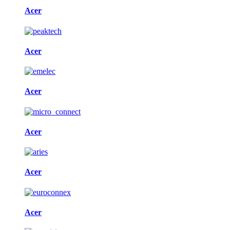
Acer
Acer
Acer
Acer
Acer
Acer