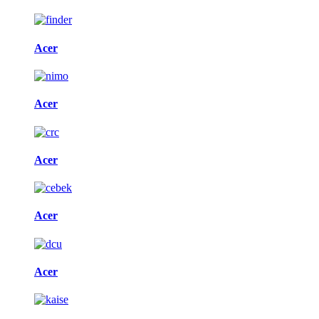
Acer
Acer
Acer
Acer
Acer