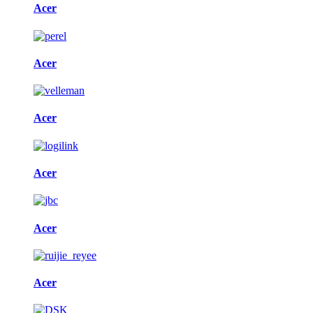
Acer
Acer
Acer
Acer
Acer
Acer