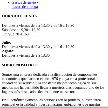
Gastos de envío y
plazos de entrega
HORARIO TIENDA
De lunes a viernes de 9 a 13,30 y de 16 a 19,30
Sábados: de 9,30 a 13,30
Tlf: 963 70 41 63
Julio
:
De lunes a viernes de 9 a 13,30 y de 16 a 19,30
Agosto
:
De lunes a viernes de 9 a 13,30
SOBRE NOSOTROS
Somos una empresa dedicada a la distribución de componentes
electrónicos que nace en el año 1976 y cuya ética profesional, la
calidad de su servicio y la constante mejora tecnológica de sus
medios nos ha permitido llegar a nuestros días ocupando uno de los
lugares más destacados dentro de nuestro sector.
En Electrónica Gimeno las personas son lo primero, nuestra tarea
principal es la calidad y nuestra máxima ambición es que nuestra