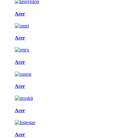
Acer
Acer
Acer
Acer
Acer
Acer