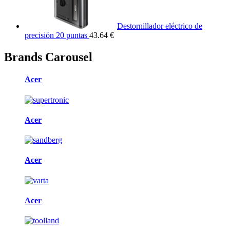
Destornillador eléctrico de
precisión 20 puntas
43.64 €
Brands Carousel
Acer
Acer
Acer
Acer