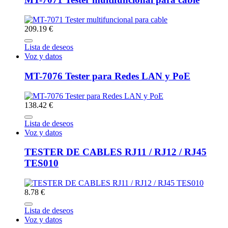
209.19 €
Lista de deseos
Voz y datos
MT-7076 Tester para Redes LAN y PoE
138.42 €
Lista de deseos
Voz y datos
TESTER DE CABLES RJ11 / RJ12 / RJ45
TES010
8.78 €
Lista de deseos
Voz y datos