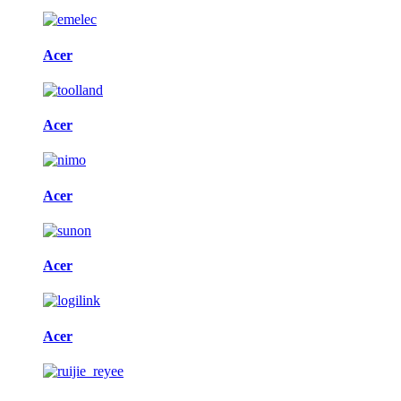
Acer
Acer
Acer
Acer
Acer