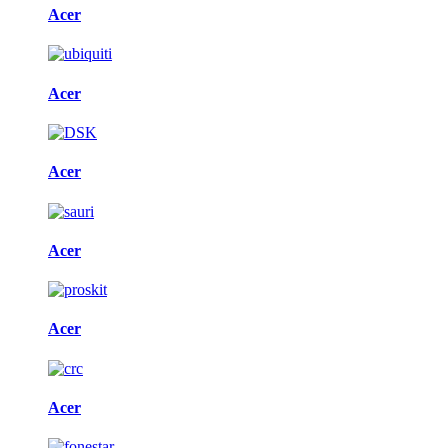
Acer
Acer
Acer
Acer
Acer
Acer