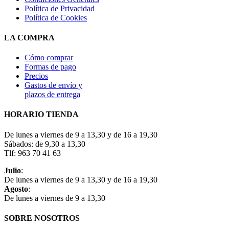
Política de Privacidad
Política de Cookies
LA COMPRA
Cómo comprar
Formas de pago
Precios
Gastos de envío y
plazos de entrega
HORARIO TIENDA
De lunes a viernes de 9 a 13,30 y de 16 a 19,30
Sábados: de 9,30 a 13,30
Tlf: 963 70 41 63
Julio
:
De lunes a viernes de 9 a 13,30 y de 16 a 19,30
Agosto
:
De lunes a viernes de 9 a 13,30
SOBRE NOSOTROS