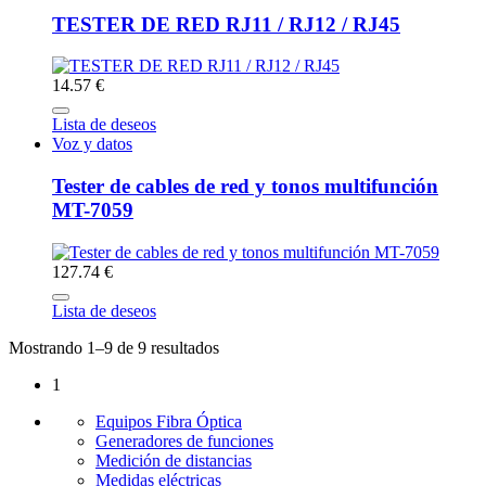
TESTER DE RED RJ11 / RJ12 / RJ45
14.57 €
Lista de deseos
Voz y datos
Tester de cables de red y tonos multifunción
MT-7059
127.74 €
Lista de deseos
Mostrando 1–9 de 9 resultados
1
Equipos Fibra Óptica
Generadores de funciones
Medición de distancias
Medidas eléctricas