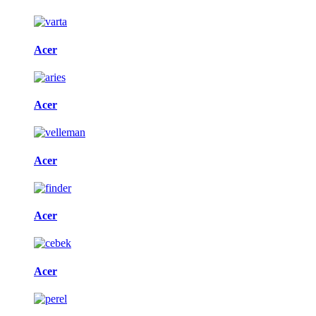
Acer
Acer
Acer
Acer
Acer