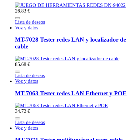
26.83 €
Lista de deseos
Voz y datos
MT-7028 Tester redes LAN y localizador de
cable
85.68 €
Lista de deseos
Voz y datos
MT-7063 Tester redes LAN Ethernet y POE
34.72 €
Lista de deseos
Voz y datos
MT-7071 Tester multifuncional para cable