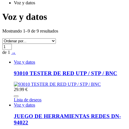
Voz y datos
Voz y datos
Mostrando 1–9 de 9 resultados
de 1
→
Voz y datos
93010 TESTER DE RED UTP / STP / BNC
29.99 €
Lista de deseos
Voz y datos
JUEGO DE HERRAMIENTAS REDES DN-
94022