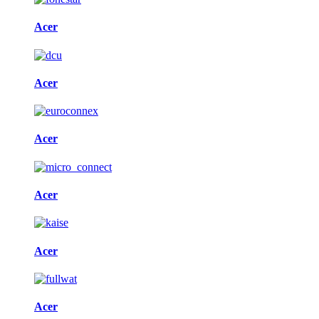
Acer
Acer
Acer
Acer
Acer
Acer