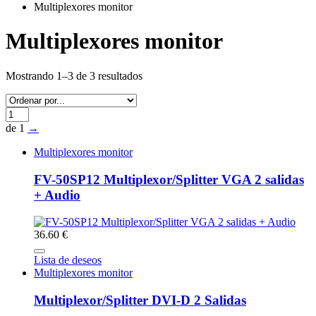
Multiplexores monitor
Multiplexores monitor
Mostrando 1–3 de 3 resultados
de 1
→
Multiplexores monitor
FV-50SP12 Multiplexor/Splitter VGA 2 salidas
+ Audio
36.60 €
Lista de deseos
Multiplexores monitor
Multiplexor/Splitter DVI-D 2 Salidas