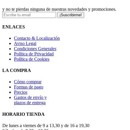
y no te pierdas ninguna de nuestras novedades y promociones.
¡Suscribirme!
ENLACES
Contacto & Localización
Aviso Legal
Condiciones Generales
Política de Privacidad
Política de Cookies
LA COMPRA
Cómo comprar
Formas de pago
Precios
Gastos de envío y
plazos de entrega
HORARIO TIENDA
De lunes a viernes de 9 a 13,30 y de 16 a 19,30