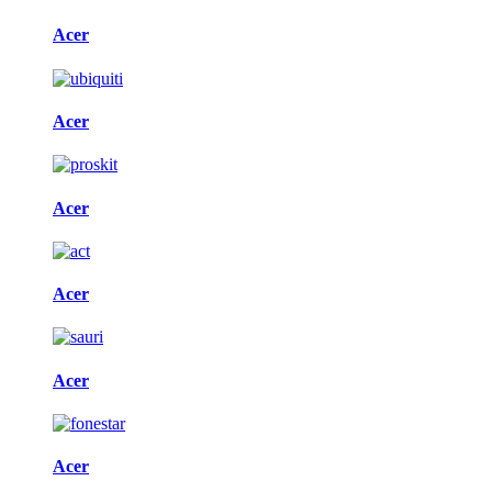
Acer
Acer
Acer
Acer
Acer
Acer