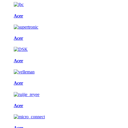
Acer
Acer
Acer
Acer
Acer
Acer