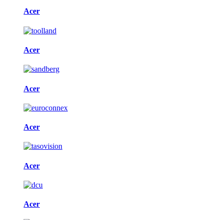
Acer
Acer
Acer
Acer
Acer
Acer