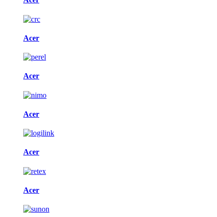
Acer
Acer
Acer
Acer
Acer