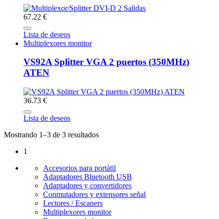
67.22 €
Lista de deseos
Multiplexores monitor
VS92A Splitter VGA 2 puertos (350MHz)
ATEN
36.73 €
Lista de deseos
Mostrando 1–3 de 3 resultados
1
Accesorios para portátil
Adaptadores Bluetooth USB
Adaptadores y convertidores
Conmutadores y extensores señal
Lectores / Escaners
Multiplexores monitor