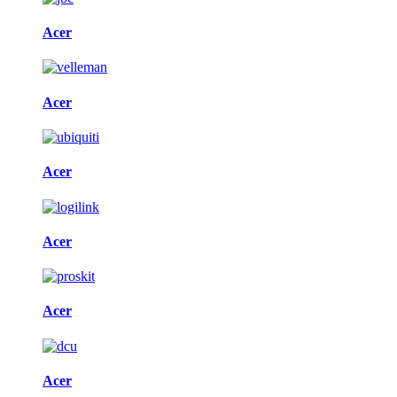
Acer
Acer
Acer
Acer
Acer
Acer