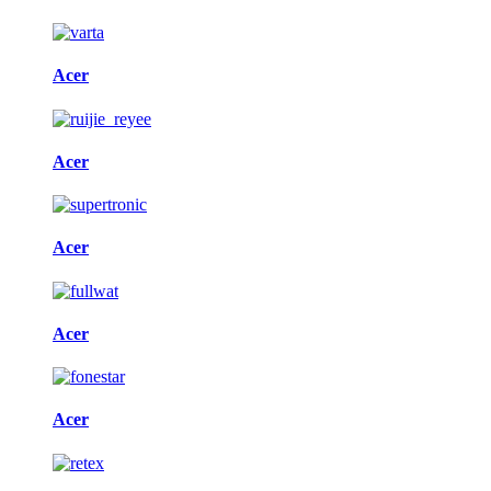
Acer
Acer
Acer
Acer
Acer