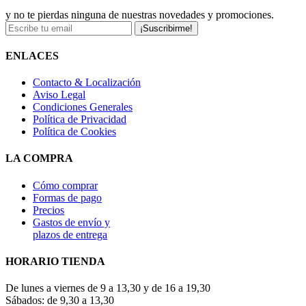
y no te pierdas ninguna de nuestras novedades y promociones.
¡Suscribirme!
ENLACES
Contacto & Localización
Aviso Legal
Condiciones Generales
Política de Privacidad
Política de Cookies
LA COMPRA
Cómo comprar
Formas de pago
Precios
Gastos de envío y
plazos de entrega
HORARIO TIENDA
De lunes a viernes de 9 a 13,30 y de 16 a 19,30
Sábados: de 9,30 a 13,30