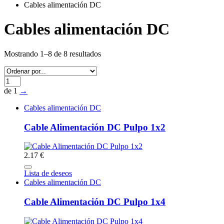
Cables alimentación DC
Cables alimentación DC
Mostrando 1–8 de 8 resultados
de 1
→
Cables alimentación DC
Cable Alimentación DC Pulpo 1x2
2.17 €
Lista de deseos
Cables alimentación DC
Cable Alimentación DC Pulpo 1x4