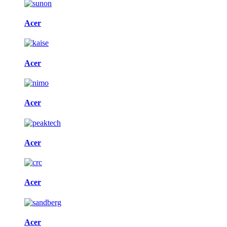
Acer
Acer
Acer
Acer
Acer
Acer