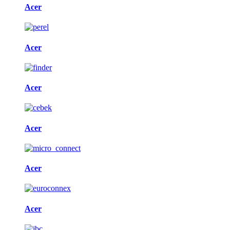
Acer
Acer
Acer
Acer
Acer
Acer