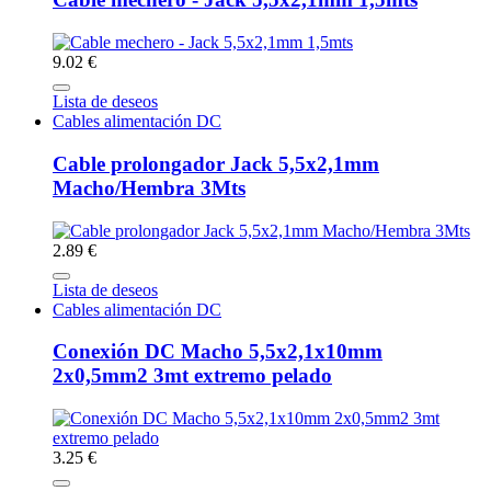
9.02 €
Lista de deseos
Cables alimentación DC
Cable prolongador Jack 5,5x2,1mm
Macho/Hembra 3Mts
2.89 €
Lista de deseos
Cables alimentación DC
Conexión DC Macho 5,5x2,1x10mm
2x0,5mm2 3mt extremo pelado
3.25 €