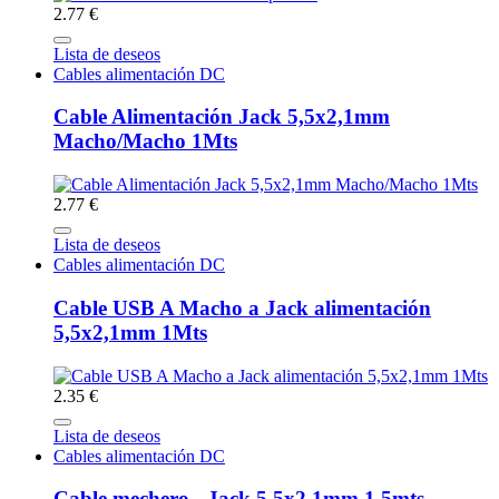
2.77 €
Lista de deseos
Cables alimentación DC
Cable Alimentación Jack 5,5x2,1mm
Macho/Macho 1Mts
2.77 €
Lista de deseos
Cables alimentación DC
Cable USB A Macho a Jack alimentación
5,5x2,1mm 1Mts
2.35 €
Lista de deseos
Cables alimentación DC
Cable mechero - Jack 5,5x2,1mm 1,5mts