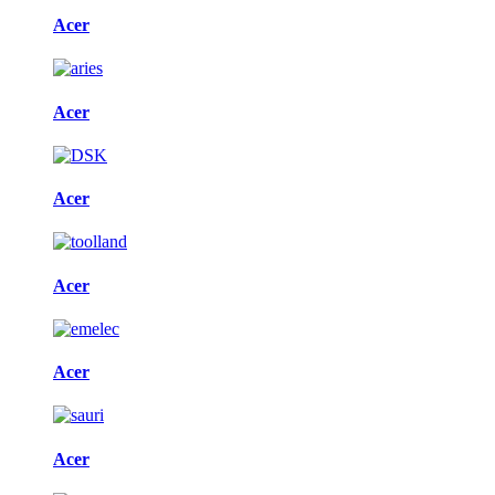
Acer
Acer
Acer
Acer
Acer
Acer