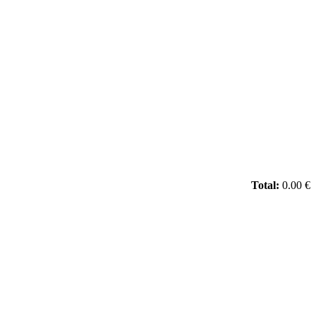
Total:
0.00 €