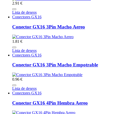
2.91 €
Lista de deseos
Conectores GX16
Conector GX16 3Pin Macho Aereo
1.81 €
Lista de deseos
Conectores GX16
Conector GX16 3Pin Macho Empotrable
0.96 €
Lista de deseos
Conectores GX16
Conector GX16 4Pin Hembra Aereo