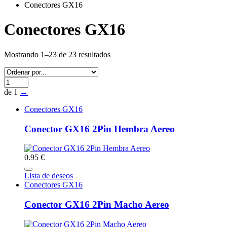
Conectores GX16
Conectores GX16
Mostrando 1–23 de 23 resultados
de 1
→
Conectores GX16
Conector GX16 2Pin Hembra Aereo
0.95 €
Lista de deseos
Conectores GX16
Conector GX16 2Pin Macho Aereo