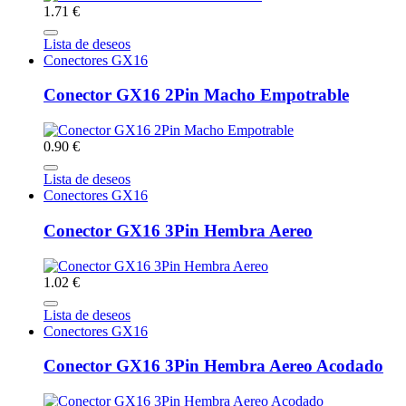
1.71 €
Lista de deseos
Conectores GX16
Conector GX16 2Pin Macho Empotrable
0.90 €
Lista de deseos
Conectores GX16
Conector GX16 3Pin Hembra Aereo
1.02 €
Lista de deseos
Conectores GX16
Conector GX16 3Pin Hembra Aereo Acodado