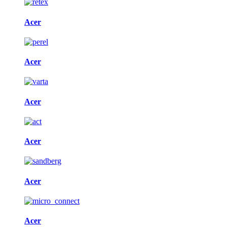
Acer
Acer
Acer
Acer
Acer
Acer