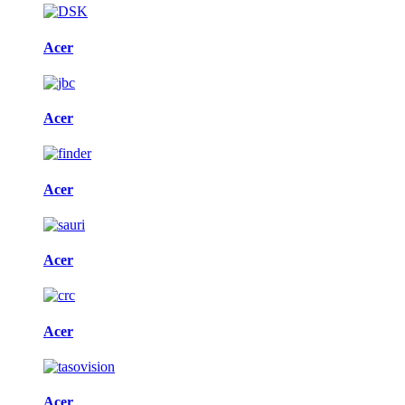
Acer
Acer
Acer
Acer
Acer
Acer