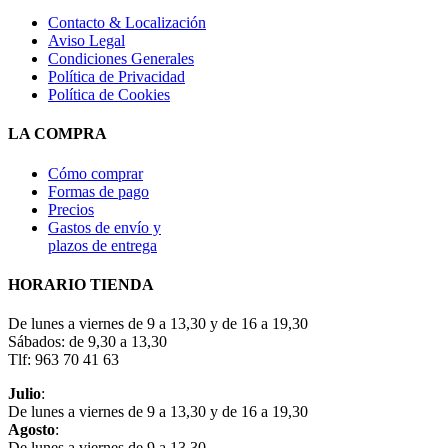
Contacto & Localización
Aviso Legal
Condiciones Generales
Política de Privacidad
Política de Cookies
LA COMPRA
Cómo comprar
Formas de pago
Precios
Gastos de envío y
plazos de entrega
HORARIO TIENDA
De lunes a viernes de 9 a 13,30 y de 16 a 19,30
Sábados: de 9,30 a 13,30
Tlf: 963 70 41 63
Julio
:
De lunes a viernes de 9 a 13,30 y de 16 a 19,30
Agosto
:
De lunes a viernes de 9 a 13,30