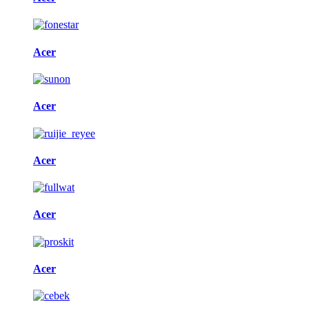
Acer
Acer
Acer
Acer
Acer