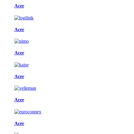
Acer
Acer
Acer
Acer
Acer
Acer