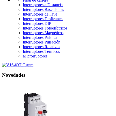
Final de carrera
Interruptores a Distancia
Interruptores Basculantes
Interruptores de llave
Interruptores Deslizantes
Interruptores DIP
Interruptores Fotoeléctricos
Interruptores Magnéticos
Interruptores Palanca
Interruptores Pulsación
Interruptores Rotativos
Interruptores Térmicos
MIcrorruptores
Novedades