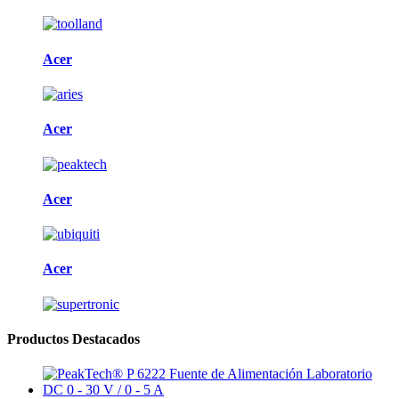
Acer
Acer
Acer
Acer
Productos Destacados