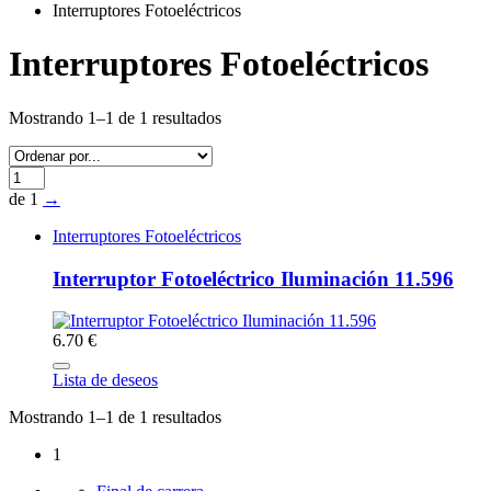
Interruptores Fotoeléctricos
Interruptores Fotoeléctricos
Mostrando 1–1 de 1 resultados
de 1
→
Interruptores Fotoeléctricos
Interruptor Fotoeléctrico Iluminación 11.596
6.70 €
Lista de deseos
Mostrando 1–1 de 1 resultados
1