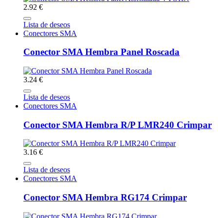
2.92 €
Lista de deseos
Conectores SMA
Conector SMA Hembra Panel Roscada
3.24 €
Lista de deseos
Conectores SMA
Conector SMA Hembra R/P LMR240 Crimpar
3.16 €
Lista de deseos
Conectores SMA
Conector SMA Hembra RG174 Crimpar