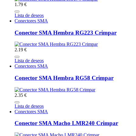
1.79 €
Lista de deseos
Conectores SMA
Conector SMA Hembra RG223 Crimpar
2.19 €
Lista de deseos
Conectores SMA
Conector SMA Hembra RG58 Crimpar
2.35 €
Lista de deseos
Conectores SMA
Conector SMA Macho LMR240 Crimpar