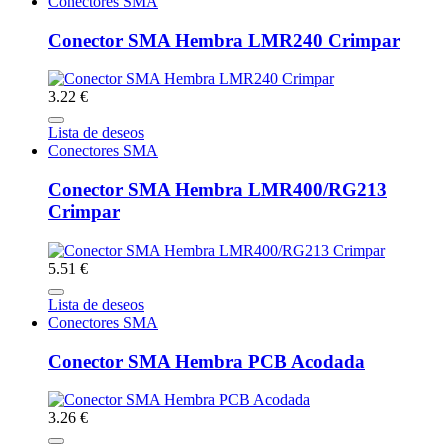
Conectores SMA
Conector SMA Hembra LMR240 Crimpar
3.22 €
Lista de deseos
Conectores SMA
Conector SMA Hembra LMR400/RG213
Crimpar
5.51 €
Lista de deseos
Conectores SMA
Conector SMA Hembra PCB Acodada
3.26 €