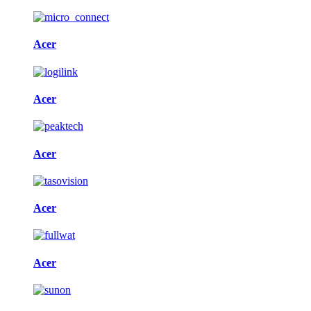
Acer
Acer
Acer
Acer
Acer