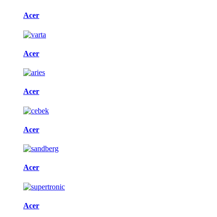
Acer
Acer
Acer
Acer
Acer
Acer