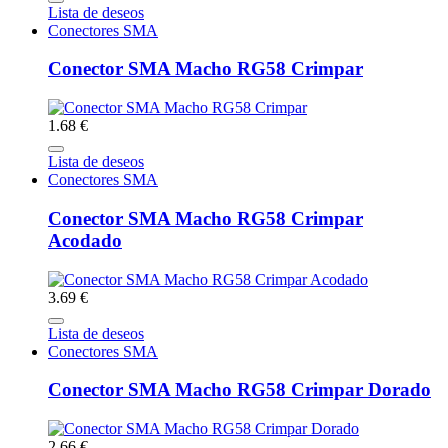
Lista de deseos
Conectores SMA
Conector SMA Macho RG58 Crimpar
1.68 €
Lista de deseos
Conectores SMA
Conector SMA Macho RG58 Crimpar
Acodado
3.69 €
Lista de deseos
Conectores SMA
Conector SMA Macho RG58 Crimpar Dorado
2.66 €