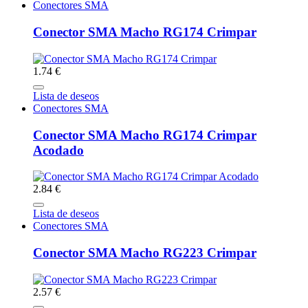
Conectores SMA
Conector SMA Macho RG174 Crimpar
1.74 €
Lista de deseos
Conectores SMA
Conector SMA Macho RG174 Crimpar
Acodado
2.84 €
Lista de deseos
Conectores SMA
Conector SMA Macho RG223 Crimpar
2.57 €