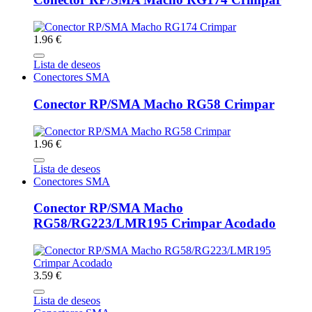
1.96 €
Lista de deseos
Conectores SMA
Conector RP/SMA Macho RG58 Crimpar
1.96 €
Lista de deseos
Conectores SMA
Conector RP/SMA Macho
RG58/RG223/LMR195 Crimpar Acodado
3.59 €
Lista de deseos