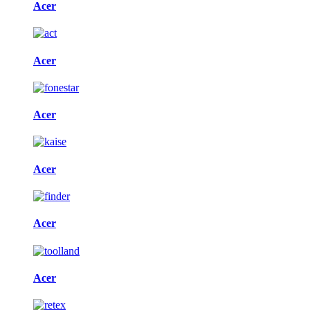
Acer
Acer
Acer
Acer
Acer
Acer