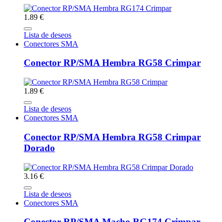
1.89 €
Lista de deseos
Conectores SMA
Conector RP/SMA Hembra RG58 Crimpar
1.89 €
Lista de deseos
Conectores SMA
Conector RP/SMA Hembra RG58 Crimpar
Dorado
3.16 €
Lista de deseos
Conectores SMA
Conector RP/SMA Macho RG174 Crimpar