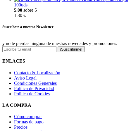
100uds.
5.00
sobre 5
1.30 €
Suscríbete a nuestro Newsletter
y no te pierdas ninguna de nuestras novedades y promociones.
¡Suscribirme!
ENLACES
Contacto & Localización
Aviso Legal
Condiciones Generales
Política de Privacidad
Política de Cookies
LA COMPRA
Cómo comprar
Formas de pago
Precios