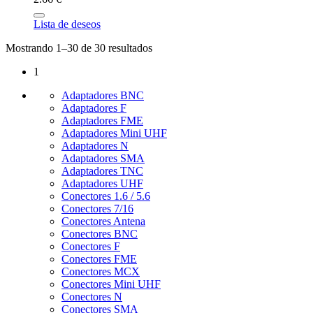
Lista de deseos
Mostrando 1–30 de 30 resultados
1
Adaptadores BNC
Adaptadores F
Adaptadores FME
Adaptadores Mini UHF
Adaptadores N
Adaptadores SMA
Adaptadores TNC
Adaptadores UHF
Conectores 1.6 / 5.6
Conectores 7/16
Conectores Antena
Conectores BNC
Conectores F
Conectores FME
Conectores MCX
Conectores Mini UHF
Conectores N
Conectores SMA