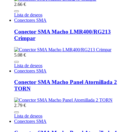
2.66 €
Lista de deseos
Conectores SMA
Conector SMA Macho LMR400/RG213
Crimpar
5.08 €
Lista de deseos
Conectores SMA
Conector SMA Macho Panel Atornillada 2
TORN
2.79 €
Lista de deseos
Conectores SMA