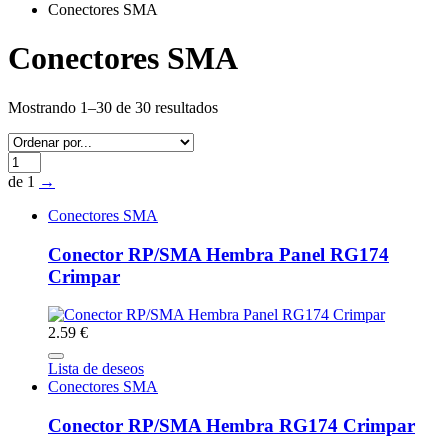
Conectores SMA
Conectores SMA
Mostrando 1–30 de 30 resultados
de 1
→
Conectores SMA
Conector RP/SMA Hembra Panel RG174
Crimpar
2.59 €
Lista de deseos
Conectores SMA
Conector RP/SMA Hembra RG174 Crimpar