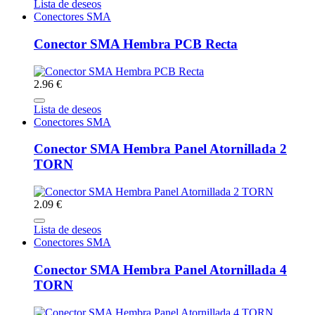
Lista de deseos
Conectores SMA
Conector SMA Hembra PCB Recta
2.96 €
Lista de deseos
Conectores SMA
Conector SMA Hembra Panel Atornillada 2
TORN
2.09 €
Lista de deseos
Conectores SMA
Conector SMA Hembra Panel Atornillada 4
TORN