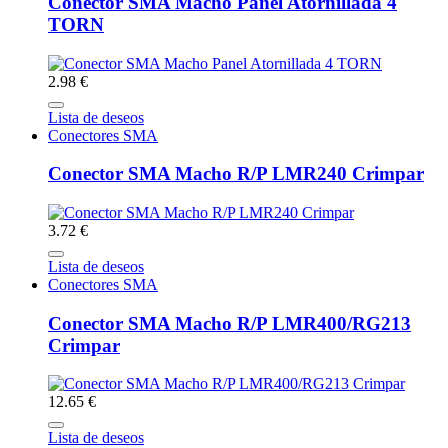
Conector SMA Macho Panel Atornillada 4
TORN
2.98 €
Lista de deseos
Conectores SMA
Conector SMA Macho R/P LMR240 Crimpar
3.72 €
Lista de deseos
Conectores SMA
Conector SMA Macho R/P LMR400/RG213
Crimpar
12.65 €
Lista de deseos