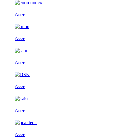
Acer
Acer
Acer
Acer
Acer
Acer