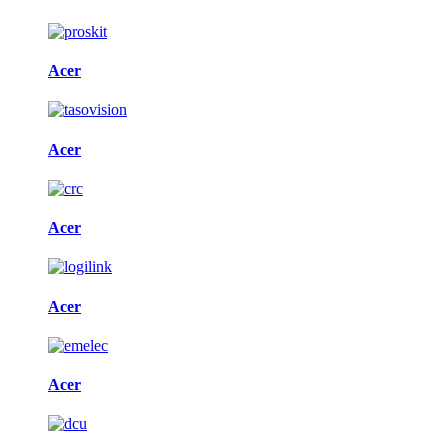
Acer
Acer
Acer
Acer
Acer