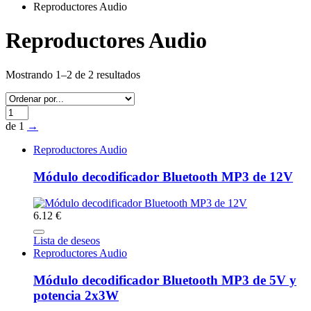
Reproductores Audio
Reproductores Audio
Mostrando 1–2 de 2 resultados
de 1
→
Reproductores Audio
Módulo decodificador Bluetooth MP3 de 12V
6.12 €
Lista de deseos
Reproductores Audio
Módulo decodificador Bluetooth MP3 de 5V y
potencia 2x3W