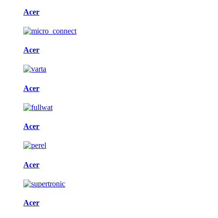
Acer
Acer
Acer
Acer
Acer
Acer