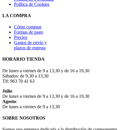
Política de Cookies
LA COMPRA
Cómo comprar
Formas de pago
Precios
Gastos de envío y
plazos de entrega
HORARIO TIENDA
De lunes a viernes de 9 a 13,30 y de 16 a 19,30
Sábados: de 9,30 a 13,30
Tlf: 963 70 41 63
Julio
:
De lunes a viernes de 9 a 13,30 y de 16 a 19,30
Agosto
:
De lunes a viernes de 9 a 13,30
SOBRE NOSOTROS
Somos una empresa dedicada a la distribución de componentes