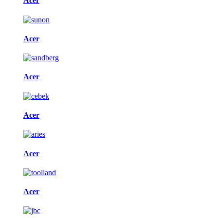
Acer
Acer
Acer
Acer
Acer
Acer