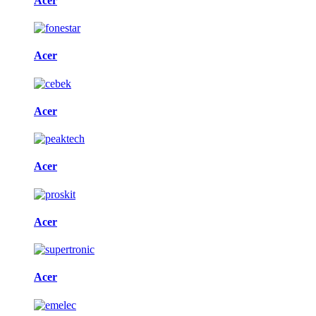
Acer
Acer
Acer
Acer
Acer
Acer