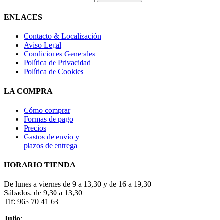
ENLACES
Contacto & Localización
Aviso Legal
Condiciones Generales
Política de Privacidad
Política de Cookies
LA COMPRA
Cómo comprar
Formas de pago
Precios
Gastos de envío y
plazos de entrega
HORARIO TIENDA
De lunes a viernes de 9 a 13,30 y de 16 a 19,30
Sábados: de 9,30 a 13,30
Tlf: 963 70 41 63
Julio
: