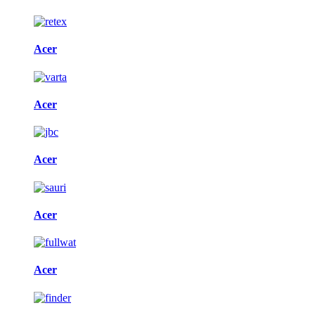
Acer
Acer
Acer
Acer
Acer