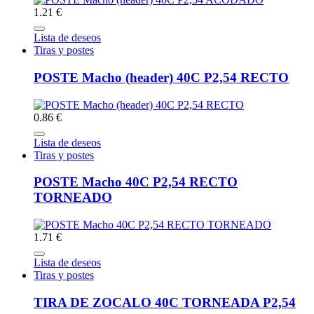
1.21 €
Lista de deseos
Tiras y postes
POSTE Macho (header) 40C P2,54 RECTO
0.86 €
Lista de deseos
Tiras y postes
POSTE Macho 40C P2,54 RECTO
TORNEADO
1.71 €
Lista de deseos
Tiras y postes
TIRA DE ZOCALO 40C TORNEADA P2,54