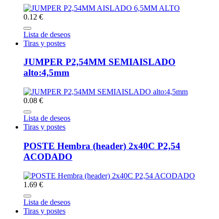
0.12 €
Lista de deseos
Tiras y postes
JUMPER P2,54MM SEMIAISLADO
alto:4,5mm
0.08 €
Lista de deseos
Tiras y postes
POSTE Hembra (header) 2x40C P2,54
ACODADO
1.69 €
Lista de deseos
Tiras y postes