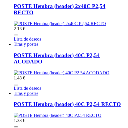
POSTE Hembra (header) 2x40C P2,54
RECTO
2.13 €
Lista de deseos
Tiras y postes
POSTE Hembra (header) 40C P2,54
ACODADO
1.48 €
Lista de deseos
Tiras y postes
POSTE Hembra (header) 40C P2,54 RECTO
1.33 €