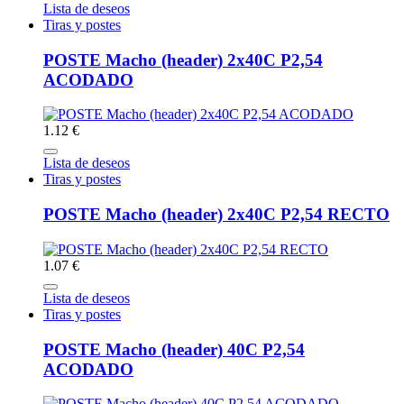
Lista de deseos
Tiras y postes
POSTE Macho (header) 2x40C P2,54
ACODADO
1.12 €
Lista de deseos
Tiras y postes
POSTE Macho (header) 2x40C P2,54 RECTO
1.07 €
Lista de deseos
Tiras y postes
POSTE Macho (header) 40C P2,54
ACODADO