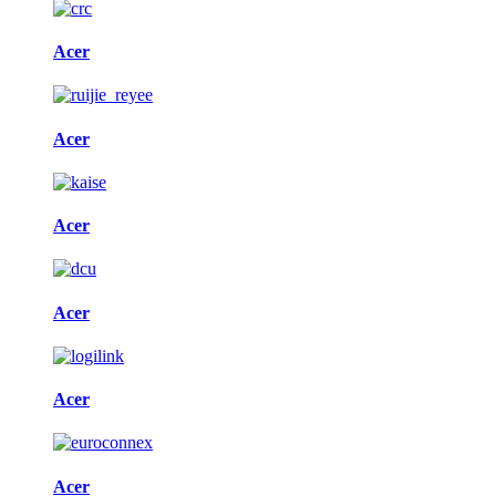
Acer
Acer
Acer
Acer
Acer
Acer