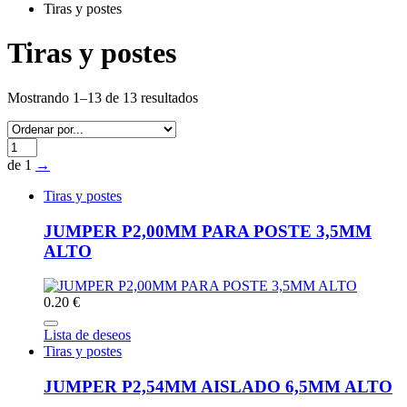
Tiras y postes
Tiras y postes
Mostrando 1–13 de 13 resultados
de 1
→
Tiras y postes
JUMPER P2,00MM PARA POSTE 3,5MM
ALTO
0.20 €
Lista de deseos
Tiras y postes
JUMPER P2,54MM AISLADO 6,5MM ALTO