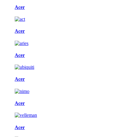
Acer
Acer
Acer
Acer
Acer
Acer