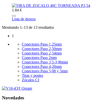
1.84 €
Lista de deseos
Mostrando 1–13 de 13 resultados
1
Conectores Paso 1,25mm
Conectores Paso 2,50mm
Conectores Paso 2,54mm
Conectores Paso 2mm
Conectores Paso 3,5-3,96mm
Conectores Paso 4,20mm
Conectores Paso 5,08 y 5mm
Tiras y postes
Zócalos CI
Novedades