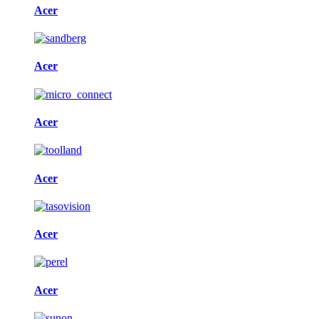
Acer
Acer
Acer
Acer
Acer
Acer