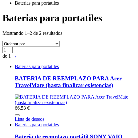
Baterias para portatiles
Baterias para portatiles
Mostrando 1–2 de 2 resultados
de 1
→
Baterias para portatiles
BATERIA DE REEMPLAZO PARA Acer
TravelMate (hasta finalizar existencias)
66.53 €
Lista de deseos
Baterias para portatiles
Batería de reemplazo portátil SONY VAIO