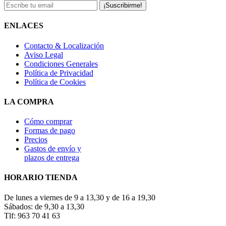
¡Suscribirme!
ENLACES
Contacto & Localización
Aviso Legal
Condiciones Generales
Política de Privacidad
Política de Cookies
LA COMPRA
Cómo comprar
Formas de pago
Precios
Gastos de envío y
plazos de entrega
HORARIO TIENDA
De lunes a viernes de 9 a 13,30 y de 16 a 19,30
Sábados: de 9,30 a 13,30
Tlf: 963 70 41 63