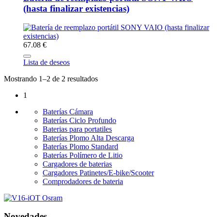
(hasta finalizar existencias)
67.08 €
Lista de deseos
Mostrando 1–2 de 2 resultados
1
Baterías Cámara
Baterías Ciclo Profundo
Baterias para portatiles
Baterías Plomo Alta Descarga
Baterías Plomo Standard
Baterías Polímero de Litio
Cargadores de baterias
Cargadores Patinetes/E-bike/Scooter
Comprodadores de bateria
Novedades