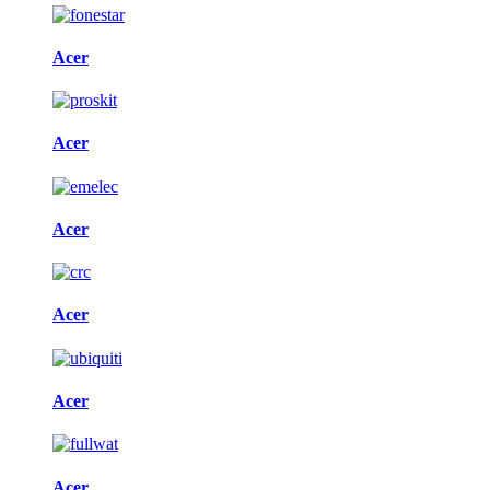
Acer
Acer
Acer
Acer
Acer
Acer