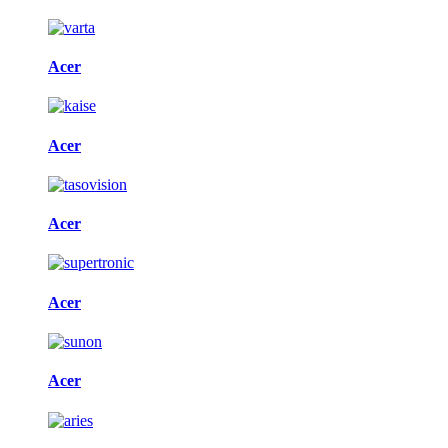
Acer
Acer
Acer
Acer
Acer