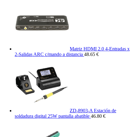
Matriz HDMI 2.0 4-Entradas x
2-Salidas ARC c/mando a distancia
48.65 €
ZD-8903-A Estación de
soldadura digital 25W pantalla abatible
46.80 €