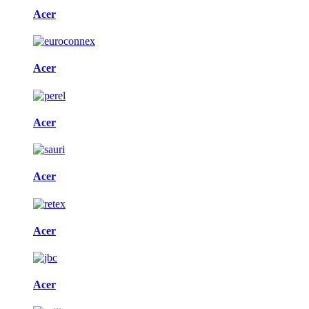
Acer
Acer
Acer
Acer
Acer
Acer