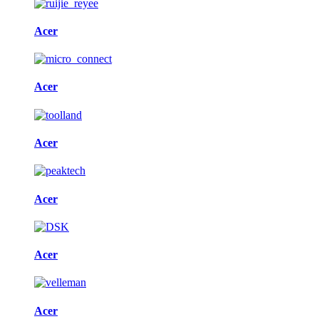
Acer
Acer
Acer
Acer
Acer
Acer