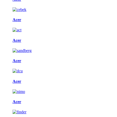
Acer
Acer
Acer
Acer
Acer