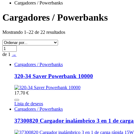
Cargadores / Powerbanks
Cargadores / Powerbanks
Mostrando 1–22 de 22 resultados
de 1
→
Cargadores / Powerbanks
320-34 Saver Powerbank 10000
17.70 €
Lista de deseos
Cargadores / Powerbanks
37300820 Cargador inalámbrico 3 en 1 de carg