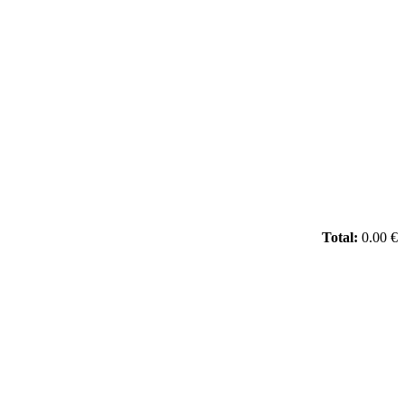
Total:
0.00 €