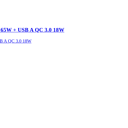
D 65W + USB A QC 3.0 18W