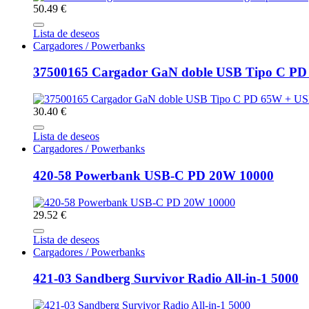
50.49 €
Lista de deseos
Cargadores / Powerbanks
37500165 Cargador GaN doble USB Tipo C P
30.40 €
Lista de deseos
Cargadores / Powerbanks
420-58 Powerbank USB-C PD 20W 10000
29.52 €
Lista de deseos
Cargadores / Powerbanks
421-03 Sandberg Survivor Radio All-in-1 5000