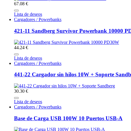
67.08 €
Lista de deseos
Cargadores / Powerbanks
421-11 Sandberg Survivor Powerbank 10000 
44.24 €
Lista de deseos
Cargadores / Powerbanks
441-22 Cargador sin hilos 10W + Soporte Sand
30.30 €
Lista de deseos
Cargadores / Powerbanks
Base de Carga USB 100W 10 Puertos USB-A