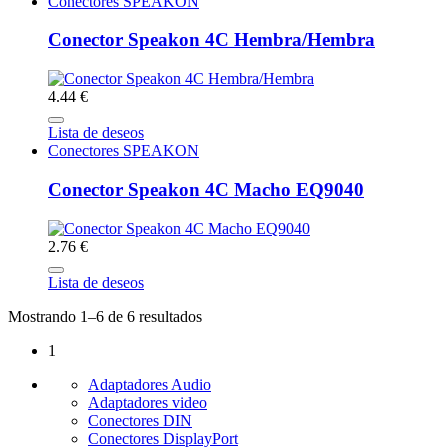
Conectores SPEAKON
Conector Speakon 4C Hembra/Hembra
4.44 €
Lista de deseos
Conectores SPEAKON
Conector Speakon 4C Macho EQ9040
2.76 €
Lista de deseos
Mostrando 1–6 de 6 resultados
1
Adaptadores Audio
Adaptadores video
Conectores DIN
Conectores DisplayPort