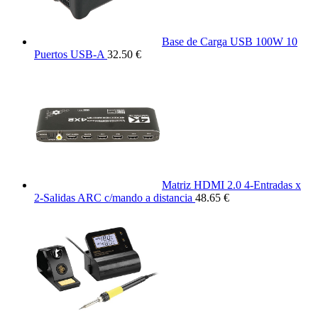
Base de Carga USB 100W 10
Puertos USB-A
32.50 €
Matriz HDMI 2.0 4-Entradas x
2-Salidas ARC c/mando a distancia
48.65 €