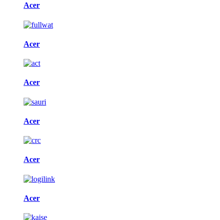
Acer
Acer
Acer
Acer
Acer
Acer