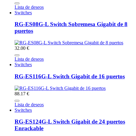
Lista de deseos
Switches
RG-ES08G-L Switch Sobremesa Gigabit de 8
puertos
32.00 €
Lista de deseos
Switches
RG-ES116G-L Switch Gigabit de 16 puertos
88.17 €
Lista de deseos
Switches
RG-ES124G-L Switch Gigabit de 24 puertos
Enrackable