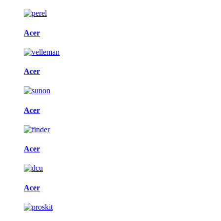
Acer
Acer
Acer
Acer
Acer