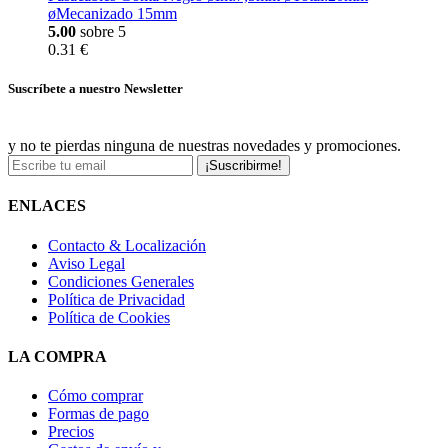
øMecanizado 15mm
5.00
sobre 5
0.31 €
Suscríbete a nuestro Newsletter
y no te pierdas ninguna de nuestras novedades y promociones.
¡Suscribirme!
ENLACES
Contacto & Localización
Aviso Legal
Condiciones Generales
Política de Privacidad
Política de Cookies
LA COMPRA
Cómo comprar
Formas de pago
Precios