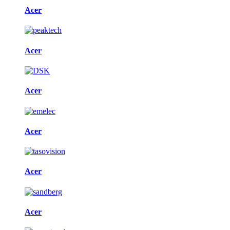
Acer
Acer
Acer
Acer
Acer
Acer