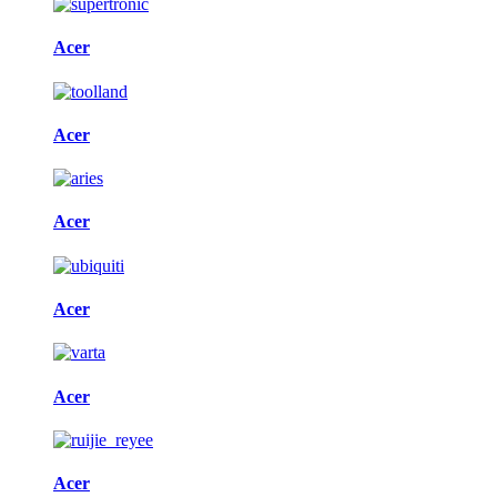
Acer
Acer
Acer
Acer
Acer
Acer