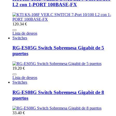
L2 con 1-PORT 100BASE-FX
120.34 €
Lista de deseos
Switches
RG-ES05G Switch Sobremesa Gigabit de 5
puertos
19.20 €
Lista de deseos
Switches
RG-ES08G Switch Sobremesa Gigabit de 8
puertos
33.40 €