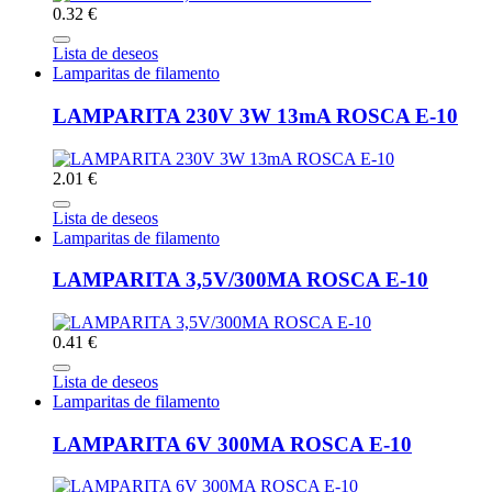
0.32 €
Lista de deseos
Lamparitas de filamento
LAMPARITA 230V 3W 13mA ROSCA E-10
2.01 €
Lista de deseos
Lamparitas de filamento
LAMPARITA 3,5V/300MA ROSCA E-10
0.41 €
Lista de deseos
Lamparitas de filamento
LAMPARITA 6V 300MA ROSCA E-10