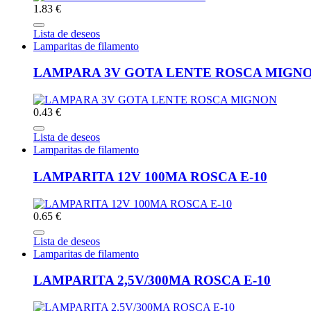
1.83 €
Lista de deseos
Lamparitas de filamento
LAMPARA 3V GOTA LENTE ROSCA MIGN
0.43 €
Lista de deseos
Lamparitas de filamento
LAMPARITA 12V 100MA ROSCA E-10
0.65 €
Lista de deseos
Lamparitas de filamento
LAMPARITA 2,5V/300MA ROSCA E-10