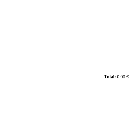
Total:
0.00 €