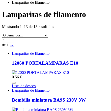
Lamparitas de filamento
Lamparitas de filamento
Mostrando 1–13 de 13 resultados
de 1
→
Lamparitas de filamento
12060 PORTALAMPARAS E10
0.56 €
Lista de deseos
Lamparitas de filamento
Bombilla miniatura BA9S 230V 3W