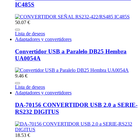
IC485S
50.07 €
Lista de deseos
Adaptadores y convertidores
Convertidor USB a Paralelo DB25 Hembra
UA0054A
9.46 €
Lista de deseos
Adaptadores y convertidores
DA-70156 CONVERTIDOR USB 2.0 a SERIE-
RS232 DIGITUS
18.53 €