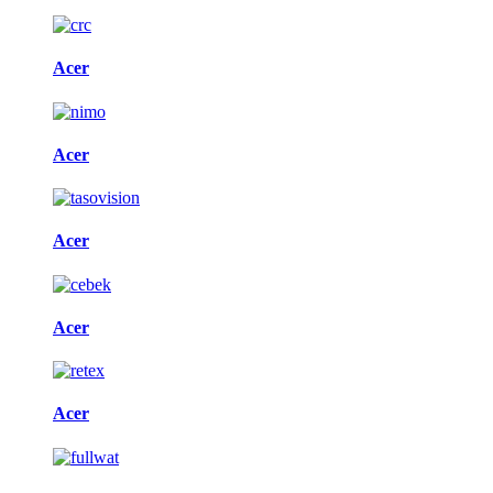
Acer
Acer
Acer
Acer
Acer