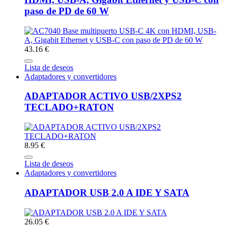
paso de PD de 60 W
43.16 €
Lista de deseos
Adaptadores y convertidores
ADAPTADOR ACTIVO USB/2XPS2
TECLADO+RATON
8.95 €
Lista de deseos
Adaptadores y convertidores
ADAPTADOR USB 2.0 A IDE Y SATA
26.05 €