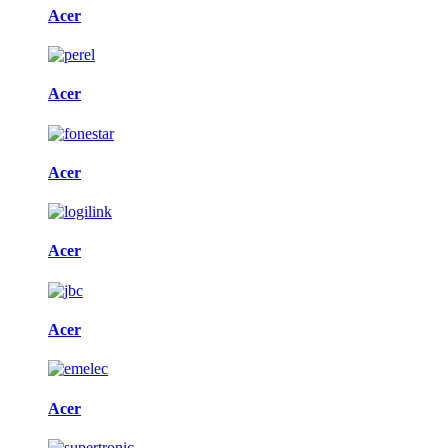
Acer
Acer
Acer
Acer
Acer
Acer