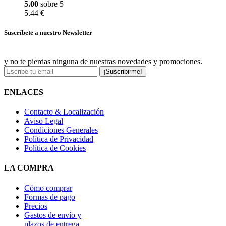
5.00
sobre 5
5.44 €
Suscríbete a nuestro Newsletter
y no te pierdas ninguna de nuestras novedades y promociones.
¡Suscribirme!
ENLACES
Contacto & Localización
Aviso Legal
Condiciones Generales
Política de Privacidad
Política de Cookies
LA COMPRA
Cómo comprar
Formas de pago
Precios
Gastos de envío y
plazos de entrega