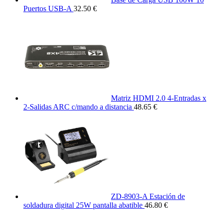
Puertos USB-A
32.50 €
Matriz HDMI 2.0 4-Entradas x
2-Salidas ARC c/mando a distancia
48.65 €
ZD-8903-A Estación de
soldadura digital 25W pantalla abatible
46.80 €