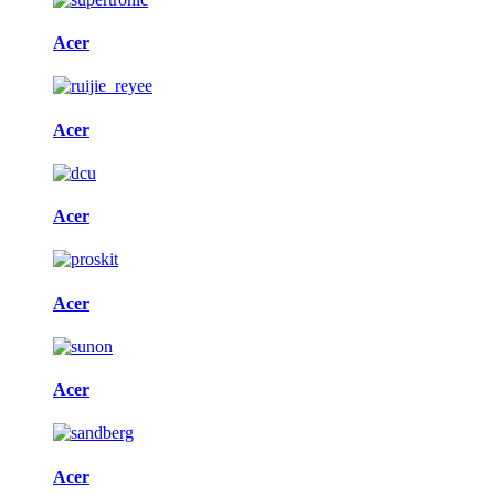
Acer
Acer
Acer
Acer
Acer
Acer