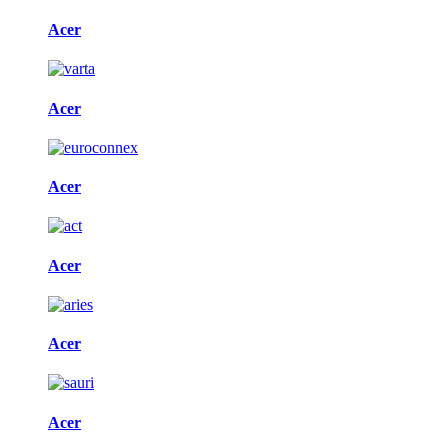
Acer
Acer
Acer
Acer
Acer
Acer