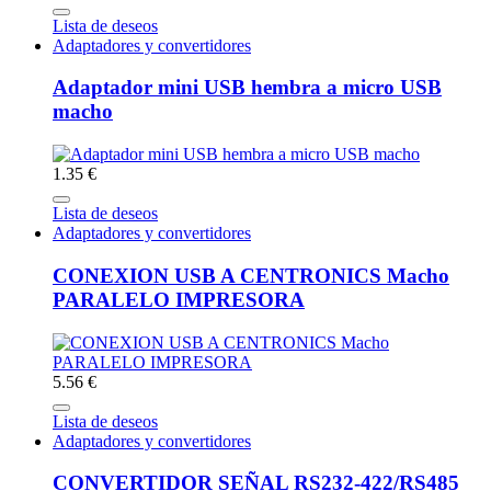
Lista de deseos
Adaptadores y convertidores
Adaptador mini USB hembra a micro USB
macho
1.35 €
Lista de deseos
Adaptadores y convertidores
CONEXION USB A CENTRONICS Macho
PARALELO IMPRESORA
5.56 €
Lista de deseos
Adaptadores y convertidores
CONVERTIDOR SEÑAL RS232-422/RS485