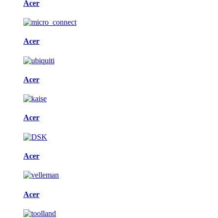
Acer
Acer
Acer
Acer
Acer
Acer